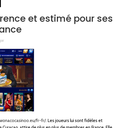
érence et estimé pour ses
rance
qar
/wonacocasinoo.eu/fr-fr/
. Les joueurs lui sont fidèles et
e Curaçao, attire de plus en plus de membres en France. Elle