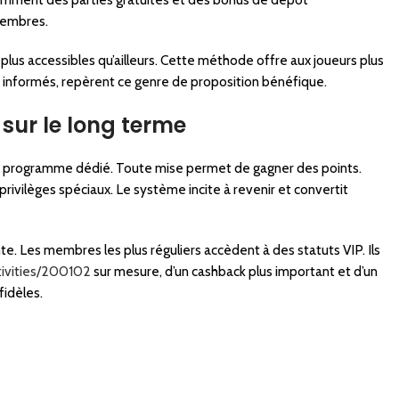
membres.
lus accessibles qu’ailleurs. Cette méthode offre aux joueurs plus
us informés, repèrent ce genre de proposition bénéfique.
sur le long terme
e àun programme dédié. Toute mise permet de gagner des points.
rivilèges spéciaux. Le système incite à revenir et convertit
e. Les membres les plus réguliers accèdent à des statuts VIP. Ils
tivities/200102
sur mesure, d’un cashback plus important et d’un
fidèles.