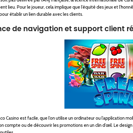
ent lieu. Pour le joueur, cela implique que l’équité des jeux et l’ho
our établir un lien durable avec les clients.
ce de navigation et support client ré
 Casino est facile, que l’on utilise un ordinateur ou l’application mo
son compte ou de découvrir les promotions en un clin d’œil. Le desig
nutiles.