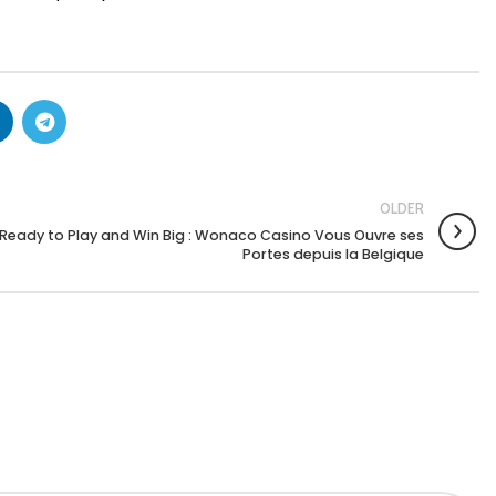
OLDER
Ready to Play and Win Big : Wonaco Casino Vous Ouvre ses
Portes depuis la Belgique