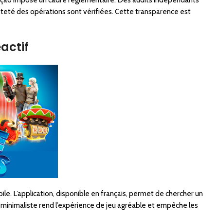
nnêteté des opérations sont vérifiées. Cette transparence est
actif
bile. L’application, disponible en français, permet de chercher un
n minimaliste rend l’expérience de jeu agréable et empêche les