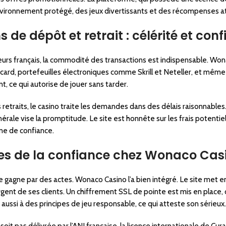
ironnement protégé, des jeux divertissants et des récompenses att
s de dépôt et retrait : célérité et con
urs français, la commodité des transactions est indispensable. Won
card, portefeuilles électroniques comme Skrill et Neteller, et mê
 ce qui autorise de jouer sans tarder.
 retraits, le casino traite les demandes dans des délais raisonnable
nérale vise la promptitude. Le site est honnête sur les frais potenti
gne de confiance.
es de la confiance chez Wonaco Cas
e gagne par des actes. Wonaco Casino l’a bien intégré. Le site met 
rgent de ses clients. Un chiffrement SSL de pointe est mis en place, 
 aussi à des principes de jeu responsable, ce qui atteste son sérieux.
e soit pas délivrée par l’ANJ française, la licence internationale de