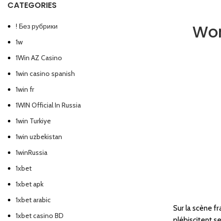
CATEGORIES
Won
! Без рубрики
1w
1Win AZ Casino
1win casino spanish
1win fr
1WIN Official In Russia
1win Turkiye
1win uzbekistan
1winRussia
1xbet
1xbet apk
1xbet arabic
Sur la scène f
1xbet casino BD
plébiscitent s