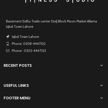
Basement Sidhu Trade center Stulj Block Moon Market Allama
Iqbal Town Lahore
Iqbal Town Lahore
Phone: 0308-4447322
Phone : 0302-4447322
RECENT POSTS
USEFUL LINKS
FOOTER MENU