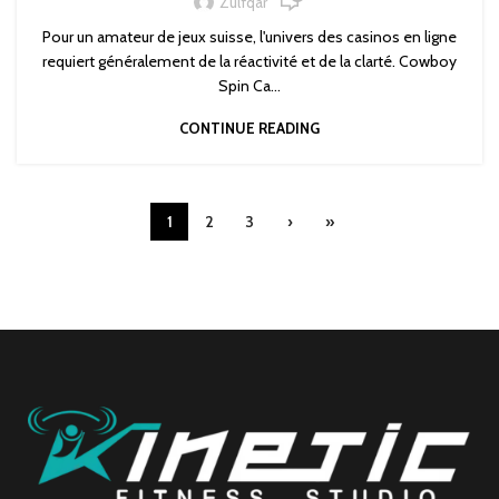
Zulfqar
Pour un amateur de jeux suisse, l'univers des casinos en ligne
requiert généralement de la réactivité et de la clarté. Cowboy
Spin Ca...
CONTINUE READING
1
2
3
›
»