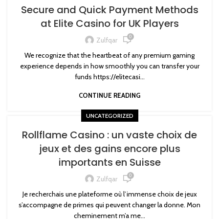
Secure and Quick Payment Methods
at Elite Casino for UK Players
0
Zulfqar
We recognize that the heartbeat of any premium gaming
experience depends in how smoothly you can transfer your
funds https://elitecasi...
CONTINUE READING
UNCATEGORIZED
Rollflame Casino : un vaste choix de
jeux et des gains encore plus
importants en Suisse
0
Zulfqar
Je recherchais une plateforme où l’immense choix de jeux
s’accompagne de primes qui peuvent changer la donne. Mon
cheminement m’a me...