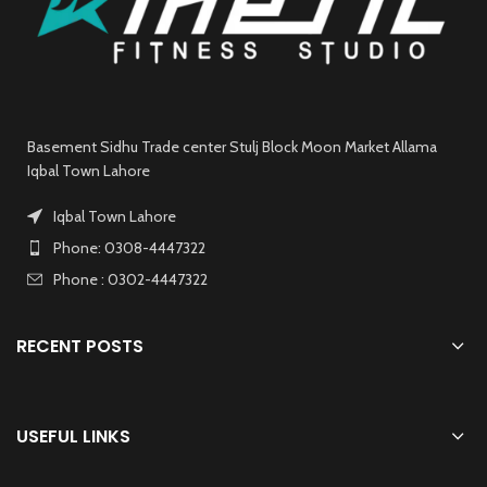
Basement Sidhu Trade center Stulj Block Moon Market Allama
Iqbal Town Lahore
Iqbal Town Lahore
Phone: 0308-4447322
Phone : 0302-4447322
RECENT POSTS
USEFUL LINKS