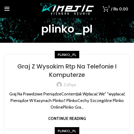
0
/
₨
0.00
plinko_pl
PLINKO_PL
Graj Z Wysokim Rtp Na Telefonie I
Komputerze
Zulfqar
Graj Na Prawdziwe PieniądzeContentJak Wpłacać We" "wypłacać
Pieniądze W Kasynach Plinko? PlinkoCechy Szczególne Plinko
OnlinePlinko Gra...
CONTINUE READING
PLINKO_PL