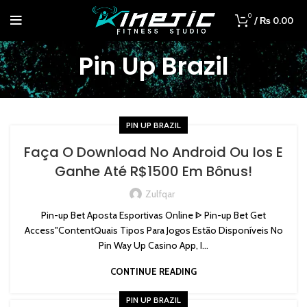
0
/
₨
0.00
Pin Up Brazil
PIN UP BRAZIL
Faça O Download No Android Ou Ios E
Ganhe Até R$1500 Em Bônus!
Zulfqar
Pin-up Bet Aposta Esportivas Online ᐈ Pin-up Bet Get
Access"ContentQuais Tipos Para Jogos Estão Disponíveis No
Pin Way Up Casino App, I...
CONTINUE READING
PIN UP BRAZIL