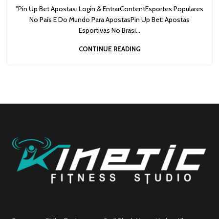
"Pin Up Bet Apostas: Login & EntrarContentEsportes Populares
No País E Do Mundo Para ApostasPin Up Bet: Apostas
Esportivas No Brasi...
CONTINUE READING