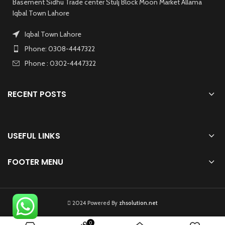
Basement Sidhu Trade center Stulj Block Moon Market Allama
Iqbal Town Lahore
Iqbal Town Lahore
Phone: 0308-4447322
Phone : 0302-4447322
RECENT POSTS
USEFUL LINKS
FOOTER MENU
2024 Powered By
zhsolution.net
0