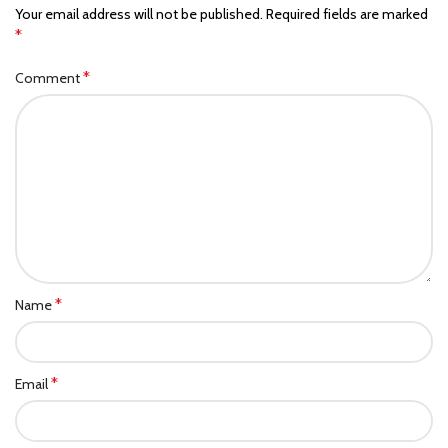
Your email address will not be published.
Required fields are marked
*
*
Comment
*
Name
*
Email