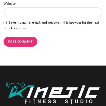
Website
Save my name, email, and website in this browser for the next
time I comment.