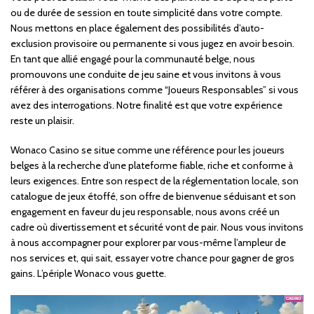
ou de durée de session en toute simplicité dans votre compte.
Nous mettons en place également des possibilités d’auto-
exclusion provisoire ou permanente si vous jugez en avoir besoin.
En tant que allié engagé pour la communauté belge, nous
promouvons une conduite de jeu saine et vous invitons à vous
référer à des organisations comme “Joueurs Responsables” si vous
avez des interrogations. Notre finalité est que votre expérience
reste un plaisir.
Wonaco Casino se situe comme une référence pour les joueurs
belges à la recherche d’une plateforme fiable, riche et conforme à
leurs exigences. Entre son respect de la réglementation locale, son
catalogue de jeux étoffé, son offre de bienvenue séduisant et son
engagement en faveur du jeu responsable, nous avons créé un
cadre où divertissement et sécurité vont de pair. Nous vous invitons
à nous accompagner pour explorer par vous-même l’ampleur de
nos services et, qui sait, essayer votre chance pour gagner de gros
gains. L’périple Wonaco vous guette.