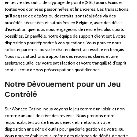
en œuvre des outils de cryptage de pointe (SSL) pour sécuriser
toutes vos données personnelles et financières. Les transactions,
qu’il s’agisse de dépôts ou de retraits, sont réalisées via des
procédés sécurisées et autorisées en Belgique, avec des délais
d’exécution que nous nous engageons de rendre les plus courts
possibles. En parallèle, notre équipe de support client est à votre
disposition pour répondre à vos questions. Vous pouvez nous
solliciter par email ou via le chat en direct, accessible en français.
Nous nous attachons à apporter des réponses claires et une
assistance utile, car votre satisfaction et votre tranquillité d’esprit
sont au cœur de nos préoccupations quotidiennes.
Notre Dévouement pour un Jeu
Contrôlé
Sur Wonaco Casino, nous voyons le jeu comme un loisir, et non
comme un outil de créer des revenus. Nous prenons notre
responsabilité sociale très au sérieux et mettons à votre
disposition une série d’outils pour garder le gestion de votre jeu.
Vous pouvez établir vous-même des plafonds de dépôt, de perte