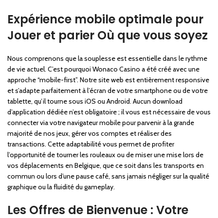
Expérience mobile optimale pour
Jouer et parier Où que vous soyez
Nous comprenons que la souplesse est essentielle dans le rythme
de vie actuel. C’est pourquoi Wonaco Casino a été créé avec une
approche “mobile-first”. Notre site web est entièrement responsive
et s’adapte parfaitement à l’écran de votre smartphone ou de votre
tablette, qu’il tourne sous iOS ou Android. Aucun download
d’application dédiée n’est obligatoire ; il vous est nécessaire de vous
connecter via votre navigateur mobile pour parvenir à la grande
majorité de nos jeux, gérer vos comptes et réaliser des
transactions. Cette adaptabilité vous permet de profiter
l’opportunité de tourner les rouleaux ou de miser une mise lors de
vos déplacements en Belgique, que ce soit dans les transports en
commun ou lors d’une pause café, sans jamais négliger sur la qualité
graphique ou la fluidité du gameplay.
Les Offres de Bienvenue : Votre