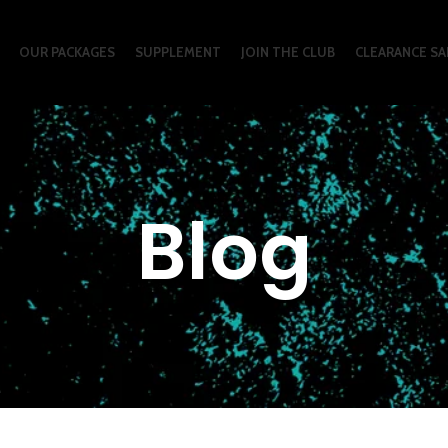
OUR PACKAGES
SUPPLEMENT
JOIN THE CLUB
CLEARANCE SA
Blog