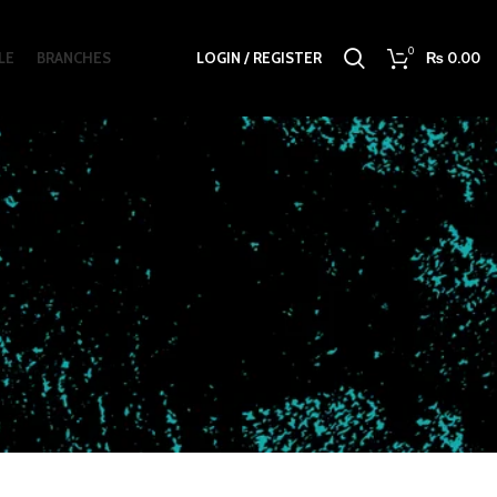
0
LE
BRANCHES
LOGIN / REGISTER
₨
0.00