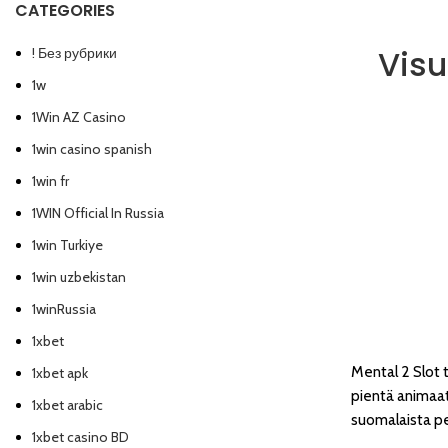
CATEGORIES
Visu
! Без рубрики
1w
1Win AZ Casino
1win casino spanish
1win fr
1WIN Official In Russia
1win Turkiye
1win uzbekistan
1winRussia
1xbet
Mental 2 Slot 
1xbet apk
pientä animaat
1xbet arabic
suomalaista pel
1xbet casino BD