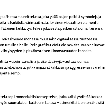
graafisessa suunnittelussa, joka yltää paljon pelkkiä symboleja ja
illa ja harkitulla värimaailmalla. Jokainen visuaalinen elementti
Tällainen tarkka työ tekee jokaisesta pelikerrasta omanlaisensa.
a, mikä ilmenee monessa muussakin digitaalisessa tuotteessa.
utuille aiheille. Pelin grafiikat eivät ole raskaita, vaan ne luovat
 viihtyisyyden ja pitkäkestoisen kiinnostavuuden kannalta.
ta – usein rauhallisia ja viileitä sävyjä – auttaa luomaan
ilpailijoista, jotka nojaavat kirkkaisiin ja aggressiivisiin väreihin
käjänteisempi.
telu sopii monenlaisiin konsepteihin, jotka kaikki yhdistää korkea
myös suomalaisen kulttuurin kanssa – esimerkiksi luonnonläheisillä