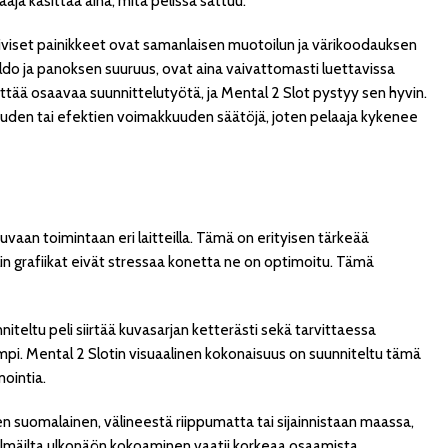
aaja käsittää aina, mitä pelissä sattuu.
tiiviset painikkeet ovat samanlaisen muotoilun ja värikoodauksen
ldo ja panoksen suuruus, ovat aina vaivattomasti luettavissa
tää osaavaa suunnittelutyötä, ja Mental 2 Slot pystyy sen hyvin.
euden tai efektien voimakkuuden säätöjä, joten pelaaja kykenee
uvaan toimintaan eri laitteilla. Tämä on erityisen tärkeää
lin grafiikat eivät stressaa konetta ne on optimoitu. Tämä
ltu peli siirtää kuvasarjan ketterästi sekä tarvittaessa
empi. Mental 2 Slotin visuaalinen kokonaisuus on suunniteltu tämä
ointia.
nen suomalainen, välineestä riippumatta tai sijainnistaan maassa,
silmäilta ulkonäön kokoaminen vaatii korkeaa osaamista.