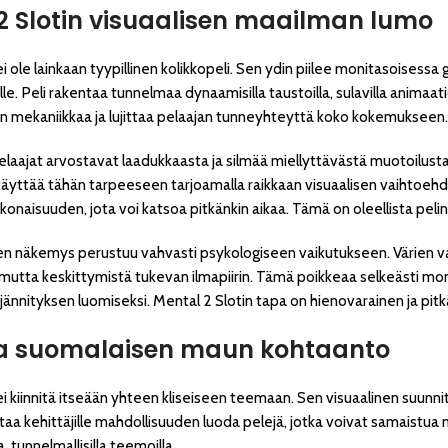
2 Slotin visuaalisen maailman lumo
i ole lainkaan tyypillinen kolikkopeli. Sen ydin piilee monitasoisessa 
le. Peli rakentaa tunnelmaa dynaamisilla taustoilla, sulavilla animaatio
n mekaniikkaa ja lujittaa pelaajan tunneyhteyttä koko kokemukseen. 
laajat arvostavat laadukkaasta ja silmää miellyttävästä muotoilust
äyttää tähän tarpeeseen tarjoamalla raikkaan visuaalisen vaihtoehdon t
onaisuuden, jota voi katsoa pitkänkin aikaa. Tämä on oleellista pelin
en näkemys perustuu vahvasti psykologiseen vaikutukseen. Värien valin
utta keskittymistä tukevan ilmapiirin. Tämä poikkeaa selkeästi monista k
jännityksen luomiseksi. Mental 2 Slotin tapa on hienovarainen ja pit
ja suomalaisen maun kohtaanto
i kiinnitä itseään yhteen kliseiseen teemaan. Sen visuaalinen suunnit
taa kehittäjille mahdollisuuden luoda pelejä, jotka voivat samaistua 
a, tunnelmallisilla teemoilla.