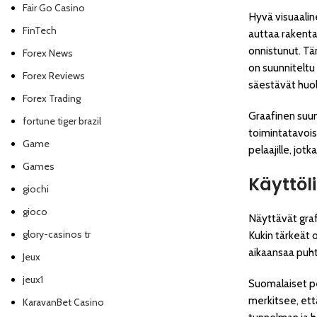
Fair Go Casino
Hyvä visuaalin
FinTech
auttaa rakenta
onnistunut. Tä
Forex News
on suunniteltu 
Forex Reviews
säestävät huoli
Forex Trading
Graafinen suun
fortune tiger brazil
toimintatavoist
Game
pelaajille, jot
Games
Käyttöl
giochi
gioco
Näyttävät graf
glory-casinos tr
Kukin tärkeät 
aikaansaa puht
Jeux
jeux1
Suomalaiset pe
merkitsee, ett
KaravanBet Casino