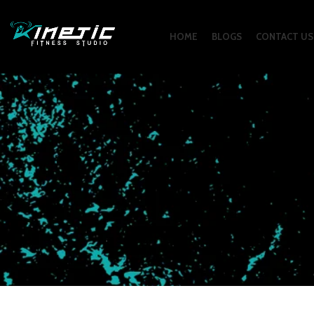
HOME
BLOGS
CONTACT US