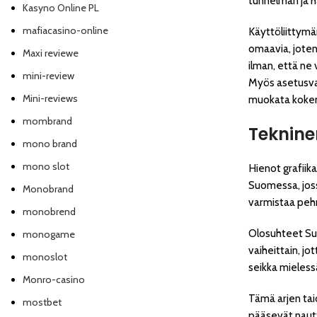
tunnelman ja ha
Kasyno Online PL
mafiacasino-online
Käyttöliittymä
omaavia, joten
Maxi reviewe
ilman, että ne
mini-review
Myös asetusval
Mini-reviews
muokata kokemu
mombrand
Tekninen
mono brand
mono slot
Hienot grafiika
Suomessa, joss
Monobrand
varmistaa pehm
monobrend
Olosuhteet Suo
monogame
vaiheittain, j
monoslot
seikka mieless
Monro-casino
Tämä arjen taio
mostbet
pääsevät nautt