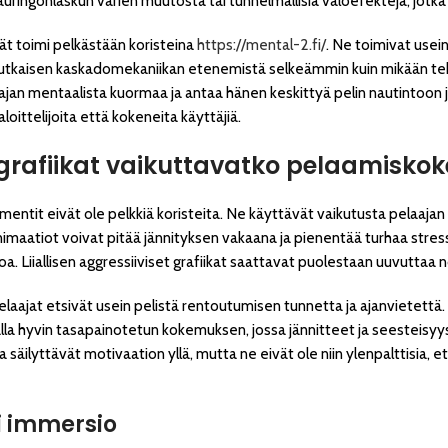
ä, auringonlaskun värien muutosta tai tunnelmallisia valoefektejä, jotk
ät toimi pelkästään koristeina
https://mental-2.fi/
. Ne toimivat usein
kaisen kaskadomekaniikan etenemistä selkeämmin kuin mikään teksti
jan mentaalista kuormaa ja antaa hänen keskittyä pelin nautintoon ja
loittelijoita että kokeneita käyttäjiä.
grafiikat vaikuttavatko pelaamisk
ementit eivät ole pelkkiä koristeita. Ne käyttävät vaikutusta pelaa
nimaatiot voivat pitää jännityksen vakaana ja pienentää turhaa stress
oa. Liiallisen aggressiiviset grafiikat saattavat puolestaan uuvuttaa 
laajat etsivät usein pelistä rentoutumisen tunnetta ja ajanvietettä. 
la hyvin tasapainotetun kokemuksen, jossa jännitteet ja seesteisyy
tka säilyttävät motivaation yllä, mutta ne eivät ole niin ylenpalttis
 immersio