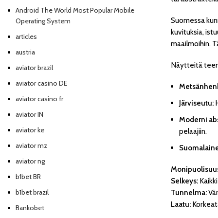
Android The World Most Popular Mobile
Suomessa kunnio
Operating System
kuvituksia, ist
articles
maailmoihin. Tä
austria
Näytteitä teem
aviator brazil
aviator casino DE
Metsänhenk
aviator casino fr
Järviseutu:
H
aviator IN
Moderni abst
aviator ke
pelaajiin.
aviator mz
Suomalaine
aviator ng
Monipuolisuu
b1bet BR
Selkeys:
Kaikki
Tunnelma:
Vär
b1bet brazil
Laatu:
Korkeata
Bankobet