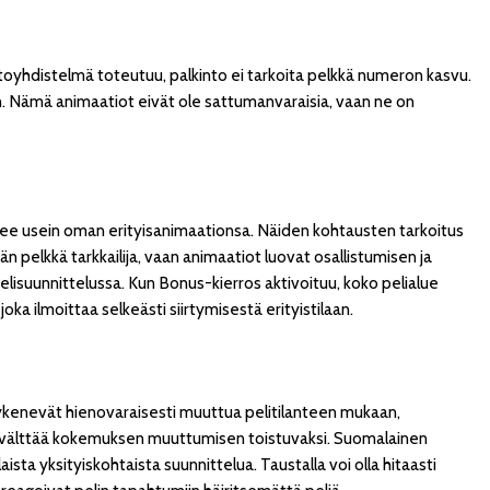
ittoyhdistelmä toteutuu, palkinto ei tarkoita pelkkä numeron kasvu.
n. Nämä animaatiot eivät ole sattumanvaraisia, vaan ne on
aisee usein oman erityisanimaationsa. Näiden kohtausten tarkoitus
n pelkkä tarkkailija, vaan animaatiot luovat osallistumisen ja
isuunnittelussa. Kun Bonus-kierros aktivoituu, koko pelialue
a ilmoittaa selkeästi siirtymisestä erityistilaan.
 kykenevät hienovaraisesti muuttua pelitilanteen mukaan,
 välttää kokemuksen muuttumisen toistuvaksi. Suomalainen
laista yksityiskohtaista suunnittelua. Taustalla voi olla hitaasti