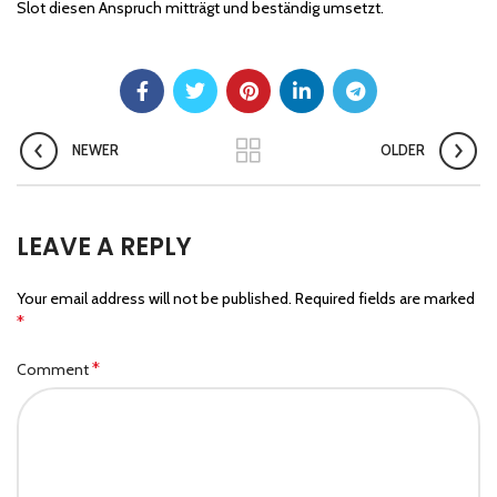
Slot diesen Anspruch mitträgt und beständig umsetzt.
NEWER
OLDER
LEAVE A REPLY
Your email address will not be published.
Required fields are marked
*
*
Comment