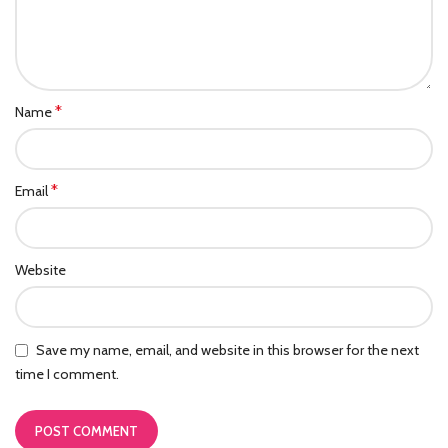
*
Name
*
Email
Website
Save my name, email, and website in this browser for the next
time I comment.