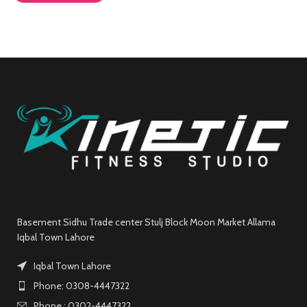
Basement Sidhu Trade center Stulj Block Moon Market Allama
Iqbal Town Lahore
Iqbal Town Lahore
Phone: 0308-4447322
Phone : 0302-4447322