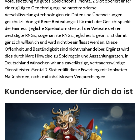
Voraussetzung für gutes Spielerlebnis. Mental 2 Slot operiert unter
einer gültigen Genehmigung und nutzt moderne
Verschlüsselungstechnologien ein Daten und Überweisungen
geschützt. Von größerer Bedeutung ist für mich der Gesichtspunkt
der Fairness. Jegliche Spielautomaten auf der Website setzen
bestätigte RNGs, sogenannte RNGs. Jegliches Ergebnis ist damit
gänzlich willkürlich und wird nicht beeinflusst werden. Diese
Offenheit und Beständigkeit sind nicht verhandelbar. Ergänzt wird
dies durch klare Hinweise zu Spielregeln und Auszahlungsraten. In
Deutschland wünschen wir uns zuverlässige, vertrauenswürdige
Dienstleister. Mental 2 Slot erfüllt diese Erwartung mit konkreten
Maßnahmen, nicht mit inhaltslosen Versprechungen.
Kundenservice, der für dich da ist