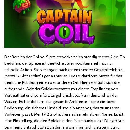
Der Bereich der Online-Slots entwickelt sich ständig
mental2.de
. Ein
Bedürfnis der Spieler ist deutlicher: Sie möchten mehr als nur
schnelle Action. Sie verlangen nach einem runden Gesamterlebnis.
Mental 2 Slot schließt genau hier an. Diese Plattform bietet für das
deutsche Publikum einen besonderen Ort. Hier verknüpft sich die
aufregende Welt der Spielautomaten mit einem Empfinden von
Vertrautheit und Komfort. Es geht nicht bloß um das Drehen der
Walzen. Es handelt um das gesamte Ambiente – eine einfache
Bedienung, ein sicheres Umfeld und ein Angebot, das zu unseren
Vorlieben passt. Mental 2 Slot ist für mich mehr als ein Name. Es ist
eine Einstellung, die den Spieler in den Mittelpunkt rückt. Die größte
Spannung entsteht letztlich dann, wenn man sich entspannt und