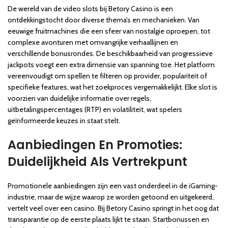
De wereld van de video slots bij Betory Casino is een
ontdekkingstocht door diverse thema’s en mechanieken. Van
eeuwige fruitmachines die een sfeer van nostalgie oproepen, tot
complexe avonturen met omvangrijke verhaallijnen en
verschillende bonusrondes. De beschikbaarheid van progressieve
jackpots voegt een extra dimensie van spanning toe. Het platform
vereenvoudigt om spellen te filteren op provider, populariteit of
specifieke features, wat het zoekproces vergemakkelijkt. Elke slot is
voorzien van duidelijke informatie over regels,
uitbetalingspercentages (RTP) en volatiliteit, wat spelers
geïnformeerde keuzes in staat stelt.
Aanbiedingen En Promoties:
Duidelijkheid Als Vertrekpunt
Promotionele aanbiedingen zijn een vast onderdeel in de iGaming-
industrie, maar de wijze waarop ze worden getoond en uitgekeerd,
vertelt veel over een casino. Bij Betory Casino springt in het oog dat
transparantie op de eerste plaats lijkt te staan. Startbonussen en