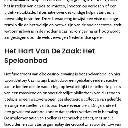
het instellen van depositolimieten, limieten op verliezen of een
tijdelijke blokkade. Informatie over deskundige hulpinstanties is
eenvoudig te vinden. Deze benadering bewijst een visie op lange
termijn die de het welzijn en het welzijn van de speler centraal stelt,
wat onmisbaar is in de moderne casino-omgeving en hoog wordt
aangeslagen door de weloverwogen Nederlandse speler.
Het Hart Van De Zaak: Het
Spelaanbod
Het fundament van elke casino-ervaring is het spelaanbod, en hier
toont Betory Casino zijn kracht door een gebalanceerde selectie
aan te bieden die de nadruk legt op kwaliteit lijkt te stellen. In plaats
van een massieve en onoverzichtelijke bibliotheek van duizenden
titels, is er een weloverwogen geselecteerde collectie van geliefde
en originele spellen van topsoftwareleveranciers. Dit garandeert
een gevarieerd aanbod zonder dat spelers verdwalen in herhaling.
De implementatie van spellen is technisch perfect, met snelle
laadtijden en constante gameplay die cruciaal zijn voor de flow van