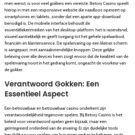
men wenst, is voor veel gokkers een vereiste. Betory Casino speelt
hierop in met een responsieve website die naadloos opereert op
smartphones en tablets, zonder dat een aparte app-download
benodigd is. De mobiele interface behoudt de
essentiëlekenmerken van het desktop-platform: het is razendsnel,
visueel aantrekkelijk en geeft toegang tot het gehele spelaanbod,
financiën en klantenservice. De spelervaring op een kleiner scherm
is aangepast, met aanraakvriendelijke knoppen. Deze gelijke
beleving over alle devices heen zorgt ervoor dat de kwaliteit van de
spelervaring nooit in het gedrang komt, ongeacht de voorkeur van
de gokker.
Verantwoord Gokken: Een
Essentieel Aspect
Een betrouwbaar en betrouwbaar casino onderkent zijn
verantwoordelijkheid tegenover spelers. Bij Betory Casino is het
beleid voor verantwoord spelen geen bijzaak, maar een
geïntegreerd onderdeel van de ervaring. Er zijn duidelijke tools
beschikbaar voor spelers om hun eigen gedrag te beheren, zoals