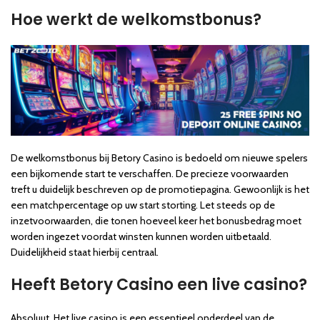
Hoe werkt de welkomstbonus?
De welkomstbonus bij Betory Casino is bedoeld om nieuwe spelers
een bijkomende start te verschaffen. De precieze voorwaarden
treft u duidelijk beschreven op de promotiepagina. Gewoonlijk is het
een matchpercentage op uw start storting. Let steeds op de
inzetvoorwaarden, die tonen hoeveel keer het bonusbedrag moet
worden ingezet voordat winsten kunnen worden uitbetaald.
Duidelijkheid staat hierbij centraal.
Heeft Betory Casino een live casino?
Absoluut. Het live casino is een essentieel onderdeel van de