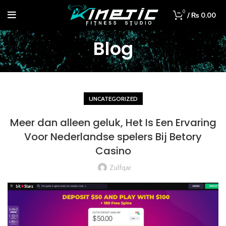
0
/
₨
0.00
Blog
UNCATEGORIZED
Meer dan alleen geluk, Het Is Een Ervaring
Voor Nederlandse spelers Bij Betory
Casino
Zulfqar