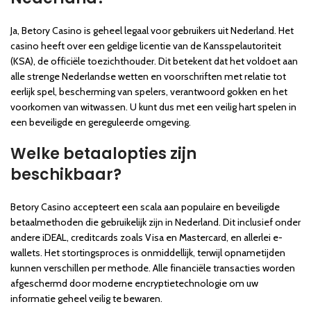
Ja, Betory Casino is geheel legaal voor gebruikers uit Nederland. Het
casino heeft over een geldige licentie van de Kansspelautoriteit
(KSA), de officiële toezichthouder. Dit betekent dat het voldoet aan
alle strenge Nederlandse wetten en voorschriften met relatie tot
eerlijk spel, bescherming van spelers, verantwoord gokken en het
voorkomen van witwassen. U kunt dus met een veilig hart spelen in
een beveiligde en gereguleerde omgeving.
Welke betaalopties zijn
beschikbaar?
Betory Casino accepteert een scala aan populaire en beveiligde
betaalmethoden die gebruikelijk zijn in Nederland. Dit inclusief onder
andere iDEAL, creditcards zoals Visa en Mastercard, en allerlei e-
wallets. Het stortingsproces is onmiddellijk, terwijl opnametijden
kunnen verschillen per methode. Alle financiële transacties worden
afgeschermd door moderne encryptietechnologie om uw
informatie geheel veilig te bewaren.