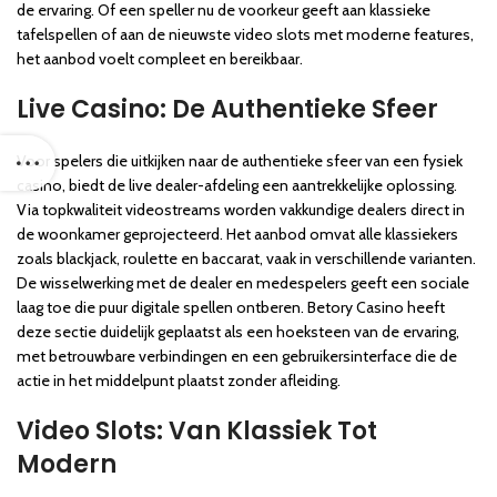
de ervaring. Of een speller nu de voorkeur geeft aan klassieke
tafelspellen of aan de nieuwste video slots met moderne features,
het aanbod voelt compleet en bereikbaar.
Live Casino: De Authentieke Sfeer
Voor spelers die uitkijken naar de authentieke sfeer van een fysiek
casino, biedt de live dealer-afdeling een aantrekkelijke oplossing.
Via topkwaliteit videostreams worden vakkundige dealers direct in
de woonkamer geprojecteerd. Het aanbod omvat alle klassiekers
zoals blackjack, roulette en baccarat, vaak in verschillende varianten.
De wisselwerking met de dealer en medespelers geeft een sociale
laag toe die puur digitale spellen ontberen. Betory Casino heeft
deze sectie duidelijk geplaatst als een hoeksteen van de ervaring,
met betrouwbare verbindingen en een gebruikersinterface die de
actie in het middelpunt plaatst zonder afleiding.
Video Slots: Van Klassiek Tot
Modern