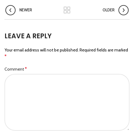
NEWER
OLDER
LEAVE A REPLY
Your email address will not be published.
Required fields are marked
*
*
Comment