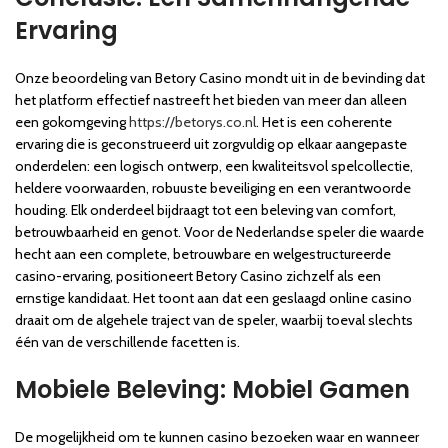
Ervaring
Onze beoordeling van Betory Casino mondt uit in de bevinding dat
het platform effectief nastreeft het bieden van meer dan alleen
een gokomgeving
https://betorys.co.nl
. Het is een coherente
ervaring die is geconstrueerd uit zorgvuldig op elkaar aangepaste
onderdelen: een logisch ontwerp, een kwaliteitsvol spelcollectie,
heldere voorwaarden, robuuste beveiliging en een verantwoorde
houding. Elk onderdeel bijdraagt tot een beleving van comfort,
betrouwbaarheid en genot. Voor de Nederlandse speler die waarde
hecht aan een complete, betrouwbare en welgestructureerde
casino-ervaring, positioneert Betory Casino zichzelf als een
ernstige kandidaat. Het toont aan dat een geslaagd online casino
draait om de algehele traject van de speler, waarbij toeval slechts
één van de verschillende facetten is.
Mobiele Beleving: Mobiel Gamen
De mogelijkheid om te kunnen casino bezoeken waar en wanneer