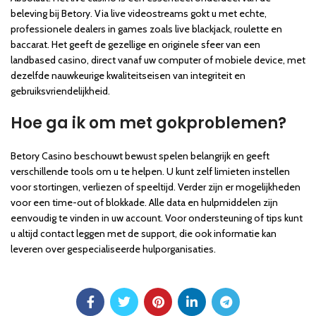
beleving bij Betory. Via live videostreams gokt u met echte,
professionele dealers in games zoals live blackjack, roulette en
baccarat. Het geeft de gezellige en originele sfeer van een
landbased casino, direct vanaf uw computer of mobiele device, met
dezelfde nauwkeurige kwaliteitseisen van integriteit en
gebruiksvriendelijkheid.
Hoe ga ik om met gokproblemen?
Betory Casino beschouwt bewust spelen belangrijk en geeft
verschillende tools om u te helpen. U kunt zelf limieten instellen
voor stortingen, verliezen of speeltijd. Verder zijn er mogelijkheden
voor een time-out of blokkade. Alle data en hulpmiddelen zijn
eenvoudig te vinden in uw account. Voor ondersteuning of tips kunt
u altijd contact leggen met de support, die ook informatie kan
leveren over gespecialiseerde hulporganisaties.