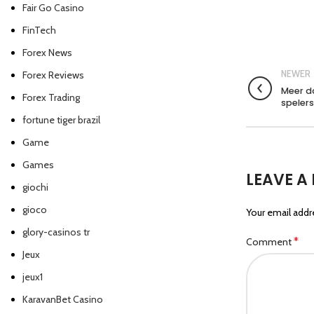
Fair Go Casino
FinTech
Forex News
Forex Reviews
NEWER
Meer da
Forex Trading
spelers
fortune tiger brazil
Game
Games
LEAVE A
giochi
gioco
Your email addre
glory-casinos tr
*
Comment
Jeux
jeux1
KaravanBet Casino