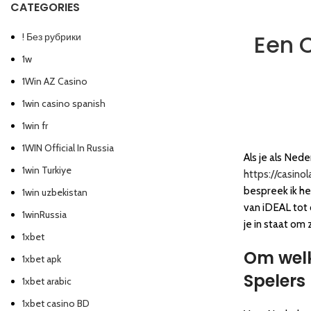
CATEGORIES
Een 
! Без рубрики
1w
1Win AZ Casino
1win casino spanish
1win fr
1WIN Official In Russia
Als je als Ned
1win Turkiye
https://casino
bespreek ik h
1win uzbekistan
van iDEAL tot 
1winRussia
je in staat om
1xbet
Om welk
1xbet apk
Spelers
1xbet arabic
1xbet casino BD