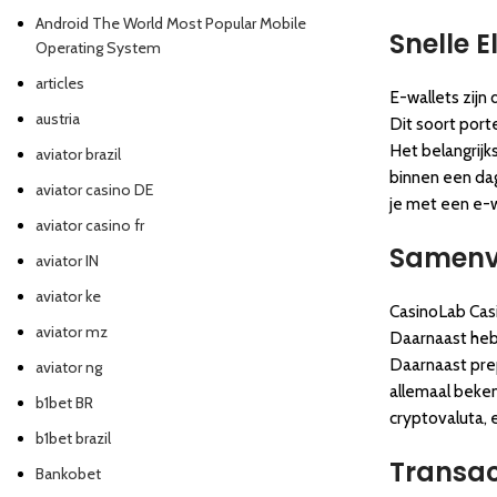
Android The World Most Popular Mobile
Snelle E
Operating System
articles
E-wallets zijn
austria
Dit soort port
Het belangrijk
aviator brazil
binnen een dag
aviator casino DE
je met een e-w
aviator casino fr
Samenva
aviator IN
aviator ke
CasinoLab Casi
aviator mz
Daarnaast heb j
Daarnaast pre
aviator ng
allemaal beken
b1bet BR
cryptovaluta, e
b1bet brazil
Transac
Bankobet