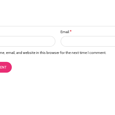
*
Email
e, email, and website in this browser for the next time I comment.