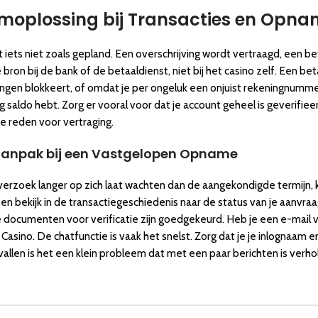
moplossing bij Transacties en Opn
t iets niet zoals gepland. Een overschrijving wordt vertraagd, een 
e bron bij de bank of de betaaldienst, niet bij het casino zelf. Een
ngen blokkeert, of omdat je per ongeluk een onjuist rekeningnummer 
g saldo hebt. Zorg er vooral voor dat je account geheel is geverifiee
te reden voor vertraging.
aanpak bij een Vastgelopen Opname
erzoek langer op zich laat wachten dan de aangekondigde termijn, k
en bekijk in de transactiegeschiedenis naar de status van je aanvraa
 documenten voor verificatie zijn goedgekeurd. Heb je een e-mail 
Casino. De chatfunctie is vaak het snelst. Zorg dat je je inlognaam e
llen is het een klein probleem dat met een paar berichten is verho