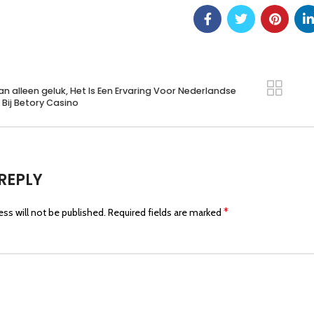
n alleen geluk, Het Is Een Ervaring Voor Nederlandse
 Bij Betory Casino
 REPLY
*
ss will not be published.
Required fields are marked