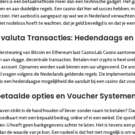
ders is een betaalmethode meer dan een technische gadget. Het ga
n en aan duidelijke regels. Een casino dat hier wil succes hebben,
oorzien. Het aanbod is aangepast op wat we in Nederland verwacht
niet nodeloos hoeft te wachten, dat je geld beveiligd is en dat je e
e valuta Transacties: Hedendaags en 
ersteuning van Bitcoin en Ethereum laat CasinoLab Casino aantonen da
aan vlugge, decentrale transacties. Betalen met crypto is heel snel e
e account. Opnames worden vaak binnen een uur uitgevoerd. De anoni
zal vragen volgens de Nederlands geldende regels. De implementatie
is een hedendaagse mogelijkheid die aansluit bij een casino dat vooru
etaalde opties en Voucher Systeme
gaven strikt in de hand houden of liever zonder naam te betalen? D
edkaart met een bepaald bedrag, online of in een winkel. De specif
len. U hoeft geen bankgegevens achter te laten. Het is tevens een p
an de waarde van je bon. Een nadeel is dat het niet mogelijk is om