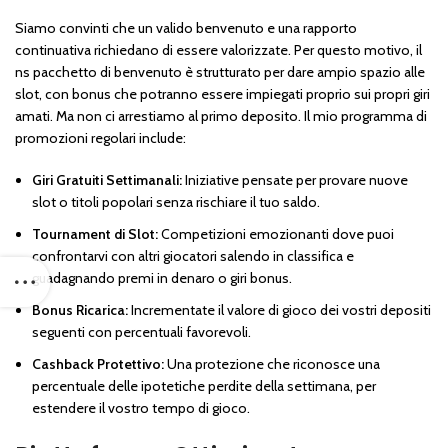
Siamo convinti che un valido benvenuto e una rapporto
continuativa richiedano di essere valorizzate. Per questo motivo, il
ns pacchetto di benvenuto è strutturato per dare ampio spazio alle
slot, con bonus che potranno essere impiegati proprio sui propri giri
amati. Ma non ci arrestiamo al primo deposito. Il mio programma di
promozioni regolari include:
Giri Gratuiti Settimanali:
Iniziative pensate per provare nuove
slot o titoli popolari senza rischiare il tuo saldo.
Tournament di Slot:
Competizioni emozionanti dove puoi
confrontarvi con altri giocatori salendo in classifica e
guadagnando premi in denaro o giri bonus.
Bonus Ricarica:
Incrementate il valore di gioco dei vostri depositi
seguenti con percentuali favorevoli.
Cashback Protettivo:
Una protezione che riconosce una
percentuale delle ipotetiche perdite della settimana, per
estendere il vostro tempo di gioco.