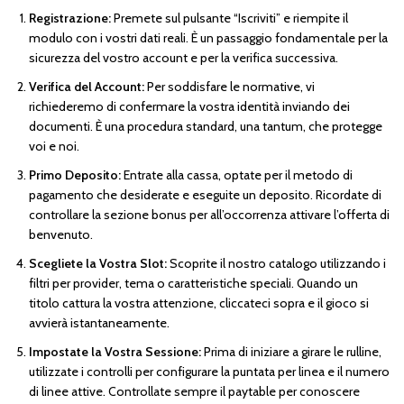
Registrazione:
Premete sul pulsante “Iscriviti” e riempite il
modulo con i vostri dati reali. È un passaggio fondamentale per la
sicurezza del vostro account e per la verifica successiva.
Verifica del Account:
Per soddisfare le normative, vi
richiederemo di confermare la vostra identità inviando dei
documenti. È una procedura standard, una tantum, che protegge
voi e noi.
Primo Deposito:
Entrate alla cassa, optate per il metodo di
pagamento che desiderate e eseguite un deposito. Ricordate di
controllare la sezione bonus per all’occorrenza attivare l’offerta di
benvenuto.
Scegliete la Vostra Slot:
Scoprite il nostro catalogo utilizzando i
filtri per provider, tema o caratteristiche speciali. Quando un
titolo cattura la vostra attenzione, cliccateci sopra e il gioco si
avvierà istantaneamente.
Impostate la Vostra Sessione:
Prima di iniziare a girare le rulline,
utilizzate i controlli per configurare la puntata per linea e il numero
di linee attive. Controllate sempre il paytable per conoscere