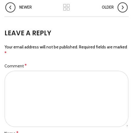
NEWER
OLDER
LEAVE A REPLY
Your email address will not be published.
Required fields are marked
*
*
Comment