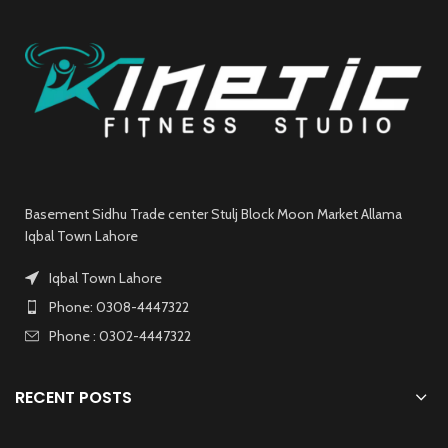
Basement Sidhu Trade center Stulj Block Moon Market Allama
Iqbal Town Lahore
Iqbal Town Lahore
Phone: 0308-4447322
Phone : 0302-4447322
RECENT POSTS