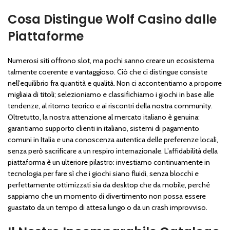
Cosa Distingue Wolf Casino dalle
Piattaforme
Numerosi siti offrono slot, ma pochi sanno creare un ecosistema
talmente coerente e vantaggioso. Ciò che ci distingue consiste
nell’equilibrio fra quantità e qualità. Non ci accontentiamo a proporre
migliaia di titoli; selezioniamo e classifichiamo i giochi in base alle
tendenze, al ritorno teorico e ai riscontri della nostra community.
Oltretutto, la nostra attenzione al mercato italiano è genuina:
garantiamo supporto clienti in italiano, sistemi di pagamento
comuni in Italia e una conoscenza autentica delle preferenze locali,
senza però sacrificare a un respiro internazionale. L’affidabilità della
piattaforma è un ulteriore pilastro: investiamo continuamente in
tecnologia per fare sì che i giochi siano fluidi, senza blocchi e
perfettamente ottimizzati sia da desktop che da mobile, perché
sappiamo che un momento di divertimento non possa essere
guastato da un tempo di attesa lungo o da un crash improvviso.