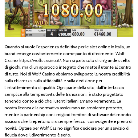
Quando si vuole l’esperienza definitiva per le slot online in Italia, un
brand emerge costantemente come punto di riferimento: Wolf
Casino
https://wolfscasino.it/
. Non si parla solo di un’grande scelta
di giochi, ma di un approccio integrato che mette il utente al centro
di tutto. Noi di Wolf Casino abbiamo sviluppato la nostra credibilità
sulla chiarezza, sulla affidabilità e sulla dedizione per
l’intrattenimento di qualità. Ogni parte della sito, dall’interfaccia
semplice alla tempestività delle transazioni, è stato progettato
tenendo conto a ciò che i utenti italiani amano veramente. La
nostra licenza e la normativa assicurano un ambiente protetto,
mentre la partnership con i migliori fornitori di software del mondo
assicura che il repertorio sia sempre fresco, coinvolgente e pieno di
novità. Optare per Wolf Casino significa decidere per un servizio di
fiducia dove il divertimento è serio.