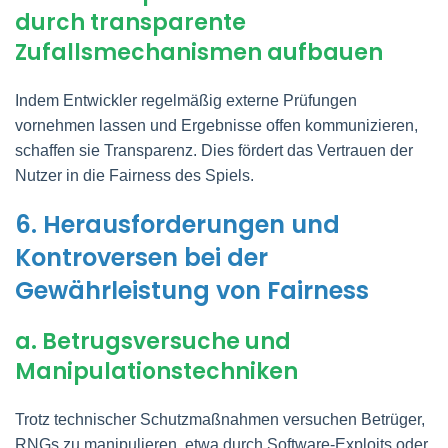
durch transparente
Zufallsmechanismen aufbauen
Indem Entwickler regelmäßig externe Prüfungen
vornehmen lassen und Ergebnisse offen kommunizieren,
schaffen sie Transparenz. Dies fördert das Vertrauen der
Nutzer in die Fairness des Spiels.
6. Herausforderungen und
Kontroversen bei der
Gewährleistung von Fairness
a. Betrugsversuche und
Manipulationstechniken
Trotz technischer Schutzmaßnahmen versuchen Betrüger,
RNGs zu manipulieren, etwa durch Software-Exploits oder