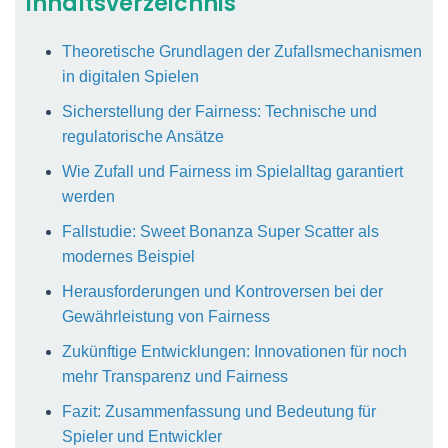
Inhaltsverzeichnis
Theoretische Grundlagen der Zufallsmechanismen
in digitalen Spielen
Sicherstellung der Fairness: Technische und
regulatorische Ansätze
Wie Zufall und Fairness im Spielalltag garantiert
werden
Fallstudie: Sweet Bonanza Super Scatter als
modernes Beispiel
Herausforderungen und Kontroversen bei der
Gewährleistung von Fairness
Zukünftige Entwicklungen: Innovationen für noch
mehr Transparenz und Fairness
Fazit: Zusammenfassung und Bedeutung für
Spieler und Entwickler