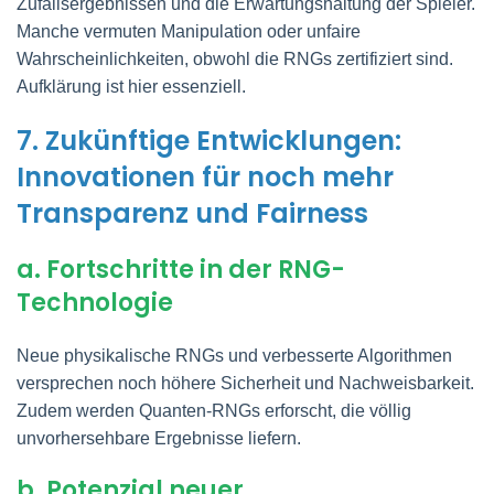
Zufallsergebnissen und die Erwartungshaltung der Spieler.
Manche vermuten Manipulation oder unfaire
Wahrscheinlichkeiten, obwohl die RNGs zertifiziert sind.
Aufklärung ist hier essenziell.
7. Zukünftige Entwicklungen:
Innovationen für noch mehr
Transparenz und Fairness
a. Fortschritte in der RNG-
Technologie
Neue physikalische RNGs und verbesserte Algorithmen
versprechen noch höhere Sicherheit und Nachweisbarkeit.
Zudem werden Quanten-RNGs erforscht, die völlig
unvorhersehbare Ergebnisse liefern.
b. Potenzial neuer