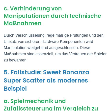
c. Verhinderung von
Manipulationen durch technische
Maßnahmen
Durch Verschlüsselung, regelmäßige Prüfungen und den
Einsatz von sicheren Hardware-Komponenten wird
Manipulation weitgehend ausgeschlossen. Diese
Maßnahmen sind essenziell, um das Vertrauen der Spieler
zu bewahren.
5. Fallstudie: Sweet Bonanza
Super Scatter als modernes
Beispiel
a. Spielmechanik und
Zufallssteuerung im Vergleich zu