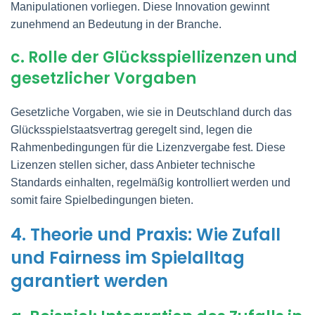
Manipulationen vorliegen. Diese Innovation gewinnt
zunehmend an Bedeutung in der Branche.
c. Rolle der Glücksspiellizenzen und
gesetzlicher Vorgaben
Gesetzliche Vorgaben, wie sie in Deutschland durch das
Glücksspielstaatsvertrag geregelt sind, legen die
Rahmenbedingungen für die Lizenzvergabe fest. Diese
Lizenzen stellen sicher, dass Anbieter technische
Standards einhalten, regelmäßig kontrolliert werden und
somit faire Spielbedingungen bieten.
4. Theorie und Praxis: Wie Zufall
und Fairness im Spielalltag
garantiert werden