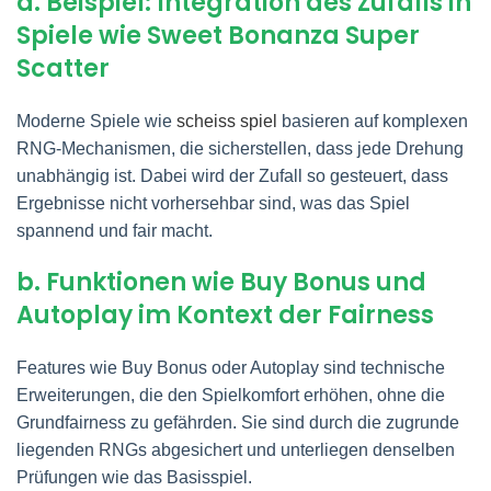
a. Beispiel: Integration des Zufalls in
Spiele wie Sweet Bonanza Super
Scatter
Moderne Spiele wie
scheiss spiel
basieren auf komplexen
RNG-Mechanismen, die sicherstellen, dass jede Drehung
unabhängig ist. Dabei wird der Zufall so gesteuert, dass
Ergebnisse nicht vorhersehbar sind, was das Spiel
spannend und fair macht.
b. Funktionen wie Buy Bonus und
Autoplay im Kontext der Fairness
Features wie Buy Bonus oder Autoplay sind technische
Erweiterungen, die den Spielkomfort erhöhen, ohne die
Grundfairness zu gefährden. Sie sind durch die zugrunde
liegenden RNGs abgesichert und unterliegen denselben
Prüfungen wie das Basisspiel.