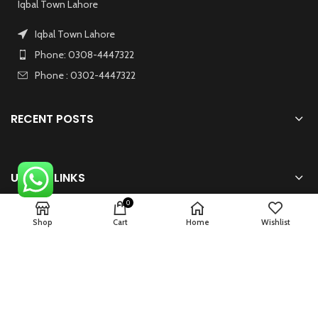
Iqbal Town Lahore
Iqbal Town Lahore
Phone: 0308-4447322
Phone : 0302-4447322
RECENT POSTS
USEFUL LINKS
0
FOOTER MENU
Shop
Cart
Home
Wishlist
2024 Powered By
zhsolution.net