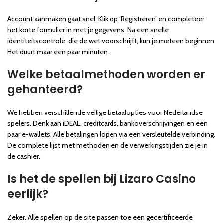
Account aanmaken gaat snel. Klik op ‘Registreren’ en completeer
het korte formulier in met je gegevens. Na een snelle
identiteitscontrole, die de wet voorschrijft, kun je meteen beginnen.
Het duurt maar een paar minuten.
Welke betaalmethoden worden er
gehanteerd?
We hebben verschillende veilige betaalopties voor Nederlandse
spelers. Denk aan iDEAL, creditcards, bankoverschrijvingen en een
paar e-wallets. Alle betalingen lopen via een versleutelde verbinding.
De complete lijst met methoden en de verwerkingstijden zie je in
de cashier.
Is het de spellen bij Lizaro Casino
eerlijk?
Zeker. Alle spellen op de site passen toe een gecertificeerde