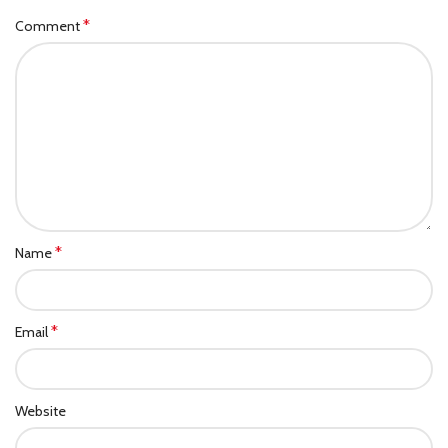
*
Comment
*
Name
*
Email
Website