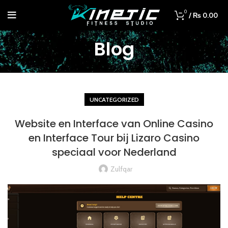
0
/
₨
0.00
Blog
UNCATEGORIZED
Website en Interface van Online Casino
en Interface Tour bij Lizaro Casino
speciaal voor Nederland
Zulfqar