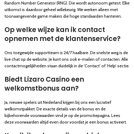
Random Number Generator (RNG). Die wordt autonoom getest. Elke
uitkomst is daardoor geheel willekeurig. We werken alleen met
toonaangevende game makers die hoge standaarden hanteren.
Op welke wijze kan ik contact
opnemen met de klantenservice?
Ons toegewijde supportteam is 24/7 haalbare. De snelste weg is de
live chat op de website. Je kunt ons ook e-mailen of contacten. Alle
contactmogelijkheden staan duidelijk in de ‘Contact’ of ‘Help’ sectie.
Biedt Lizaro Casino een
welkomstbonus aan?
Ja, nieuwe spelers uit Nederland krijgen bij ons een lucratief
welkomstpakket. De exacte details van de bonus en de
bijbehorende voorwaarden vind je op de promotiepagina. Lees
deze voorwaarden altijd even door voordat je een bonus activeert.