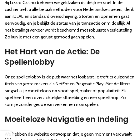
Bij Lizaro Casino beheren we geldzaken duidelijk en snel. In de
cashier treft u alle betaalmethoden voor Nederlandse spelers, denk
aan iDEAL en standaard overschrijving. Storten en opnemen gaat
eenvoudig, en je bekijkt de status van je transactie onmiddellijk. Al
het betalingsverkeer wordt beschermd met robuuste versleuteling.
Zo kun je met een gerust gemoed gaan spelen.
Het Hart van de Actie: De
Spellenlobby
Onze spellenlobby is de plek waar het losbarst. Je treft er duizenden
titels van grote makers als NetEnt en Pragmatic Play. Met de filters
rangschik je moeiteloos op soort spel, maker of populariteit. Elk
spel heeft een overzichtelijke afbeelding en een speelknop. Zo
kom je zonder gedoe van verkennen naar spelen.
Moeiteloze Navigatie en Indeling
We hebben de website ontworpen dat je geen moment verdwaalt.