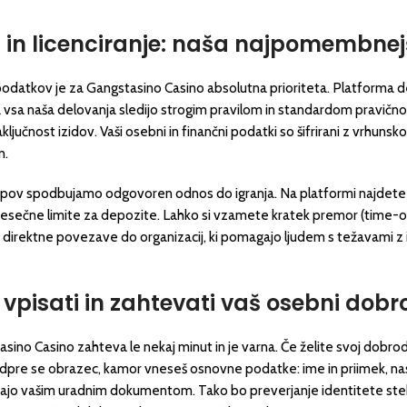
 in licenciranje: naša najpomembne
odatkov je za Gangstasino Casino absolutna prioriteta. Platforma delu
a vsa naša delovanja sledijo strogim pravilom in standardom pravičnos
aključnost izidov. Vaši osebni in finančni podatki so šifrirani z vrhu
n.
pov spodbujamo odgovoren odnos do igranja. Na platformi najdete o
sečne limite za depozite. Lahko si vzamete kratek premor (time-out) a
direktne povezave do organizacij, ki pomagajo ljudem s težavami z igr
 vpisati in zahtevati vaš osebni dobr
sino Casino zahteva le nekaj minut in je varna. Če želite svoj dobrodo
 Odpre se obrazec, kamor vneseš osnovne podatke: ime in priimek, nasl
ajo vašim uradnim dokumentom. Tako bo preverjanje identitete stekl