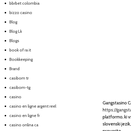
bbrbet colombia
bizzo casino
Blog
Blog Lk
Blogs
book of ra it
Bookkeeping
Brand
casibom tr
casibom-tg
casino
Gangstasino Cas
casino en ligne argent reel
https://gangsta
casino en ligne fr
platformo, ki 
slovenski jezik
casino onlina ca
preverite.