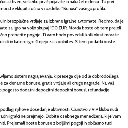
un aktiven, se lahko prvič prijavite in nakažete denar. Ta prvi
orate vklopiti ročno v razdelku “Bonusi” vašega profila.
in brezplačne vrtljaje za izbrane igralne avtomate. Recimo, da je
te za igro na voljo skupaj 100 EUR. Morda boste ob tem prejeli
nčno preberite pogoje. Ti vam bodo povedali, kolikokrat morate
niti in katere igre štejejo za izpolnitev. S temi podatki boste
vljamo sistem nagrajevanja, ki presega dlje od le dobrodošlega
za denarne bonuse, gratis vrtljaje ali druge nagrade. Na vaš
o pogosto dodatni depozitni depozitni bonusi, refundacije
podlagi njihove dosedanje aktivnosti. Članstvo v VIP klubu nudi
avadni igralci ne prejmejo. Dobite osebnega menedžerja, ki je vam
imiti. Prejemali boste bonuse z boljšimi pogoji in občasno tudi