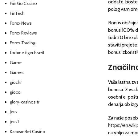
oddate, boste n
Fair Go Casino
polog vam omog
FinTech
Bonus običajno
Forex News
bonus 100% do 
Forex Reviews
tudi 20 brezpl
Forex Trading
staviti prejet
bonus izkoristi
fortune tiger brazil
Game
Značiln
Games
Vaša lastna zv
giochi
bonusa. Z vsak
gioco
osebni e-poštn
glory-casinos tr
denarja ob izgu
Jeux
Za naše posebn
jeux1
https://en.wi
KaravanBet Casino
na voljo za mor