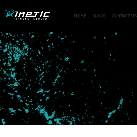
HOME
BLOGS
CONTACT US