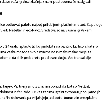
in da se vaša igralna izkušnja z nami postopoma še nadgradi.
e
ce oblikovali paleto najbolj priljubljenih plačilnih metod. Za pologe
 Skrill, Neteller in ecoPayz. Sredstva so na vašem igralskem
v 24 urah. Izplačilo lahko pridobite na bančno kartico, s katero
, da ima vsaka metoda svoje minimalne in maksimalne meje za
očamo, da si jih preberete pred transakcijo. Vse transakcije
artarjev. Partnerji smo z znanimi ponudniki, kot so NetEnt,
obnost in fer izide. Če vas zanima igralni avtomati, ponujamo jih
 načini delovanja pa vključujejo jackpote, bonuse in brezplačne