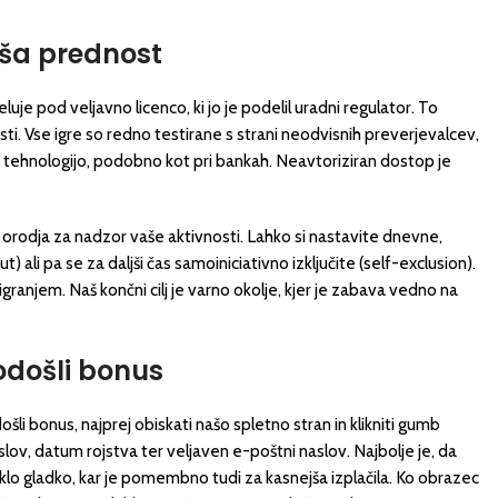
jša prednost
je pod veljavno licenco, ki jo je podelil uradni regulator. To
ti. Vse igre so redno testirane s strani neodvisnih preverjevalcev,
nsko tehnologijo, podobno kot pri bankah. Neavtoriziran dostop je
rodja za nadzor vaše aktivnosti. Lahko si nastavite dnevne,
li pa se za daljši čas samoiniciativno izključite (self-exclusion).
anjem. Naš končni cilj je varno okolje, kjer je zabava vedno na
odošli bonus
šli bonus, najprej obiskati našo spletno stran in klikniti gumb
ov, datum rojstva ter veljaven e-poštni naslov. Najbolje je, da
o gladko, kar je pomembno tudi za kasnejša izplačila. Ko obrazec