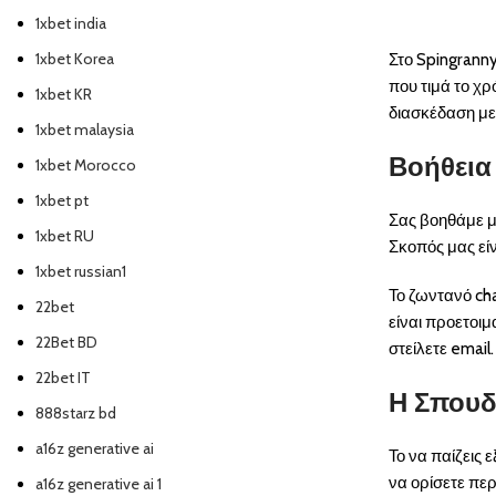
1xbet india
1xbet Korea
Στο Spingranny
που τιμά το χρ
1xbet KR
διασκέδαση με
1xbet malaysia
Βοήθεια
1xbet Morocco
1xbet pt
Σας βοηθάμε μ
1xbet RU
Σκοπός μας εί
1xbet russian1
Το ζωντανό cha
22bet
είναι προετοιμ
22Bet BD
στείλετε email.
22bet IT
Η Σπουδ
888starz bd
a16z generative ai
Το να παίζεις 
να ορίσετε πε
a16z generative ai 1