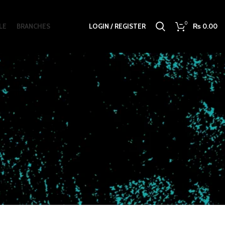
0
LE
BRANCHES
LOGIN / REGISTER
₨
0.00