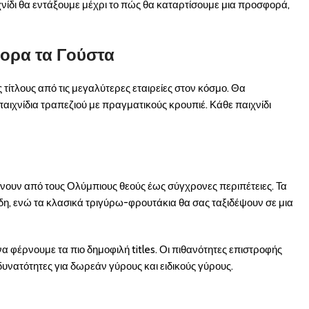
νίδι θα εντάξουμε μέχρι το πώς θα καταρτίσουμε μια προσφορά,
φορα τα Γούστα
 τίτλους από τις μεγαλύτερες εταιρείες στον κόσμο. Θα
αιχνίδια τραπεζιού με πραγματικούς κρουπιέ. Κάθε παιχνίδι
αίνουν από τους Ολύμπιους θεούς έως σύγχρονες περιπέτειες. Τα
ρδη, ενώ τα κλασικά τριγύρω-φρουτάκια θα σας ταξιδέψουν σε μια
να φέρνουμε τα πιο δημοφιλή titles. Οι πιθανότητες επιστροφής
υνατότητες για δωρεάν γύρους και ειδικούς γύρους.