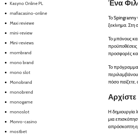
Ένα Φιλ
Kasyno Online PL
mafiacasino-online
Το Spingranny 
Maxi reviewe
ξεκίνημα. Στη 
mini-review
Το μπόνους κα
Mini-reviews
προϋποθέσεις ε
mombrand
προσφορές και
mono brand
Το πρόγραμμα 
mono slot
περιλαμβάνουν
πόσο παίζετε, 
Monobrand
monobrend
Αρχίστε
monogame
Η δημιουργία λ
monoslot
μια επισκόπηση
Monro-casino
απρόσκοπτη εμ
mostbet