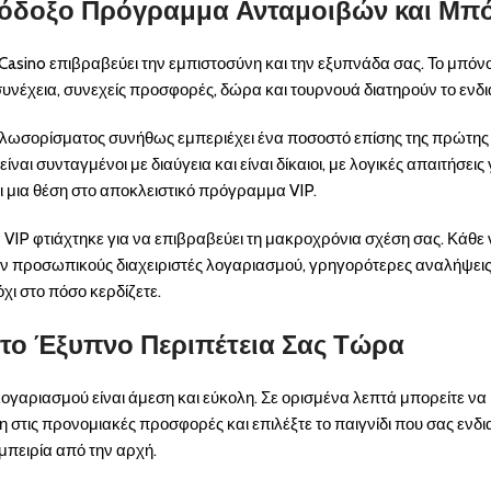
όδοξο Πρόγραμμα Ανταμοιβών και Μπ
Casino επιβραβεύει την εμπιστοσύνη και την εξυπνάδα σας. Το μπόν
συνέχεια, συνεχείς προσφορές, δώρα και τουρνουά διατηρούν το ενδ
λωσορίσματος συνήθως εμπεριέχει ένα ποσοστό επίσης της πρώτης κα
ίναι συνταγμένοι με διαύγεια και είναι δίκαιοι, με λογικές απαιτήσεις
 μια θέση στο αποκλειστικό πρόγραμμα VIP.
VIP φτιάχτηκε για να επιβραβεύει τη μακροχρόνια σχέση σας. Κάθε 
 προσωπικούς διαχειριστές λογαριασμού, γρηγορότερες αναλήψεις κ
όχι στο πόσο κερδίζετε.
 το Έξυπνο Περιπέτεια Σας Τώρα
ογαριασμού είναι άμεση και εύκολη. Σε ορισμένα λεπτά μπορείτε να 
 στις προνομιακές προσφορές και επιλέξτε το παιγνίδι που σας ενδι
πειρία από την αρχή.