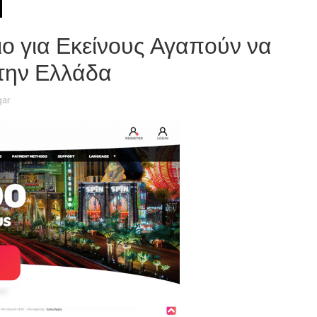
ο για Εκείνους Αγαπούν να
την Ελλάδα
qar