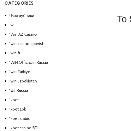
CATEGORIES
Το 
! Без рубрики
1w
1Win AZ Casino
1win casino spanish
1win fr
1WIN Official In Russia
1win Turkiye
1win uzbekistan
1winRussia
1xbet
1xbet apk
1xbet arabic
1xbet casino BD