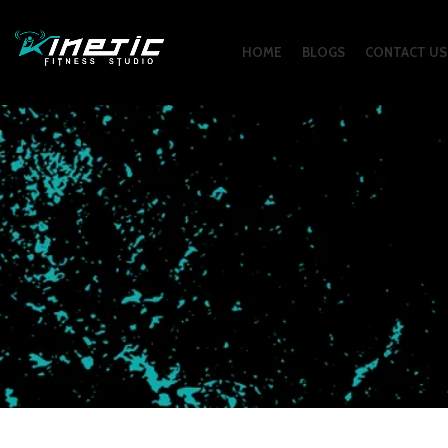
HOME
BLOGS
CONTACT US