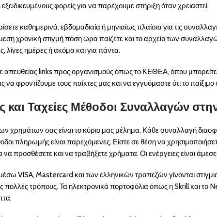
εξειδικευμένους φορείς για να παρέχουμε στήριξη όταν χρειαστεί.
ίσετε καθημερινά, εβδομαδιαία ή μηνιαίως πλαίσια για τις συναλλα
μεση χρονική στιγμή πόση ώρα παίζετε και το αρχείο των συναλλαγώ
, λίγες ημέρες ή ακόμα και για πάντα.
 απευθείας links προς οργανισμούς όπως το ΚΕΘΕΑ, όπου μπορείτε
να φροντίζουμε τους παίκτες μας και να εγγυόμαστε ότι το παίξιμο συ
ς και Ταχείες Μέθοδοι Συναλλαγών στη
ων χρημάτων σας είναι το κύριο μας μέλημα. Κάθε συναλλαγή διασφα
θοδοι πληρωμής είναι παρεχόμενες. Είστε σε θέση να χρησιμοποιήσετ
 να προσθέσετε και να τραβήξετε χρήματα. Οι ενέργειες είναι άμεσε
μέσω VISA, Mastercard και των ελληνικών τραπεζών γίνονται στιγμιαία
ς πολλές τρόπους. Τα ηλεκτρονικά πορτοφόλια όπως η Skrill και το N
πτά.