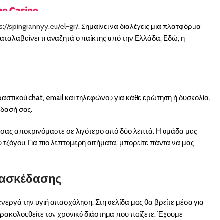
s://spingrannyy.eu/el-gr/
. Σημαίνει να διαλέγεις μια πλατφόρμα
αταλαβαίνει τι αναζητά ο παίκτης από την Ελλάδα. Εδώ, η
αστικού chat, email και τηλεφώνου για κάθε ερώτηση ή δυσκολία.
έδασή σας.
κά σας αποκρινόμαστε σε λιγότερο από δύο λεπτά. Η ομάδα μας
ού τζόγου. Για πιο λεπτομερή αιτήματα, μπορείτε πάντα να μας
ιασκέδασης
ενεργά την υγιή απασχόληση. Στη σελίδα μας θα βρείτε μέσα για
αρακολουθείτε τον χρονικό διάστημα που παίζετε. Έχουμε