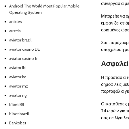
συνεργασία με 
Android The World Most Popular Mobile
Operating System
Μπορείτε να ορ
articles
εμφανίζει σε ά
ορισμένες ώρες
austria
aviator brazil
Σας παρέχουμε
aviator casino DE
υποχρέωσή μας 
aviator casino fr
Ασφαλεί
aviator IN
aviator ke
Η προστασία τ
δημοφιλείς μέ
aviator mz
πορτοφόλια για
aviator ng
Οι καταθέσεις 
b1bet BR
24 ωρών για τι
b1bet brazil
σας σε λίγα λε
Bankobet