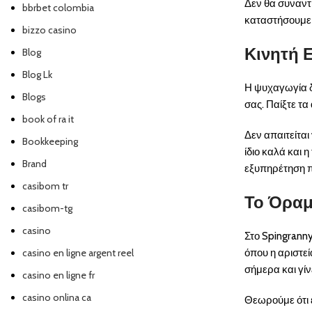
Δεν θα συναντ
bbrbet colombia
καταστήσουμε τ
bizzo casino
Κινητή 
Blog
Blog Lk
Η ψυχαγωγία δε
Blogs
σας. Παίξτε τα
book of ra it
Δεν απαιτείτα
Bookkeeping
ίδιο καλά και 
Brand
εξυπηρέτηση πε
casibom tr
Το Όραμ
casibom-tg
casino
Στο Spingrann
όπου η αριστεί
casino en ligne argent reel
σήμερα και γίν
casino en ligne fr
casino onlina ca
Θεωρούμε ότι έ