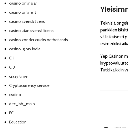
casino online ar
Yleisim
casinò online it
casino svensk licens
Teknisiä ongelm
pankkien käsitt
casino utan svensk licens
väliaikaisesti
casino zonder crucks netherlands
esimerkiksi ai
casino-glory india
Yep Casinon ma
CH
kryptovaluutto
CIB
Tutki kaikkiin
crazy time
Cryptocurrency service
csdino
dec_bh_main
EC
Education