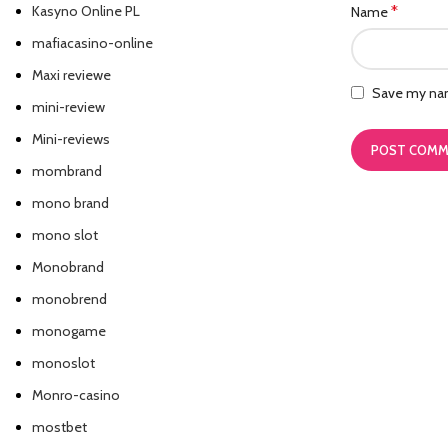
Kasyno Online PL
*
Name
mafiacasino-online
Maxi reviewe
Save my nam
mini-review
Mini-reviews
mombrand
mono brand
mono slot
Monobrand
monobrend
monogame
monoslot
Monro-casino
mostbet