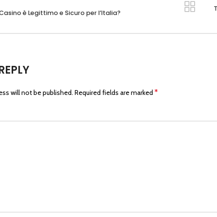
T
Casino è Legittimo e Sicuro per l’Italia?
 REPLY
*
ss will not be published.
Required fields are marked