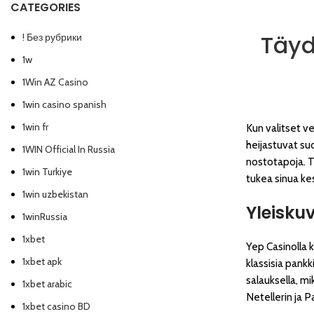
CATEGORIES
Täyd
! Без рубрики
1w
1Win AZ Casino
1win casino spanish
1win fr
Kun valitset v
heijastuvat suo
1WIN Official In Russia
nostotapoja. T
1win Turkiye
tukea sinua ke
1win uzbekistan
Yleisku
1winRussia
1xbet
Yep Casinolla 
1xbet apk
klassisia pankk
salauksella, m
1xbet arabic
Netellerin ja P
1xbet casino BD