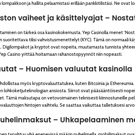
ompakkoon ja hallita pelaamistasi erillään pankkitilistäsi. Ne ovat lois
ton vaiheet ja käsittelyajat – Nosta
taminen on tärkeä osa kasinokokemusta. Yep Casinolla menet ‘Nosta’
n suoritettava tilisi vahvistusmenettelyt (KYC). Tämä on normaali k
Digilompakot ja kryptot ovat nopeita, muutamasta tunnista yhteen v
Yep Casino yrittää hoitamaan rahanostopyynnöt niin nopeasti.
uutat – Huomisen valuutat kasinolla
dollistaa myös kryptovaluuttatukea, kuten Bitcoinia ja Ethereumia
den lohkoketjuteknologian ansiosta. Siirrot ovat pääsääntöisesti nopei
et. Tämä maksutapa on vetovoimainen teknisesti kiinnostuneille pelaa
aluuttojen hintojen vaihtelu. Se saattaa vaikuttaa talletuksesi arvoon
uhelinmaksut – Uhkapelaaminen ma
en tapahtuu yhä enenevissä määrin puhelimella, mobiilimaksut ovat 