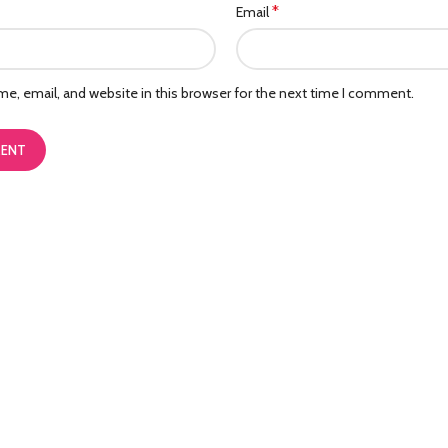
*
Email
e, email, and website in this browser for the next time I comment.