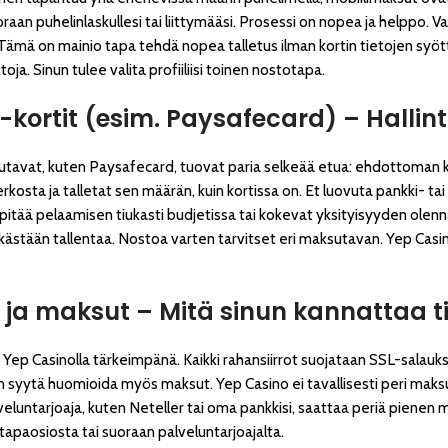
oraan puhelinlaskullesi tai liittymääsi. Prosessi on nopea ja helppo
ä. Tämä on mainio tapa tehdä nopea talletus ilman kortin tietojen syöt
toja. Sinun tulee valita profiiliisi toinen nostotapa.
-kortit (esim. Paysafecard) – Hallin
avat, kuten Paysafecard, tuovat paria selkeää etua: ehdottoman ku
rkosta ja talletat sen määrän, kuin kortissa on. Et luovuta pankki- tai
 pitää pelaamisen tiukasti budjetissa tai kokevat yksityisyyden olenn
elkästään tallentaa. Nostoa varten tarvitset eri maksutavan. Yep Cas
 ja maksut – Mitä sinun kannattaa t
n Yep Casinolla tärkeimpänä. Kaikki rahansiirrot suojataan SSL-salauk
on syytä huomioida myös maksut. Yep Casino ei tavallisesti peri maksu
eluntarjoaja, kuten Neteller tai oma pankkisi, saattaa periä pien
apaosiosta tai suoraan palveluntarjoajalta.