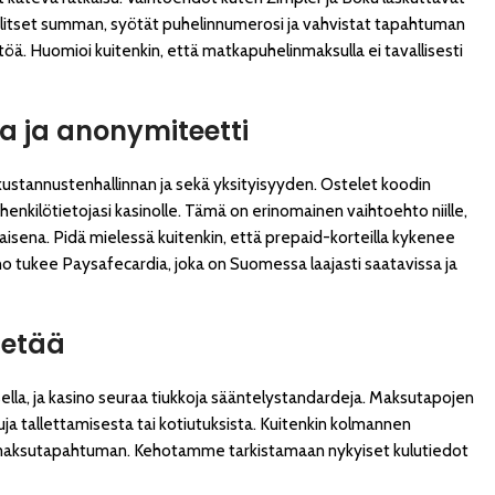
. Valitset summan, syötät puhelinnumerosi ja vahvistat tapahtuman
töä. Huomioi kuitenkin, että matkapuhelinmaksulla ei tavallisesti
ta ja anonymiteetti
stannustenhallinnan ja sekä yksityisyyden. Ostelet koodin
 henkilötietojasi kasinolle. Tämä on erinomainen vaihtoehto niille,
aisena. Pidä mielessä kuitenkin, että prepaid-korteilla kykenee
ino tukee Paysafecardia, joka on Suomessa laajasti saatavissa ja
ietää
sella, ja kasino seuraa tiukkoja sääntelystandardeja. Maksutapojen
ja tallettamisesta tai kotiutuksista. Kuitenkin kolmannen
en maksutapahtuman. Kehotamme tarkistamaan nykyiset kulutiedot