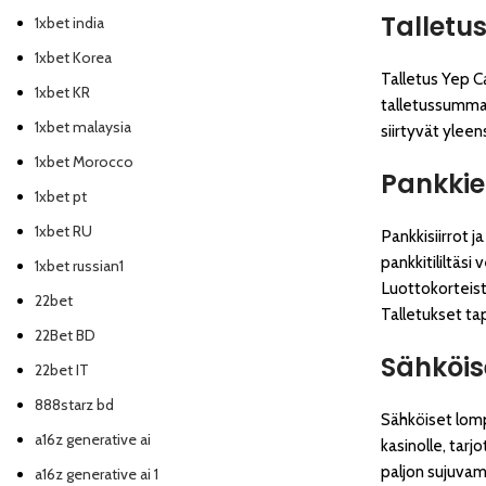
Talletu
1xbet india
1xbet Korea
Talletus Yep Ca
1xbet KR
talletussumma 
1xbet malaysia
siirtyvät yleen
1xbet Morocco
Pankkien
1xbet pt
1xbet RU
Pankkisiirrot j
pankkitililtäs
1xbet russian1
Luottokorteista
22bet
Talletukset ta
22Bet BD
Sähköis
22bet IT
888starz bd
Sähköiset lompa
a16z generative ai
kasinolle, tar
paljon sujuvam
a16z generative ai 1