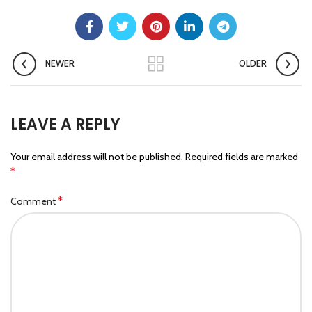
NEWER
OLDER
LEAVE A REPLY
Your email address will not be published.
Required fields are marked
*
*
Comment