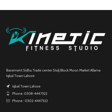
Basement Sidhu Trade center Stulj Block Moon Market Allama
Iqbal Town Lahore
Iqbal Town Lahore
Phone: 0308-4447322
Phone : 0302-4447322