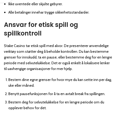
Ikke uventede eller skjulte gebyrer.
Alle betalinger innehar trygge sikkerhetsstandarder.
Ansvar for etisk spill og
spillkontroll
Stake Casino tar etisk spill med alvor. De presenterer anvendelige
verktøy som støtter deg å beholde kontrollen. Du kan bestemme
grenser for innskudd, ta en pause, eller bestemme deg for en lengre
periode med selvutelukkelse. Det er også enkelt å lokalisere lenker
til uavhengige organisasjoner for mer hjelp.
Bestem dine egne grenser for hvor mye du kan sette inn per dag,
uke eller måned.
Benytt pausefunksjonen for å ta en avtalt break fra spillingen.
Bestem deg for selvutelukkelse for en lengre periode om du
opplever behov for det.