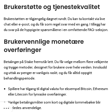
Brukerstøtte og tjenestekvalitet
Brukerstøtten er tilgjengelig døgnet rundt. Du kan ta kontakt via live
chat eller e-post, og du får som regel svar med en gang. I tillegg har
du svar på de hyppigste spørsmålene i en omfattende FAQ-seksjon.
Brukervennlige monetære
overføringer
Betalinger på Stake fremstår lett. Du får velge mellom flere velkjente
og trygge metoder, designet for brukere over hele verden. Innskudd
og uttak av penger er vanligvis raskt, og du får alltid oppgitt
behandlingsperiode.
Spillere har tilgang til digital valuta for eksempel Bitcoin, Ethereum
eller Litecoin for lynraske overføringer.
Vanlige betalingsmåter som kort og digitale lommebøker blir
likeledes anvendelige.