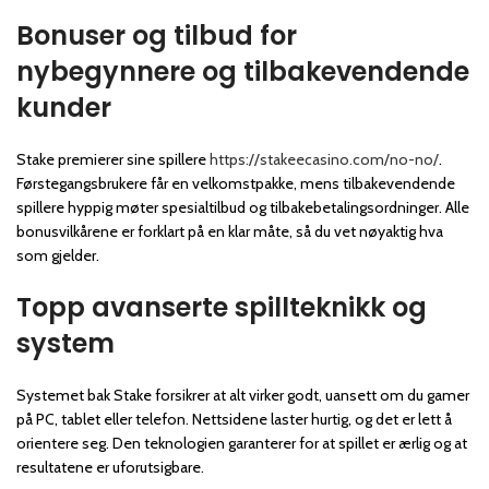
Bonuser og tilbud for
nybegynnere og tilbakevendende
kunder
Stake premierer sine spillere
https://stakeecasino.com/no-no/
.
Førstegangsbrukere får en velkomstpakke, mens tilbakevendende
spillere hyppig møter spesialtilbud og tilbakebetalingsordninger. Alle
bonusvilkårene er forklart på en klar måte, så du vet nøyaktig hva
som gjelder.
Topp avanserte spillteknikk og
system
Systemet bak Stake forsikrer at alt virker godt, uansett om du gamer
på PC, tablet eller telefon. Nettsidene laster hurtig, og det er lett å
orientere seg. Den teknologien garanterer for at spillet er ærlig og at
resultatene er uforutsigbare.