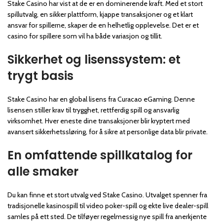
Stake Casino har vist at de er en dominerende kraft. Med et stort
spillutvalg, en sikker plattform, kjappe transaksjoner og et klart
ansvar for spillerne, skaper de en helhetlig opplevelse. Det er et
casino for spillere som vil ha både variasjon og tillit.
Sikkerhet og lisenssystem: et
trygt basis
Stake Casino har en global lisens fra Curacao eGaming. Denne
lisensen stiller krav til trygghet, rettferdig spill og ansvarlig
virksomhet. Hver eneste dine transaksjoner blir kryptert med
avansert sikkerhetssløring, for å sikre at personlige data blir private.
En omfattende spillkatalog for
alle smaker
Du kan finne et stort utvalg ved Stake Casino. Utvalget spenner fra
tradisjonelle kasinospill til video poker-spill og ekte live dealer-spill
samles på ett sted. De tilføyer regelmessig nye spill fra anerkjente