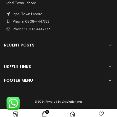
Iqbal Town Lahore
Iqbal Town Lahore
Phone: 0308-4447322
Phone : 0302-4447322
RECENT POSTS
USEFUL LINKS
FOOTER MENU
2024 Powered By
zhsolution.net
0