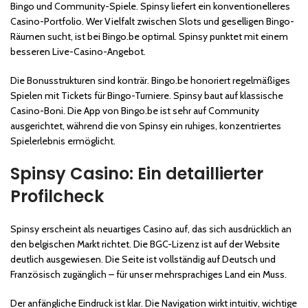
Bingo und Community-Spiele. Spinsy liefert ein konventionelleres
Casino-Portfolio. Wer Vielfalt zwischen Slots und geselligen Bingo-
Räumen sucht, ist bei Bingo.be optimal. Spinsy punktet mit einem
besseren Live-Casino-Angebot.
Die Bonusstrukturen sind konträr. Bingo.be honoriert regelmäßiges
Spielen mit Tickets für Bingo-Turniere. Spinsy baut auf klassische
Casino-Boni. Die App von Bingo.be ist sehr auf Community
ausgerichtet, während die von Spinsy ein ruhiges, konzentriertes
Spielerlebnis ermöglicht.
Spinsy Casino: Ein detaillierter
Profilcheck
Spinsy erscheint als neuartiges Casino auf, das sich ausdrücklich an
den belgischen Markt richtet. Die BGC-Lizenz ist auf der Website
deutlich ausgewiesen. Die Seite ist vollständig auf Deutsch und
Französisch zugänglich – für unser mehrsprachiges Land ein Muss.
Der anfängliche Eindruck ist klar. Die Navigation wirkt intuitiv, wichtige