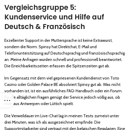
Vergleichsgruppe 5:
Kundenservice und Hilfe auf
Deutsch & Französisch
Exzellenter Support in der Muttersprache ist keine Extrawurst,
sondern die Norm. Spinsy hat Direktchat, E-Mail und
Telefonunterstützung auf Deutschsprachig und Französischsprachig
an. Meine Anfragen wurden schnell und professionell beantwortet.
Die Erreichbarkeitszeiten erfassen die Spitzenzeiten gut ab.
Im Gegensatz mit dem viel gepriesenen Kundendienst von Toto
Casino oder Golden Palace BE absolviert Spinsy gut ab. Was nicht
vorhanden ist, ist ein ausführliches FAQ-Handbuch oder ein Forum.
Für die alltäglichen Fragen genügt der Service jedoch völlig aus, ob
man aus Antwerpen oder Lüttich spielt.
Die Verweildauer im Live-Chat lag in meinen Tests zumeist unter
drei Minuten, was ich als ausgezeichnet empfinde. Die
Supportmitarbeiter sind vertraut mit den belgischen Regularien. Eine