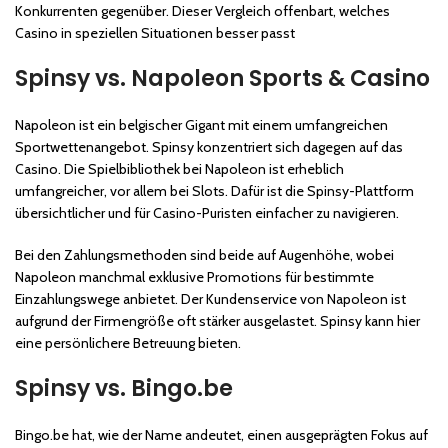
Konkurrenten gegenüber. Dieser Vergleich offenbart, welches
Casino in speziellen Situationen besser passt
Spinsy vs. Napoleon Sports & Casino
Napoleon ist ein belgischer Gigant mit einem umfangreichen
Sportwettenangebot. Spinsy konzentriert sich dagegen auf das
Casino. Die Spielbibliothek bei Napoleon ist erheblich
umfangreicher, vor allem bei Slots. Dafür ist die Spinsy-Plattform
übersichtlicher und für Casino-Puristen einfacher zu navigieren.
Bei den Zahlungsmethoden sind beide auf Augenhöhe, wobei
Napoleon manchmal exklusive Promotions für bestimmte
Einzahlungswege anbietet. Der Kundenservice von Napoleon ist
aufgrund der Firmengröße oft stärker ausgelastet. Spinsy kann hier
eine persönlichere Betreuung bieten.
Spinsy vs. Bingo.be
Bingo.be hat, wie der Name andeutet, einen ausgeprägten Fokus auf