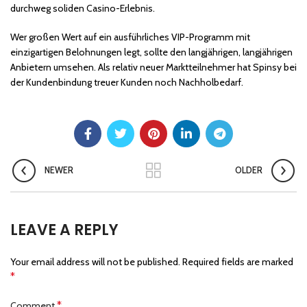
durchweg soliden Casino-Erlebnis.
Wer großen Wert auf ein ausführliches VIP-Programm mit
einzigartigen Belohnungen legt, sollte den langjährigen, langjährigen
Anbietern umsehen. Als relativ neuer Marktteilnehmer hat Spinsy bei
der Kundenbindung treuer Kunden noch Nachholbedarf.
NEWER
OLDER
LEAVE A REPLY
Your email address will not be published.
Required fields are marked
*
*
Comment