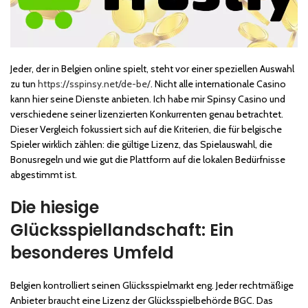
Jeder, der in Belgien online spielt, steht vor einer speziellen Auswahl
zu tun
https://sspinsy.net/de-be/
. Nicht alle internationale Casino
kann hier seine Dienste anbieten. Ich habe mir Spinsy Casino und
verschiedene seiner lizenzierten Konkurrenten genau betrachtet.
Dieser Vergleich fokussiert sich auf die Kriterien, die für belgische
Spieler wirklich zählen: die gültige Lizenz, das Spielauswahl, die
Bonusregeln und wie gut die Plattform auf die lokalen Bedürfnisse
abgestimmt ist.
Die hiesige
Glücksspiellandschaft: Ein
besonderes Umfeld
Belgien kontrolliert seinen Glücksspielmarkt eng. Jeder rechtmäßige
Anbieter braucht eine Lizenz der Glücksspielbehörde BGC. Das