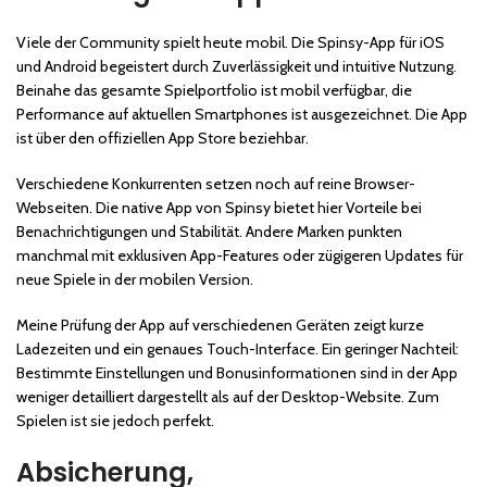
Viele der Community spielt heute mobil. Die Spinsy-App für iOS
und Android begeistert durch Zuverlässigkeit und intuitive Nutzung.
Beinahe das gesamte Spielportfolio ist mobil verfügbar, die
Performance auf aktuellen Smartphones ist ausgezeichnet. Die App
ist über den offiziellen App Store beziehbar.
Verschiedene Konkurrenten setzen noch auf reine Browser-
Webseiten. Die native App von Spinsy bietet hier Vorteile bei
Benachrichtigungen und Stabilität. Andere Marken punkten
manchmal mit exklusiven App-Features oder zügigeren Updates für
neue Spiele in der mobilen Version.
Meine Prüfung der App auf verschiedenen Geräten zeigt kurze
Ladezeiten und ein genaues Touch-Interface. Ein geringer Nachteil:
Bestimmte Einstellungen und Bonusinformationen sind in der App
weniger detailliert dargestellt als auf der Desktop-Website. Zum
Spielen ist sie jedoch perfekt.
Absicherung,