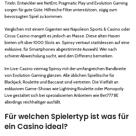
Titeln. Entwickler wie NetEnt, Pragmatic Play und Evolution Gaming
sorgen für gute Güte. Hilfreiche Filter unterstützen, zügig zum
bevorzugten Spiel zu kommen.
Verglichen mit einem Giganten wie Napoleon Sports & Casino oder
Circus Casino mangelt es jedoch an Masse. Diese alten Hasen
bieten oft über 1000 Slots an. Spinsy vertraut stattdessen auf eine
exklusive, für Smartphones abgestimmte Auswahl. Wer nach
schierer Abwechslung sucht, wird den Differenz bemerken.
Im Live-Casino vermag Spinsy mit der umfangreichen Bandbreite
von Evolution Gaming glänzen. Alle üblichen Spieltische für
Blackjack, Roulette und Baccarat sind vertreten. Die Vielfalt an
exklusiven Game-Shows wie Lightning Roulette oder Monopoly
Live gestaltet sich bei spezialisierten Anbietern wie Bet777 BE
allerdings reichhaltiger ausfällt.
Für welchen Spielertyp ist was für
ein Casino ideal?