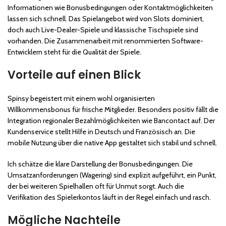
Informationen wie Bonusbedingungen oder Kontaktmöglichkeiten
lassen sich schnell. Das Spielangebot wird von Slots dominiert,
doch auch Live-Dealer-Spiele und klassische Tischspiele sind
vorhanden. Die Zusammenarbeit mit renommierten Software-
Entwicklern steht für die Qualität der Spiele.
Vorteile auf einen Blick
Spinsy begeistert mit einem wohl organisierten
Willkommensbonus für frische Mitglieder. Besonders positiv fällt die
Integration regionaler Bezahlmöglichkeiten wie Bancontact auf. Der
Kundenservice stellt Hilfe in Deutsch und Französisch an. Die
mobile Nutzung über die native App gestaltet sich stabil und schnell.
Ich schätze die klare Darstellung der Bonusbedingungen. Die
Umsatzanforderungen (Wagering) sind explizit aufgeführt, ein Punkt,
der bei weiteren Spielhallen oft für Unmut sorgt. Auch die
Verifikation des Spielerkontos läuft in der Regel einfach und rasch.
Mögliche Nachteile