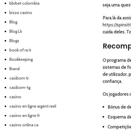
bbrbet colombia
seja uma ques
bizzo casino
Para lá da ass
Blog
https://spinsi
Blog Lk
cuida deles. T
Blogs
Recompe
book of ra it
Bookkeeping
O programa de
sistemas de fi
Brand
de utilizador,
casibom tr
confiança.
casibom-tg
Os jogadores 
casino
casino en ligne argent reel
Bónus de de
casino en ligne fr
Esquema de 
casino onlina ca
Competições