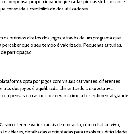
e recompensa, proporcionando que cada spin nas slots ou lance
 consolida a credibilidade dos utilizadores.
além os prêmios diretos dos jogos, através de um programa que
ra perceber que o seu tempo é valorizado. Pequenas atitudes,
de participação.
 plataforma opta por jogos com visuais cativantes, diferentes
r trás dos jogos é equilibrada, alimentando a expectativa.
recompensas do casino conservam o impacto sentimental grande.
Casino oferece vários canais de contacto, como chat ao vivo,
ão céleres, detalhadas e orientadas para resolver a dificuldade,