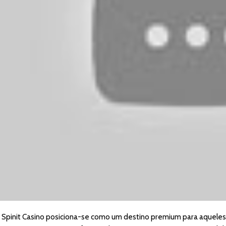
 Spinit Casino posiciona-se como um destino premium para aqueles 