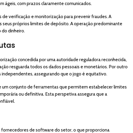
bém ágeis, com prazos claramente comunicados.
s de verificação e monitorização para prevenir fraudes. A
s seus próprios limites de depósito. A operação predominante
 do dinheiro.
lutas
utorização concedida por uma autoridade reguladora reconhecida,
ptação resguarda todos os dados pessoais e monetários. Por outro
 independentes, assegurando que o jogo é equitativo.
e um conjunto de ferramentas que permitem estabelecer limites
orária ou definitiva. Esta perspetiva assegura que a
nfiável.
es fornecedores de software do setor, o que proporciona