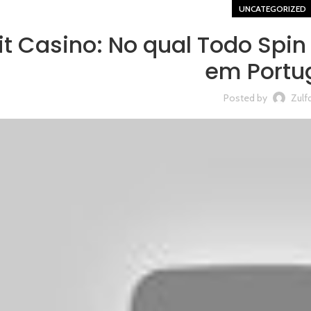
UNCATEGORIZED
it Casino: No qual Todo Spi
em Portu
Posted by
Zulf