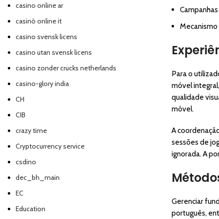
casino online ar
Campanhas e
casinò online it
Mecanismo 
casino svensk licens
Experiê
casino utan svensk licens
casino zonder crucks netherlands
Para o utiliza
casino-glory india
móvel integral
qualidade visu
CH
móvel.
CIB
A coordenação
crazy time
sessões de jog
Cryptocurrency service
ignorada. A po
csdino
Métodos
dec_bh_main
EC
Gerenciar fun
Education
português, ent