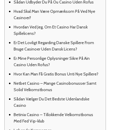
Sådan Udbyder Du På Ou Casino Uden Rofus
Hvad Skal Man Være Opmærksom På Ved Nye
Casinoer?
Hvordan Ved Jeg, Om Et Casino Har Dansk
Spillelicens?
Er Det Lovligt Regarding Danske Spillere From
Bruge Casinoer Uden Dansk Licens?
Er Mine Personlige Oplysninger Sikre På Ain
Casino Uden Rofus?
Hvor Kan Man Få Gratis Bonus Unti Nye Spillere?
Netbet Casino – Mange Casinobonusser Samt
Solid Velkomstbonus
Sådan Vælger Du Det Bedste Udenlandske
Casino
Betinia Casino – Tillokkende Velkomstbonus
Med Fed Vip-klub