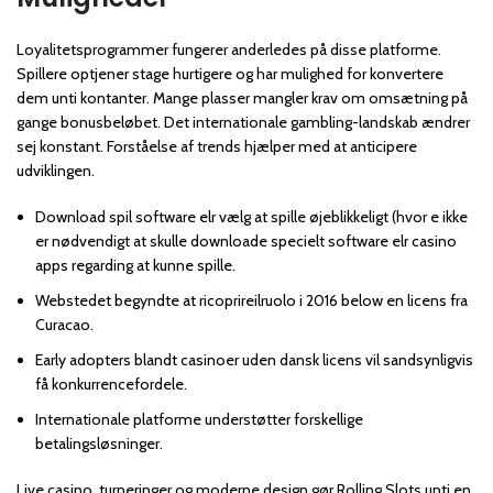
Loyalitetsprogrammer fungerer anderledes på disse platforme.
Spillere optjener stage hurtigere og har mulighed for konvertere
dem unti kontanter. Mange plasser mangler krav om omsætning på
gange bonusbeløbet. Det internationale gambling-landskab ændrer
sej konstant. Forståelse af trends hjælper med at anticipere
udviklingen.
Download spil software elr vælg at spille øjeblikkeligt (hvor e ikke
er nødvendigt at skulle downloade specielt software elr casino
apps regarding at kunne spille.
Webstedet begyndte at ricoprireilruolo i 2016 below en licens fra
Curacao.
Early adopters blandt casinoer uden dansk licens vil sandsynligvis
få konkurrencefordele.
Internationale platforme understøtter forskellige
betalingsløsninger.
Live casino, turneringer og moderne design gør Rolling Slots unti en