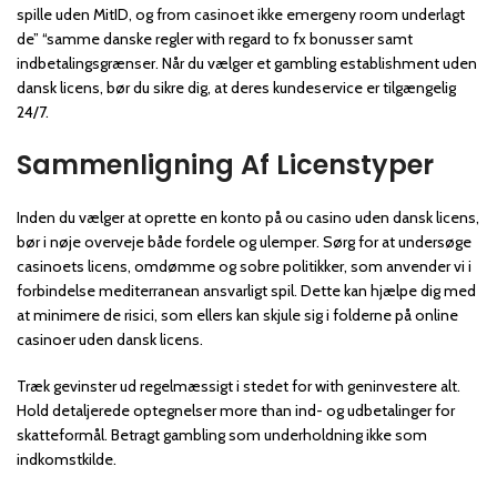
spille uden MitID, og from casinoet ikke emergeny room underlagt
de” “samme danske regler with regard to fx bonusser samt
indbetalingsgrænser. Når du vælger et gambling establishment uden
dansk licens, bør du sikre dig, at deres kundeservice er tilgængelig
24/7.
Sammenligning Af Licenstyper
Inden du vælger at oprette en konto på ou casino uden dansk licens,
bør i nøje overveje både fordele og ulemper. Sørg for at undersøge
casinoets licens, omdømme og sobre politikker, som anvender vi i
forbindelse mediterranean ansvarligt spil. Dette kan hjælpe dig med
at minimere de risici, som ellers kan skjule sig i folderne på online
casinoer uden dansk licens.
Træk gevinster ud regelmæssigt i stedet for with geninvestere alt.
Hold detaljerede optegnelser more than ind- og udbetalinger for
skatteformål. Betragt gambling som underholdning ikke som
indkomstkilde.