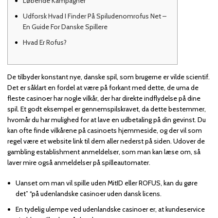
Løbende Kampagner
Udforsk Hvad I Finder På Spiludenomrofus Net –
En Guide For Danske Spillere
Hvad Er Rofus?
De tilbyder konstant nye, danske spil, som brugerne er vilde scientif.
Det er såklart en fordel at være på forkant med dette, de uma de
fleste casinoer har nogle vilkår, der har direkte indflydelse på dine
spil. Et godt eksempel er gennemspilskravet, da dette bestemmer,
hvornår du har mulighed for at lave en udbetaling på din gevinst. Du
kan ofte finde vilkårene på casinoets hjemmeside, og der vil som
regel være et website link til dem aller nederst på siden. Udover de
gambling establishment anmeldelser, som man kan læse om, så
laver mire også anmeldelser på spilleautomater.
Uanset om man vil spille uden MitID eller ROFUS, kan du gøre
det” “på udenlandske casinoer uden dansk licens.
En tydelig ulempe ved udenlandske casinoer er, at kundeservice