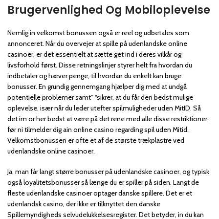
Brugervenlighed Og Mobiloplevelse
Nemlig in velkomst bonussen også er reel og udbetales som
annonceret. Når du overvejer at spille på udenlandske online
casinoer, er det essentielt at sætte get ind i deres vilkår og
livsforhold først. Disse retningslinjer styrer helt fra hvordan du
indbetaler og hæver penge, til hvordan du enkelt kan bruge
bonusser. En grundig gennemgang hjælper dig med at undgå
potentielle problemer samt” “sikrer, at du får den bedst mulige
oplevelse, især når du leder utefter spilmuligheder uden MitID. Så
det im or her bedst at være på det rene med alle disse restriktioner,
før ni tilmelder dig ain online casino regarding spil uden Mitid.
Velkomstbonussen er ofte et af de største trækplastre ved
udenlandske online casinoer.
Ja, man får langt større bonusser på udenlandske casinoer, og typisk
også loyalitetsbonusser så længe du er spiller på siden. Langt de
fleste udenlandske casinoer optager danske spillere. Det er et
udenlandsk casino, der ikke er tilknyttet den danske
Spillemyndigheds selvudelukkelsesregister. Det betyder, in du kan