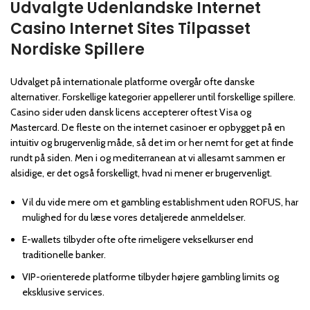
Udvalgte Udenlandske Internet
Casino Internet Sites Tilpasset
Nordiske Spillere
Udvalget på internationale platforme overgår ofte danske
alternativer. Forskellige kategorier appellerer until forskellige spillere.
Casino sider uden dansk licens accepterer oftest Visa og
Mastercard. De fleste on the internet casinoer er opbygget på en
intuitiv og brugervenlig måde, så det im or her nemt for get at finde
rundt på siden. Men i og mediterranean at vi allesamt sammen er
alsidige, er det også forskelligt, hvad ni mener er brugervenligt.
Vil du vide mere om et gambling establishment uden ROFUS, har
mulighed for du læse vores detaljerede anmeldelser.
E-wallets tilbyder ofte ofte rimeligere vekselkurser end
traditionelle banker.
VIP-orienterede platforme tilbyder højere gambling limits og
eksklusive services.