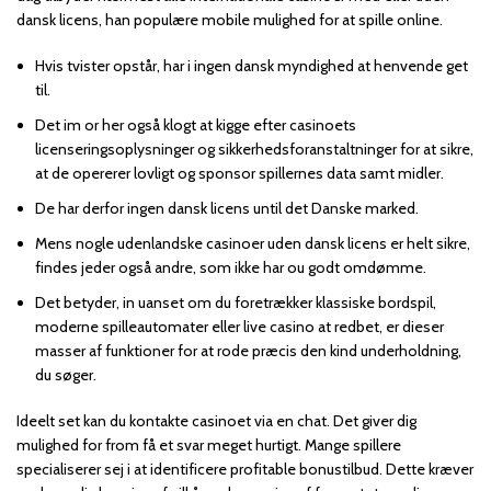
dansk licens, han populære mobile mulighed for at spille online.
Hvis tvister opstår, har i ingen dansk myndighed at henvende get
til.
Det im or her også klogt at kigge efter casinoets
licenseringsoplysninger og sikkerhedsforanstaltninger for at sikre,
at de opererer lovligt og sponsor spillernes data samt midler.
De har derfor ingen dansk licens until det Danske marked.
Mens nogle udenlandske casinoer uden dansk licens er helt sikre,
findes jeder også andre, som ikke har ou godt omdømme.
Det betyder, in uanset om du foretrækker klassiske bordspil,
moderne spilleautomater eller live casino at redbet, er dieser
masser af funktioner for at rode præcis den kind underholdning,
du søger.
Ideelt set kan du kontakte casinoet via en chat. Det giver dig
mulighed for from få et svar meget hurtigt. Mange spillere
specialiserer sej i at identificere profitable bonustilbud. Dette kræver