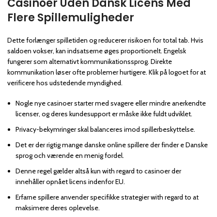
Casinoer Uden Dansk Licens Med
Flere Spillemuligheder
Dette forlænger spilletiden og reducerer risikoen for total tab. Hvis
saldoen vokser, kan indsatserne øges proportionelt. Engelsk
fungerer som alternativt kommunikationssprog. Direkte
kommunikation løser ofte problemer hurtigere. Klik på logoet for at
verificere hos udstedende myndighed.
Nogle nye casinoer starter med svagere eller mindre anerkendte
licenser, og deres kundesupport er måske ikke fuldt udviklet.
Privacy-bekymringer skal balanceres imod spillerbeskyttelse.
Det er der rigtig mange danske online spillere der finder e Danske
sprog och værende en menig fordel.
Denne regel gælder altså kun with regard to casinoer der
innehåller opnået licens indenfor EU.
Erfarne spillere anvender specifikke strategier with regard to at
maksimere deres oplevelse.