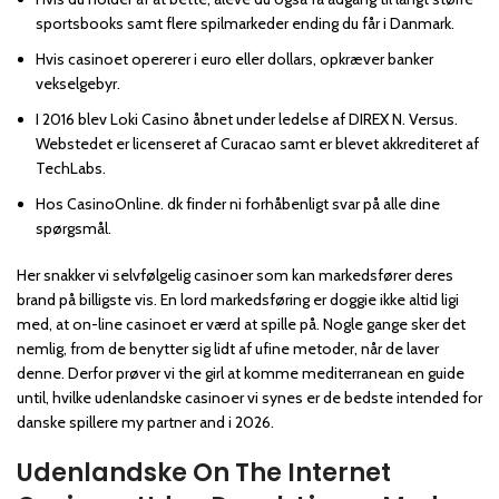
sportsbooks samt flere spilmarkeder ending du får i Danmark.
Hvis casinoet opererer i euro eller dollars, opkræver banker
vekselgebyr.
I 2016 blev Loki Casino åbnet under ledelse af DIREX N. Versus.
Webstedet er licenseret af Curacao samt er blevet akkrediteret af
TechLabs.
Hos CasinoOnline. dk finder ni forhåbenligt svar på alle dine
spørgsmål.
Her snakker vi selvfølgelig casinoer som kan markedsfører deres
brand på billigste vis. En lord markedsføring er doggie ikke altid ligi
med, at on-line casinoet er værd at spille på. Nogle gange sker det
nemlig, from de benytter sig lidt af ufine metoder, når de laver
denne. Derfor prøver vi the girl at komme mediterranean en guide
until, hvilke udenlandske casinoer vi synes er de bedste intended for
danske spillere my partner and i 2026.
Udenlandske On The Internet