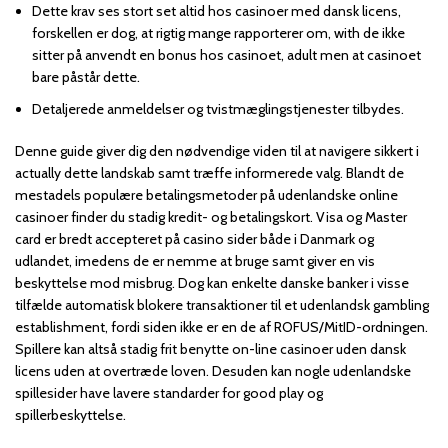
Dette krav ses stort set altid hos casinoer med dansk licens,
forskellen er dog, at rigtig mange rapporterer om, with de ikke
sitter på anvendt en bonus hos casinoet, adult men at casinoet
bare påstår dette.
Detaljerede anmeldelser og tvistmæglingstjenester tilbydes.
Denne guide giver dig den nødvendige viden til at navigere sikkert i
actually dette landskab samt træffe informerede valg. Blandt de
mestadels populære betalingsmetoder på udenlandske online
casinoer finder du stadig kredit- og betalingskort. Visa og Master
card er bredt accepteret på casino sider både i Danmark og
udlandet, imedens de er nemme at bruge samt giver en vis
beskyttelse mod misbrug. Dog kan enkelte danske banker i visse
tilfælde automatisk blokere transaktioner til et udenlandsk gambling
establishment, fordi siden ikke er en de af ROFUS/MitID-ordningen.
Spillere kan altså stadig frit benytte on-line casinoer uden dansk
licens uden at overtræde loven. Desuden kan nogle udenlandske
spillesider have lavere standarder for good play og
spillerbeskyttelse.