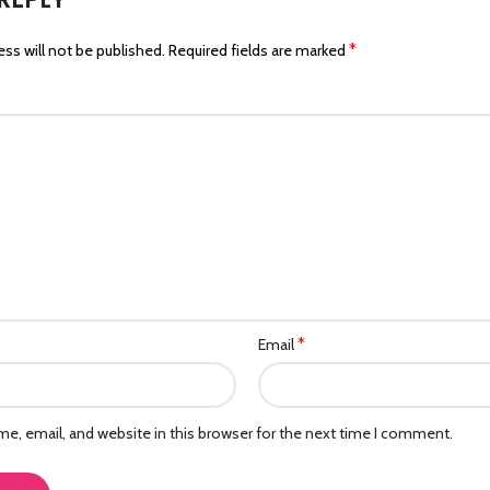
*
ss will not be published.
Required fields are marked
*
Email
e, email, and website in this browser for the next time I comment.