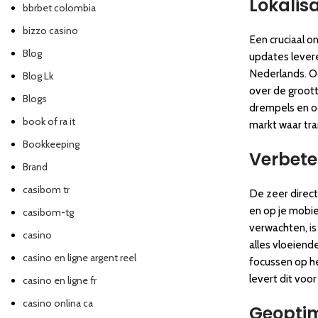
Lokalis
bbrbet colombia
bizzo casino
Een cruciaal o
Blog
updates levere
Nederlands. Oo
Blog Lk
over de grootte
Blogs
drempels en oo
book of ra it
markt waar tra
Bookkeeping
Verbete
Brand
casibom tr
De zeer directe
en op je mobie
casibom-tg
verwachten, is
casino
alles vloeiend
casino en ligne argent reel
focussen op he
levert dit voo
casino en ligne fr
casino onlina ca
Geoptim