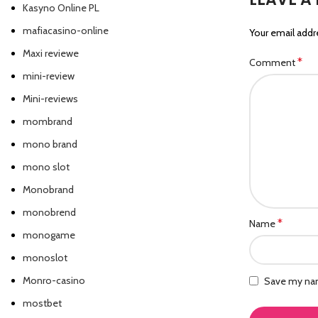
Kasyno Online PL
mafiacasino-online
Your email addre
Maxi reviewe
*
Comment
mini-review
Mini-reviews
mombrand
mono brand
mono slot
Monobrand
monobrend
*
Name
monogame
monoslot
Monro-casino
Save my nam
mostbet