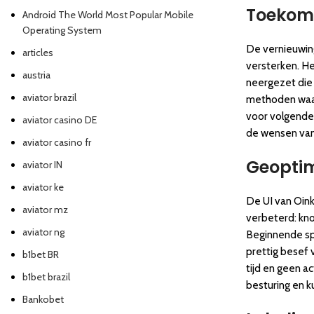
Toekoms
Android The World Most Popular Mobile
Operating System
De vernieuwing
articles
versterken. H
austria
neergezet die 
aviator brazil
methoden waar
voor volgende
aviator casino DE
de wensen van 
aviator casino fr
Geoptim
aviator IN
aviator ke
De UI van Oink
aviator mz
verbeterd: kno
aviator ng
Beginnende spe
prettig besef 
b1bet BR
tijd en geen a
b1bet brazil
besturing en k
Bankobet