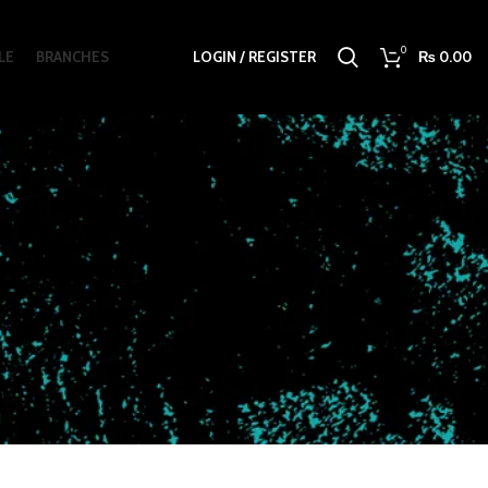
0
LE
BRANCHES
LOGIN / REGISTER
₨
0.00