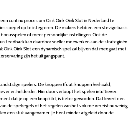
 een continu proces om Oink Oink Oink Slot in Nederland te
ies soepel op te integreren. De makers hebben een stevige basis
 bonusspelen of meer persoonlijke instellingen. Ook de
un feedback kan daardoor sneller meewerken aan de strategieën
 Oink Oink Slot een dynamisch spel zal blijven dat meegaat met
rservaring zijn het uitgangspunt.
andstalige spelers. De knoppen (fout: knoppen herhaald,
iever en helderder. Hierdoor verloopt het spelen intuïtiever.
ent dat je op een knop klikt, is beter geworden. Dat levert een
 van de spelregels of het regelen van het volume vereist nu weinig
spelen een stuk aangenamer. Je bent minder afgeleid door de