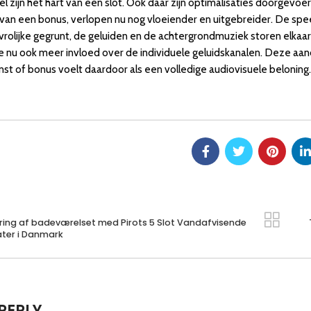
el zijn het hart van een slot. Ook daar zijn optimalisaties doorgevo
 van een bonus, verlopen nu nog vloeiender en uitgebreider. De speels
vrolijke gegrunt, de geluiden en de achtergrondmuziek storen elkaar 
e nu ook meer invloed over de individuele geluidskanalen. Deze aa
nst of bonus voelt daardoor als een volledige audiovisuele beloning.
ring af badeværelset med Pirots 5 Slot Vandafvisende
ter i Danmark
 REPLY