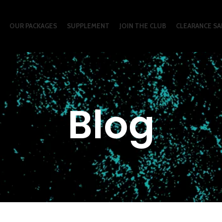
OUR PACKAGES
SUPPLEMENT
JOIN THE CLUB
CLEARANCE SA
Blog