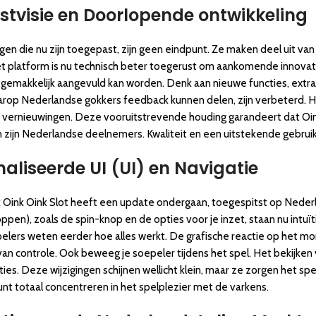
tvisie en Doorlopende ontwikkeling
en die nu zijn toegepast, zijn geen eindpunt. Ze maken deel uit van
et platform is nu technisch beter toegerust om aankomende innovat
gemakkelijk aangevuld kan worden. Denk aan nieuwe functies, extra
op Nederlandse gokkers feedback kunnen delen, zijn verbeterd. H
 vernieuwingen. Deze vooruitstrevende houding garandeert dat Oink
zijn Nederlandse deelnemers. Kwaliteit en een uitstekende gebruike
aliseerde UI (UI) en Navigatie
 Oink Oink Slot heeft een update ondergaan, toegespitst op Nederl
ppen), zoals de spin-knop en de opties voor je inzet, staan nu intuït
lers weten eerder hoe alles werkt. De grafische reactie op het mom
van controle. Ook beweeg je soepeler tijdens het spel. Het bekijken
cties. Deze wijzigingen schijnen wellicht klein, maar ze zorgen het 
unt totaal concentreren in het spelplezier met de varkens.