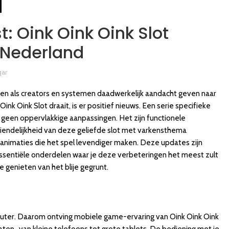
: Oink Oink Oink Slot
 Nederland
qar
teken als creators en systemen daadwerkelijk aandacht geven naar
nk Oink Slot draait, is er positief nieuws. Een serie specifieke
n geen oppervlakkige aanpassingen. Het zijn functionele
vriendelijkheid van deze geliefde slot met varkensthema
 animaties die het spel levendiger maken. Deze updates zijn
ssentiële onderdelen waar je deze verbeteringen het meest zult
 genieten van het blije gegrunt.
mputer. Daarom ontving mobiele game-ervaring van Oink Oink Oink
en , van kleine telefoons tot grote tablets. De bediening met je