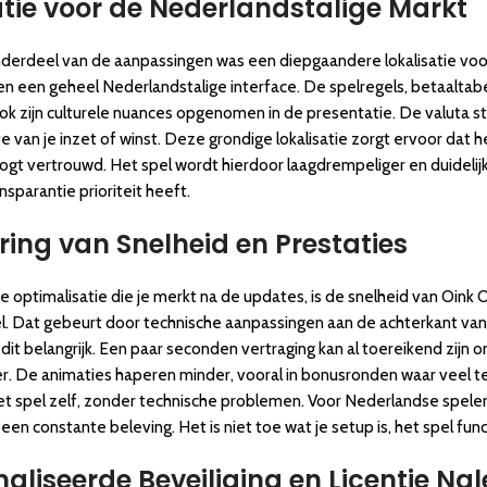
atie voor de Nederlandstalige Markt
nderdeel van de aanpassingen was een diepgaandere lokalisatie voor
n een geheel Nederlandstalige interface. De spelregels, betaaltabell
k zijn culturele nuances opgenomen in de presentatie. De valuta sta
 van je inzet of winst. Deze grondige lokalisatie zorgt ervoor dat he
gt vertrouwd. Het spel wordt hierdoor laagdrempeliger en duidelijke
nsparantie prioriteit heeft.
ring van Snelheid en Prestaties
 optimalisatie die je merkt na de updates, is de snelheid van Oink Oi
l. Dat gebeurt door technische aanpassingen aan de achterkant van 
 dit belangrijk. Een paar seconden vertraging kan al toereikend zijn 
er. De animaties haperen minder, vooral in bonusronden waar veel te
t spel zelf, zonder technische problemen. Voor Nederlandse spelers,
r een constante beleving. Het is niet toe wat je setup is, het spel fu
aliseerde Beveiliging en Licentie Na