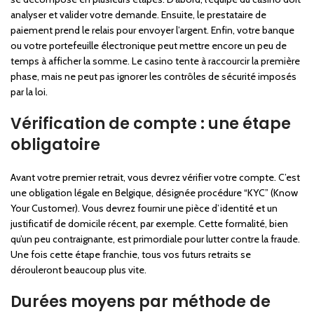
analyser et valider votre demande. Ensuite, le prestataire de
paiement prend le relais pour envoyer l’argent. Enfin, votre banque
ou votre portefeuille électronique peut mettre encore un peu de
temps à afficher la somme. Le casino tente à raccourcir la première
phase, mais ne peut pas ignorer les contrôles de sécurité imposés
par la loi.
Vérification de compte : une étape
obligatoire
Avant votre premier retrait, vous devrez vérifier votre compte. C’est
une obligation légale en Belgique, désignée procédure “KYC” (Know
Your Customer). Vous devrez fournir une pièce d’identité et un
justificatif de domicile récent, par exemple. Cette formalité, bien
qu’un peu contraignante, est primordiale pour lutter contre la fraude.
Une fois cette étape franchie, tous vos futurs retraits se
dérouleront beaucoup plus vite.
Durées moyens par méthode de