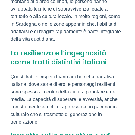
montane alle aree collinari, le persone hanno
sviluppato tecniche di sopravvivenza legate al
territorio e alla cultura locale. In molte regioni, come
in Sardegna o nelle zone appenniniche, l’abilità di
adattarsi e di reagire rapidamente è parte integrante
della vita quotidiana.
La resilienza e l’ingegnosità
come tratti distintivi italiani
Questi tratti si rispecchiano anche nella narrativa
italiana, dove storie di eroi e personaggi resilienti
sono spesso al centro della cultura popolare e dei
media. La capacità di superare le avversità, anche
con strumenti semplici, rappresenta un patrimonio
culturale che si trasmette di generazione in
generazione.