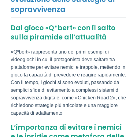
sopravvivenza
Dal gioco «Q*bert» con il salto
sulla piramide all’attualità
«Q*bert» rappresenta uno dei primi esempi di
videogiochi in cui il protagonista deve saltare tra
piattaforme per evitare nemici e trappole, mettendo in
gioco la capacità di prevedere e reagire rapidamente.
Con il tempo, i giochi si sono evoluti, passando da
semplici sfide di evitamento a complessi sistemi di
sopravvivenza digitale, come «Chicken Road 2», che
richiedono strategie più articolate e una maggiore
capacità di adattamento.
L’importanza di evitare i nemici
e le insidie come metafora delle