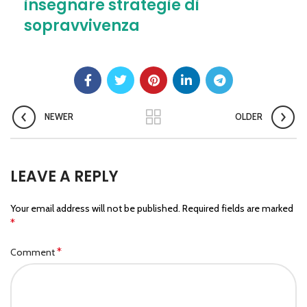
insegnare strategie di
sopravvivenza
NEWER
OLDER
LEAVE A REPLY
Your email address will not be published.
Required fields are marked
*
*
Comment