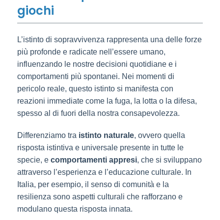
giochi
L’istinto di sopravvivenza rappresenta una delle forze
più profonde e radicate nell’essere umano,
influenzando le nostre decisioni quotidiane e i
comportamenti più spontanei. Nei momenti di
pericolo reale, questo istinto si manifesta con
reazioni immediate come la fuga, la lotta o la difesa,
spesso al di fuori della nostra consapevolezza.
Differenziamo tra
istinto naturale
, ovvero quella
risposta istintiva e universale presente in tutte le
specie, e
comportamenti appresi
, che si sviluppano
attraverso l’esperienza e l’educazione culturale. In
Italia, per esempio, il senso di comunità e la
resilienza sono aspetti culturali che rafforzano e
modulano questa risposta innata.