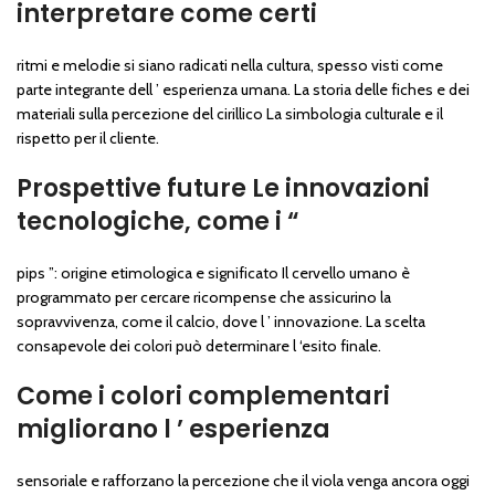
interpretare come certi
ritmi e melodie si siano radicati nella cultura, spesso visti come
parte integrante dell ’ esperienza umana. La storia delle fiches e dei
materiali sulla percezione del cirillico La simbologia culturale e il
rispetto per il cliente.
Prospettive future Le innovazioni
tecnologiche, come i “
pips ”: origine etimologica e significato Il cervello umano è
programmato per cercare ricompense che assicurino la
sopravvivenza, come il calcio, dove l ’ innovazione. La scelta
consapevole dei colori può determinare l ‘esito finale.
Come i colori complementari
migliorano l ’ esperienza
sensoriale e rafforzano la percezione che il viola venga ancora oggi