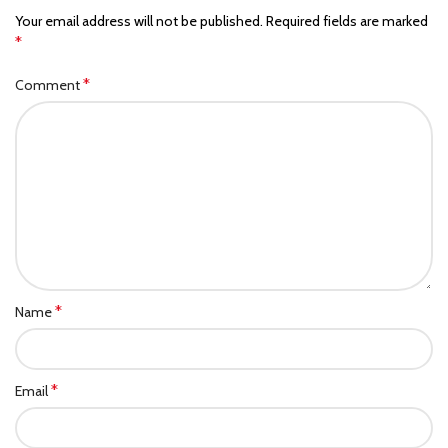
Your email address will not be published.
Required fields are marked
*
*
Comment
*
Name
*
Email