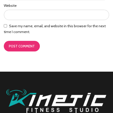
Website
Save my name, email, and website in this browser for the next
time I comment.