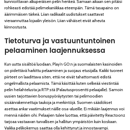
kunnioittavan alkuperäisen pelin henkeä. Samaan aikaan sen pitäisi
rohkeasti edistää pelimekaniikkaa eteenpäin. Tämä tasapaino on
äärimmäisen tärkeä. Liian radikaalit uudistukset saattavat
vieraannuttaa lojaalin yleisön. Liian vähäiset eivät aiheuta
kiinnostusta.
Tietoturva ja vastuuntuntoinen
pelaaminen laajennuksessa
Kun uutta sisältöä luodaan, Play’n GO:n ja suomalaisten kasinoiden
on pidettävä harkittu pelaaminen ja suojaus etusijalla. Kaikki tuoreet
piirteet on laadittava siten, että ne eivät tahattomasti edistä
ongelmallista pelaamista. Tämä käsittää kuten selkeää viestintää
pelin heilahtelusta ja RTP:stä (Palautusprosentti pelaajalle). Samoin
uusien tarjottavien bonuspyöräytysten tai pelimoodien
sisäänrakennettuja taukoja ja merkintöjä. Suomen säädökset
asettaa ankar vaatimukset näille osa-alueille. Ei mikään laajennus voi
mennä näiden ohi. Pelaajien tulee luottaa, että päivitetty Reactoonz
tarjoaa vastaavan turvallisen ja hallitun ympäristön kuin koskaan.
Vaikka pelikokemus saattaa olla kehittynyt ja innostavampi.