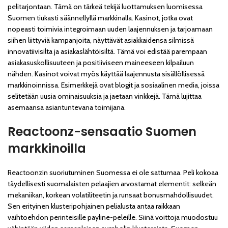
pelitarjontaan. Tämä on tärkeä tekijä luottamuksen luomisessa
Suomen tiukasti säännellyllä markkinalla. Kasinot, jotka ovat
nopeasti toimivia integroimaan uuden laajennuksen ja tarjoamaan
siihen liittyviä kampanjoita, näyttävät asiakkaidensa silmissä
innovatiivisilta ja asiakaslähtöisiltä. Tämä voi edistää parempaan
asiakasuskollisuuteen ja positiiviseen maineeseen kilpailuun
nähden. Kasinot voivat myös käyttää laajennusta sisällöllisessä
markkinoinnissa. Esimerkkejä ovat blogit ja sosiaalinen media, joissa
selitetään uusia ominaisuuksia ja jaetaan vinkkejä. Tämä lujittaa
asemaansa asiantuntevana toimijana.
Reactoonz-sensaatio Suomen
markkinoilla
Reactoonzin suoriutuminen Suomessa ei ole sattumaa. Peli kokoaa
täydellisesti suomalaisten pelaajien arvostamat elementit: selkeän
mekaniikan, korkean volatiliteetin ja runsaat bonusmahdollisuudet.
Sen erityinen klusteripohjainen pelialusta antaa raikkaan
vaihtoehdon perinteisille payline-peleille. Siinä voittoja muodostuu