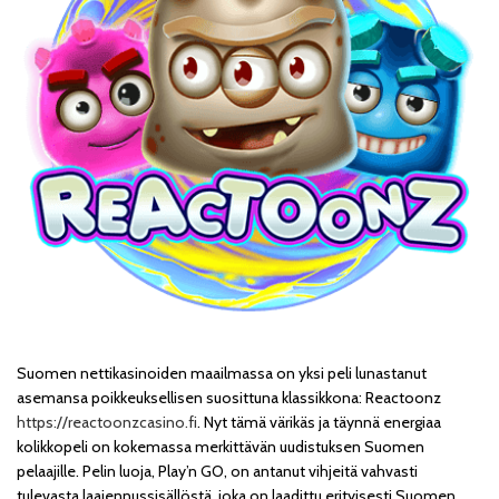
Suomen nettikasinoiden maailmassa on yksi peli lunastanut
asemansa poikkeuksellisen suosittuna klassikkona: Reactoonz
https://reactoonzcasino.fi
. Nyt tämä värikäs ja täynnä energiaa
kolikkopeli on kokemassa merkittävän uudistuksen Suomen
pelaajille. Pelin luoja, Play’n GO, on antanut vihjeitä vahvasti
tulevasta laajennussisällöstä, joka on laadittu erityisesti Suomen