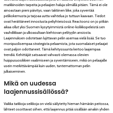
markkinoiden tarpeita ja pelaajien haluja silmällä pitäen. Tämä ei ole
ainoastaan pieni päivitys, vaan taktiinen liike, joka syventää
pelikokemusta ja tarjoaa uutta vaihtelua jo tuttuun kaavaan. Tiedot
ovat herättäneet innostusta peliyhteisössä. Reactoonz on jo pitkän
aikaa ollut yksi Suomen kysytyimmistä online-kolikkopeleistä sen
vauhdikkaan ja ulkoasultaan kiehtovan pelityylin ansiosta.
Laajennuksen odotetaan lujittavan pelin asemaa vielä lisää. Se tuo
monipuolisempaa strategista pelaamista, jota suomalaiset pelaajat
ovat paljon odottaneet. Tämä kehityssuunta kertoo laajempaa
trendiä. Kehittäjät satsaavat vahvasti olemassa olevien
huippusuosikkien vaalimiseen ja syventämiseen, mikä on pelaajalle
usein merkittävämpää kuin uuden, tuntemattoman pelin
julkaiseminen.
Mikä on uudessa
laajennussisällössä?
Vaikka tarkkoja seikkoja on vielä säilytetty hieman hämärän peitossa,
lähteet osoittavat siihen, että laajennus pitää sisällään ainakin yhden