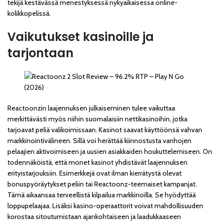
tekijä kestävässä menestyksessä nykyaikaisessa online-
kolikkopelissä.
Vaikutukset kasinoille ja
tarjontaan
Reactoonzin laajennuksen julkaiseminen tulee vaikuttaa
merkittävästi myös niihin suomalaisiin nettikasinoihin, jotka
tarjoavat peliä valikoimissaan. Kasinot saavat käyttöönsä vahvan
markkinointivälineen. Sillä voi herättää kiinnostusta vanhojen
pelaajien aktivoimiseen ja uusien asiakkaiden houkuttelemiseen. On
todennäköistä, että monet kasinot yhdistävät laajennuksen
erityistarjouksiin. Esimerkkejä ovat ilman kierrätystä olevat
bonuspyöräytykset peliin tai Reactoonz-teemaiset kampanjat.
Tämä aikaansaa terveellistä kilpailua markkinoilla. Se hyödyttää
loppupelaajaa. Lisäksi kasino-operaattorit voivat mahdollisuuden
korostaa sitoutumistaan ajankohtaiseen ja laadukkaaseen