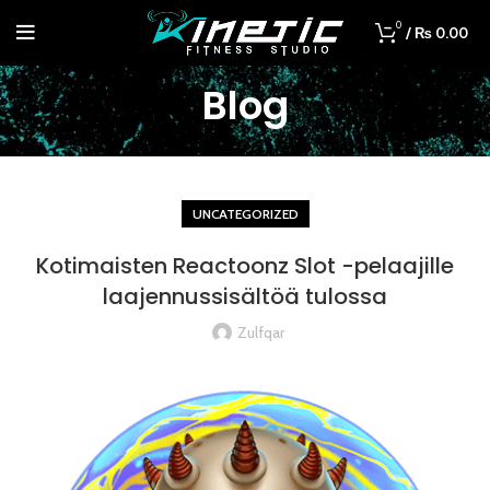
0
/
₨
0.00
Blog
UNCATEGORIZED
Kotimaisten Reactoonz Slot -pelaajille
laajennussisältöä tulossa
Zulfqar