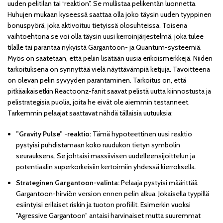
uuden pelitilan tai “reaktion”. Se mullistaa pelikentän luonnetta.
Huhujen mukaan kyseessä saattaa olla joko täysin uuden tyyppinen
bonuspyörä, joka aktivoituu tietyissä olosuhteissa. Toisena
vaihtoehtona se voi olla täysin uusi kerroinjärjestelmä, joka tulee
tilalle tai parantaa nykyistä Gargantoon- ja Quantum-systeemiä.
Myös on saatetaan, että peliin lisätään uusia erikoismerkkejä. Niiden
tarkoituksena on synnyttää vielä näyttävämpiä ketjuja. Tavoitteena
on olevan pelin syvyyden parantaminen. Tarkoitus on, että
pitkäaikaisetkin Reactoonz-fanit saavat pelistä uutta kiinnostusta ja
pelistrategisia puolia, joita he eivät ole aiemmin testanneet.
Tarkemmin pelaajat saattavat nähdä tällaisia uutuuksia:
”Gravity Pulse” -reaktio:
Tämä hypoteettinen uusi reaktio
pystyisi puhdistamaan koko ruudukon tietyn symbolin
seurauksena. Se johtaisi massiivisen uudelleensijoittelun ja
potentiaalin superkorkeisiin kertoimiin yhdessä kierroksella.
Strateginen Gargantoon-valinta:
Pelaaja pystyisi määrittää
Gargantoon-hirviön version ennen pelin alkua. Jokaisella tyypillä
esiintyisi erilaiset riskin ja tuoton profiilit. Esimerkin vuoksi
”Agressive Gargantoon” antaisi harvinaiset mutta suuremmat