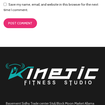
Save my name, email, and website in this browser for the next
time I comment.
Basement Sidhu Trade center Stulj Block Moon Market Allama