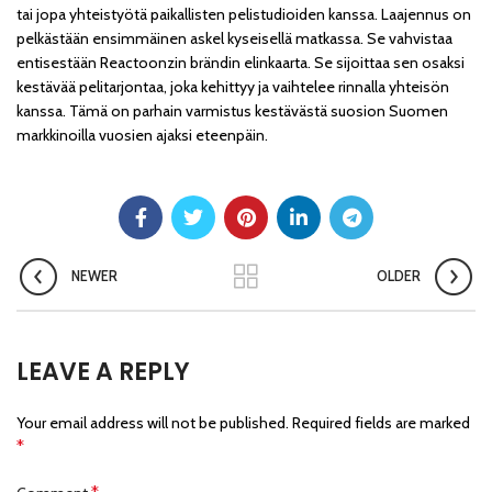
tai jopa yhteistyötä paikallisten pelistudioiden kanssa. Laajennus on
pelkästään ensimmäinen askel kyseisellä matkassa. Se vahvistaa
entisestään Reactoonzin brändin elinkaarta. Se sijoittaa sen osaksi
kestävää pelitarjontaa, joka kehittyy ja vaihtelee rinnalla yhteisön
kanssa. Tämä on parhain varmistus kestävästä suosion Suomen
markkinoilla vuosien ajaksi eteenpäin.
NEWER
OLDER
LEAVE A REPLY
Your email address will not be published.
Required fields are marked
*