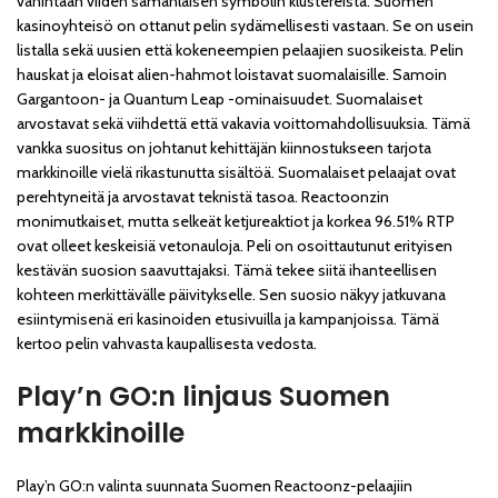
vähintään viiden samanlaisen symbolin klustereista. Suomen
kasinoyhteisö on ottanut pelin sydämellisesti vastaan. Se on usein
listalla sekä uusien että kokeneempien pelaajien suosikeista. Pelin
hauskat ja eloisat alien-hahmot loistavat suomalaisille. Samoin
Gargantoon- ja Quantum Leap -ominaisuudet. Suomalaiset
arvostavat sekä viihdettä että vakavia voittomahdollisuuksia. Tämä
vankka suositus on johtanut kehittäjän kiinnostukseen tarjota
markkinoille vielä rikastunutta sisältöä. Suomalaiset pelaajat ovat
perehtyneitä ja arvostavat teknistä tasoa. Reactoonzin
monimutkaiset, mutta selkeät ketjureaktiot ja korkea 96.51% RTP
ovat olleet keskeisiä vetonauloja. Peli on osoittautunut erityisen
kestävän suosion saavuttajaksi. Tämä tekee siitä ihanteellisen
kohteen merkittävälle päivitykselle. Sen suosio näkyy jatkuvana
esiintymisenä eri kasinoiden etusivuilla ja kampanjoissa. Tämä
kertoo pelin vahvasta kaupallisesta vedosta.
Play’n GO:n linjaus Suomen
markkinoille
Play’n GO:n valinta suunnata Suomen Reactoonz-pelaajiin