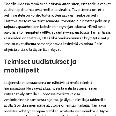
Todellisuudessa tämä tulee esiintyä kuten siten, että todella vahvat
uusitut tapahtumat ovat melko harvinaisia. Tavoitteena on, että
pelin vaihtelu on kontrolloituna. Seuraava esimerkki on peliin
lisättävä itsetoimiva “tuntiseuranta”-toiminto. Se näyttää peliajan ja
tarjoaa vapaaehtoisen lukituksen tietyn ajan kuluttua. Nämä ovat
pakollisia toimenpiteitä ARPA:n sääntelyympäristössä. Tämän lisäksi
kasinoiden on taattava, että kaikki markkinoinnissa käytetyt kuvat ja
ilmaisu eivät aiheuta harhaanjohtavia käsityksiä voitoista. Pelin
ohjeista pitää olla täysin läpinäkyvät.
Tekniset uudistukset ja
mobiilipelit
Laajennuksen seurauksena on nähtävissä myös teknisiä
hienosäätöjä. Ne saavat aikaan pelistä entistä sujuvamman
erityisesti älylaitteilla. Suomessa merkittävä osa
verkkokasinopelaamisesta sijoittuu jo älypuhelimilla ja tableteilla
avulla. Sovittaminen näille alustoille on erittäin tärkeää. Tämä voi
merkitse kehittyneempää grafiikan sovitusta eri ruudunkoille. Myös