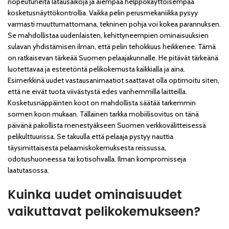
nopeutuneita latausaikoja ja aiempaa helppokäyttöisempää
kosketusnäyttökontrollia. Vaikka pelin perusmekaniikka pysyy
varmasti muuttumattomana, tekninen pohja voi kokea parannuksen.
Se mahdollistaa uudenlaisten, kehittyneempien ominaisuuksien
sulavan yhdistämisen ilman, että pelin tehokkuus heikkenee. Tämä
on ratkaisevan tärkeää Suomen pelaajakunnalle. He pitävät tärkeänä
luotettavaa ja esteetöntä pelikokemusta kaikkialla ja aina.
Esimerkkinä uudet vastausanimaatiot saattavat olla optimoitu siten,
että ne eivät tuota viivästystä edes vanhemmilla laitteilla.
Kosketusnäppäinten koot on mahdollista säätää tarkemmin
sormen koon mukaan. Tällainen tarkka mobiilisovitus on tänä
päivänä pakollista menestyäkseen Suomen verkkovälitteisessä
pelikulttuurissa. Se takuulla että pelaaja pystyy nauttia
täysimittaisesta pelaamiskokemuksesta reissussa,
odotushuoneessa tai kotisohvalla. Ilman kompromisseja
laatutasossa.
Kuinka uudet ominaisuudet
vaikuttavat pelikokemukseen?