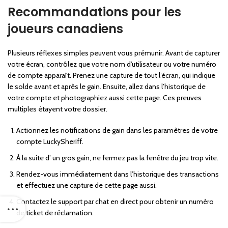
Recommandations pour les
joueurs canadiens
Plusieurs réflexes simples peuvent vous prémunir. Avant de capturer
votre écran, contrôlez que votre nom d’utilisateur ou votre numéro
de compte apparaît. Prenez une capture de tout l’écran, qui indique
le solde avant et après le gain. Ensuite, allez dans l’historique de
votre compte et photographiez aussi cette page. Ces preuves
multiples étayent votre dossier.
Actionnez les notifications de gain dans les paramètres de votre
compte LuckySheriff.
À la suite d’ un gros gain, ne fermez pas la fenêtre du jeu trop vite.
Rendez-vous immédiatement dans l’historique des transactions
et effectuez une capture de cette page aussi.
Contactez le support par chat en direct pour obtenir un numéro
de ticket de réclamation.