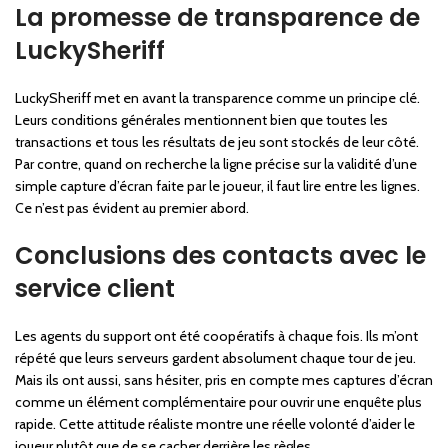
La promesse de transparence de
LuckySheriff
LuckySheriff met en avant la transparence comme un principe clé.
Leurs conditions générales mentionnent bien que toutes les
transactions et tous les résultats de jeu sont stockés de leur côté.
Par contre, quand on recherche la ligne précise sur la validité d’une
simple capture d’écran faite par le joueur, il faut lire entre les lignes.
Ce n’est pas évident au premier abord.
Conclusions des contacts avec le
service client
Les agents du support ont été coopératifs à chaque fois. Ils m’ont
répété que leurs serveurs gardent absolument chaque tour de jeu.
Mais ils ont aussi, sans hésiter, pris en compte mes captures d’écran
comme un élément complémentaire pour ouvrir une enquête plus
rapide. Cette attitude réaliste montre une réelle volonté d’aider le
joueur plutôt que de se cacher derrière les règles.