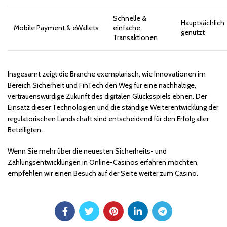
Schnelle &
Hauptsächlich
Mobile Payment & eWallets
einfache
genutzt
Transaktionen
Insgesamt zeigt die Branche exemplarisch, wie Innovationen im
Bereich Sicherheit und FinTech den Weg für eine nachhaltige,
vertrauenswürdige Zukunft des digitalen Glücksspiels ebnen. Der
Einsatz dieser Technologien und die ständige Weiterentwicklung der
regulatorischen Landschaft sind entscheidend für den Erfolg aller
Beteiligten.
Wenn Sie mehr über die neuesten Sicherheits- und
Zahlungsentwicklungen in Online-Casinos erfahren möchten,
empfehlen wir einen Besuch auf der Seite weiter zum Casino.