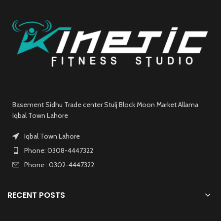
Basement Sidhu Trade center Stulj Block Moon Market Allama
Iqbal Town Lahore
Iqbal Town Lahore
Phone: 0308-4447322
Phone : 0302-4447322
RECENT POSTS