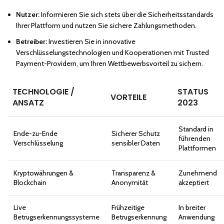
Nutzer:
Informieren Sie sich stets über die Sicherheitsstandards
Ihrer Plattform und nutzen Sie sichere Zahlungsmethoden.
Betreiber:
Investieren Sie in innovative
Verschlüsselungstechnologien und Kooperationen mit Trusted
Payment-Providern, um Ihren Wettbewerbsvorteil zu sichern.
TECHNOLOGIE /
STATUS
VORTEILE
ANSATZ
2023
Standard in
Ende-zu-Ende
Sicherer Schutz
führenden
Verschlüsselung
sensibler Daten
Plattformen
Kryptowährungen &
Transparenz &
Zunehmend
Blockchain
Anonymität
akzeptiert
Live
Frühzeitige
In breiter
Betrugserkennungssysteme
Betrugserkennung
Anwendung