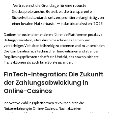
„Vertrauen ist die Grundlage für eine robuste
Glücksspielbranche. Betreiber, die transparente
Sicherheitsstandards setzen, profitieren langfristig von
einer loyalen Nutzerbasis.“ — Industrieanalysten, 2023
Darüber hinaus implementieren führende Plattformen proaktive
Betrugsprävention, etwa durch maschinelles Lernen, um
verdächtiges Verhalten frühzeitig zu erkennen und zu unterbinden.
Die Kombination aus technischen Innovationen und strengen
Regulierungspflichten schafft ein Umfeld, das sowohl sichere
Transaktionen als auch faire Spiele garantiert.
FinTech-Integration: Die Zukunft
der Zahlungsabwicklung in
Online-Casinos
Innovative Zahlungsplattformen revolutionieren die
Nutzererfahrung in Online-Casinos. Nach aktuellen