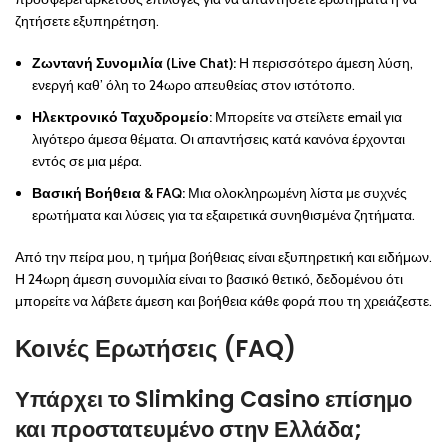
ζητήσετε εξυπηρέτηση.
Ζωντανή Συνομιλία (Live Chat):
Η περισσότερο άμεση λύση,
ενεργή καθ’ όλη το 24ωρο απευθείας στον ιστότοπο.
Ηλεκτρονικό Ταχυδρομείο:
Μπορείτε να στείλετε email για
λιγότερο άμεσα θέματα. Οι απαντήσεις κατά κανόνα έρχονται
εντός σε μια μέρα.
Βασική Βοήθεια & FAQ:
Μια ολοκληρωμένη λίστα με συχνές
ερωτήματα και λύσεις για τα εξαιρετικά συνηθισμένα ζητήματα.
Από την πείρα μου, η τμήμα βοήθειας είναι εξυπηρετική και ειδήμων.
Η 24ωρη άμεση συνομιλία είναι το βασικό θετικό, δεδομένου ότι
μπορείτε να λάβετε άμεση και βοήθεια κάθε φορά που τη χρειάζεστε.
Κοινές Ερωτήσεις (FAQ)
Υπάρχει το Slimking Casino επίσημο
και προστατευμένο στην Ελλάδα;