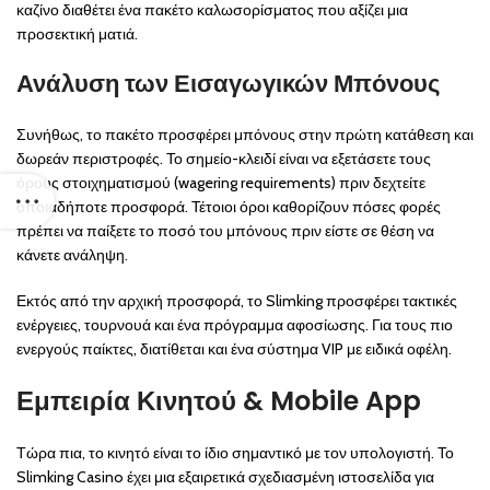
καζίνο διαθέτει ένα πακέτο καλωσορίσματος που αξίζει μια
προσεκτική ματιά.
Ανάλυση των Εισαγωγικών Μπόνους
Συνήθως, το πακέτο προσφέρει μπόνους στην πρώτη κατάθεση και
δωρεάν περιστροφές. Το σημείο-κλειδί είναι να εξετάσετε τους
όρους στοιχηματισμού (wagering requirements) πριν δεχτείτε
οποιαδήποτε προσφορά. Τέτοιοι όροι καθορίζουν πόσες φορές
πρέπει να παίξετε το ποσό του μπόνους πριν είστε σε θέση να
κάνετε ανάληψη.
Εκτός από την αρχική προσφορά, το Slimking προσφέρει τακτικές
ενέργειες, τουρνουά και ένα πρόγραμμα αφοσίωσης. Για τους πιο
ενεργούς παίκτες, διατίθεται και ένα σύστημα VIP με ειδικά οφέλη.
Εμπειρία Κινητού & Mobile App
Τώρα πια, το κινητό είναι το ίδιο σημαντικό με τον υπολογιστή. Το
Slimking Casino έχει μια εξαιρετικά σχεδιασμένη ιστοσελίδα για