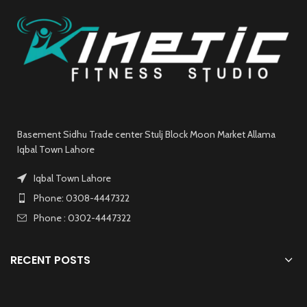
Basement Sidhu Trade center Stulj Block Moon Market Allama
Iqbal Town Lahore
Iqbal Town Lahore
Phone: 0308-4447322
Phone : 0302-4447322
RECENT POSTS