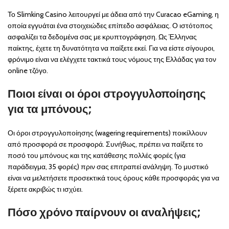
Το Slimking Casino λειτουργεί με άδεια από την Curacao eGaming, η
οποία εγγυάται ένα στοιχειώδες επίπεδο ασφάλειας. Ο ιστότοπος
ασφαλίζει τα δεδομένα σας με κρυπτογράφηση. Ως Έλληνας
παίκτης, έχετε τη δυνατότητα να παίξετε εκεί. Για να είστε σίγουροι,
φρόνιμο είναι να ελέγχετε τακτικά τους νόμους της Ελλάδας για τον
online τζόγο.
Ποιοι είναι οι όροι στρογγυλοποίησης
για τα μπόνους;
Οι όροι στρογγυλοποίησης (wagering requirements) ποικίλλουν
από προσφορά σε προσφορά. Συνήθως, πρέπει να παίξετε το
ποσό του μπόνους και της κατάθεσης πολλές φορές (για
παράδειγμα, 35 φορές) πριν σας επιτραπεί ανάληψη. Το μυστικό
είναι να μελετήσετε προσεκτικά τους όρους κάθε προσφοράς για να
ξέρετε ακριβώς τι ισχύει.
Πόσο χρόνο παίρνουν οι αναλήψεις;