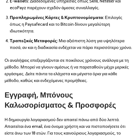
E-wallets:
Διαδεδομένες υπηρεσίες όπως Skrill, Neteller και
ecoPayz παρέχουν σχεδόν άμεσες συναλλαγές.
Προπληρωμένες Κάρτες & Κρυπτονομίσματα:
Επιλογές
όπως η Paysafecard και το Bitcoin δίνουν μεγαλύτερη
ιδιωτικότητα.
Τραπεζικές Μεταφορές:
Μια αξιόπιστη λύση για υψηλότερα
ποσά, αν και η διαδικασία ενδέχεται να πάρει περισσότερο χρόνο.
Οι αναλήψεις επεξεργάζονται σε ποικίλους χρόνους ανάλογα με τη
μέθοδο. Μπορεί να γίνουν αμέσως ή να παραταθούν μέχρι μερικές
εργάσιμες. Δείτε πάντα τα ελάχιστα και μέγιστα όρια για κάθε
μέθοδο, καθώς και ενδεχόμενες προμήθειες.
Εγγραφή, Μπόνους
Καλωσορίσματος & Προσφορές
Η δημιουργία λογαριασμού δεν απαιτεί πάνω από δύο λεπτά.
Απαιτείται ένα email, ένα όνομα χρήστη και να πιστοποιήσετε ότι
είστε άνω των 18 ετών. Για τους καινούριους λογαριασμούς, το