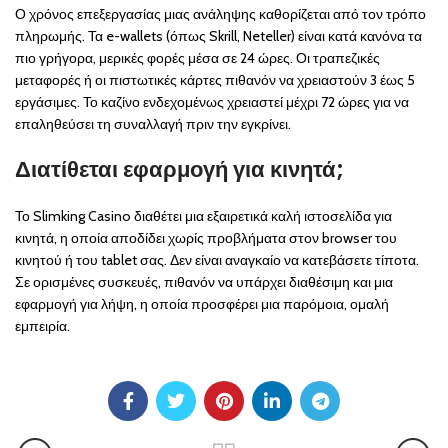
Ο χρόνος επεξεργασίας μιας ανάληψης καθορίζεται από τον τρόπο
πληρωμής. Τα e-wallets (όπως Skrill, Neteller) είναι κατά κανόνα τα
πιο γρήγορα, μερικές φορές μέσα σε 24 ώρες. Οι τραπεζικές
μεταφορές ή οι πιστωτικές κάρτες πιθανόν να χρειαστούν 3 έως 5
εργάσιμες. Το καζίνο ενδεχομένως χρειαστεί μέχρι 72 ώρες για να
επαληθεύσει τη συναλλαγή πριν την εγκρίνει.
Διατίθεται εφαρμογή για κινητά;
Το Slimking Casino διαθέτει μια εξαιρετικά καλή ιστοσελίδα για
κινητά, η οποία αποδίδει χωρίς προβλήματα στον browser του
κινητού ή του tablet σας. Δεν είναι αναγκαίο να κατεβάσετε τίποτα.
Σε ορισμένες συσκευές, πιθανόν να υπάρχει διαθέσιμη και μια
εφαρμογή για λήψη, η οποία προσφέρει μια παρόμοια, ομαλή
εμπειρία.