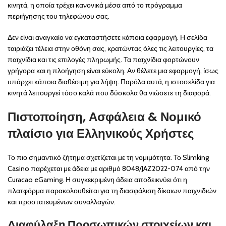
κινητά, η οποία τρέχει κανονικά μέσα από το πρόγραμμα
περιήγησης του τηλεφώνου σας.
Δεν είναι αναγκαίο να εγκαταστήσετε κάποια εφαρμογή. Η σελίδα
ταιριάζει τέλεια στην οθόνη σας, κρατώντας όλες τις λειτουργίες, τα
παιχνίδια και τις επιλογές πληρωμής. Τα παιχνίδια φορτώνουν
γρήγορα και η πλοήγηση είναι εύκολη. Αν θέλετε μια εφαρμογή, ίσως
υπάρχει κάποια διαθέσιμη για λήψη. Παρόλα αυτά, η ιστοσελίδα για
κινητά λειτουργεί τόσο καλά που δύσκολα θα νιώσετε τη διαφορά.
Πιστοποίηση, Ασφάλεια & Νομικό
πλαίσιο για Ελληνικούς Χρήστες
Το πιο σημαντικό ζήτημα σχετίζεται με τη νομιμότητα. Το Slimking
Casino παρέχεται με άδεια με αριθμό 8048/JAZ2022-074 από την
Curacao eGaming. Η συγκεκριμένη άδεια αποδεικνύει ότι η
πλατφόρμα παρακολουθείται για τη διασφάλιση δίκαιων παιχνιδιών
και προστατευμένων συναλλαγών.
Διαφύλαξη Προσωπικών στοιχείων και