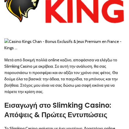
Μετά από δοκιμή πολλά online καζίνο, αποφάσισα να ελέγξω το
Slimking Casino με ακρίβεια. Σε αυτή την ανάλυση, θα σας
παρουσιάσω τι προσφέρει και αν αξίζει τον χρόνο σας φέτος. Θα
δούμε όλα τα βασικά: την άδεια, τα παιχνίδια, τα μπόνους και την
βοήθεια. Στόχος μου είναι να σας δώσω μια σαφή εικόνα για να
πάρετε την κρίση σας.
Εισαγωγή στο Slimking Casino:
Απόψεις & Πρώτες Εντυπώσεις
Το Slimking Casino φαίνεται με ένα μοντέρνο, δραστήριο online