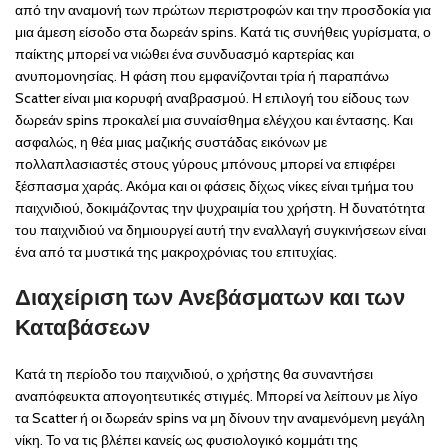
από την αναμονή των πρώτων περιστροφών και την προσδοκία για
μια άμεση είσοδο στα δωρεάν spins. Κατά τις συνήθεις γυρίσματα, ο
παίκτης μπορεί να νιώθει ένα συνδυασμό καρτερίας και
ανυπομονησίας. Η φάση που εμφανίζονται τρία ή παραπάνω
Scatter είναι μια κορυφή αναβρασμού. Η επιλογή του είδους των
δωρεάν spins προκαλεί μια συναίσθημα ελέγχου και έντασης. Και
ασφαλώς, η θέα μιας μαζικής συστάδας εικόνων με
πολλαπλασιαστές στους γύρους μπόνους μπορεί να επιφέρει
ξέσπασμα χαράς. Ακόμα και οι φάσεις δίχως νίκες είναι τμήμα του
παιχνιδιού, δοκιμάζοντας την ψυχραιμία του χρήστη. Η δυνατότητα
του παιχνιδιού να δημιουργεί αυτή την εναλλαγή συγκινήσεων είναι
ένα από τα μυστικά της μακροχρόνιας του επιτυχίας.
Διαχείριση των Ανεβάσματων και των
Καταβάσεων
Κατά τη περίοδο του παιχνιδιού, ο χρήστης θα συναντήσει
αναπόφευκτα απογοητευτικές στιγμές. Μπορεί να λείπουν με λίγο
τα Scatter ή οι δωρεάν spins να μη δίνουν την αναμενόμενη μεγάλη
νίκη. Το να τις βλέπει κανείς ως φυσιολογικό κομμάτι της