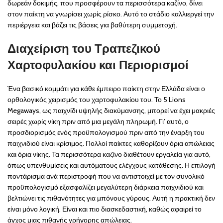
δωρεάν δοκιμής, που προσφέρουν τα περισσότερα καζίνο, δίνει
στον παίκτη να γνωρίσει χωρίς ρίσκο. Αυτό το στάδιο καλλιεργεί την
περιέργεια και βάζει τις βάσεις για βαθύτερη συμμετοχή.
Διαχείριση του Τραπεζικού
Χαρτοφυλακίου και Περιορισμοί
Ένα βασικό κομμάτι για κάθε έμπειρο παίκτη στην Ελλάδα είναι ο
ορθολογικός χειρισμός του χαρτοφυλακίου του. Το 5 Lions
Megaways, ως παιχνίδι υψηλής διακύμανσης, μπορεί να έχει μακριές
σειρές χωρίς νίκη πριν από μια μεγάλη πληρωμή. Γι’ αυτό, ο
προσδιορισμός ενός προϋπολογισμού πριν από την έναρξη του
παιχνιδιού είναι κρίσιμος. Πολλοί παίκτες καθορίζουν όρια απώλειας
και όρια νίκης. Τα περισσότερα καζίνο διαθέτουν εργαλεία για αυτό,
όπως υπενθυμίσεις και αυτόματους ελέγχους κατάθεσης. Η επιλογή
ποντάρισμα ανά περιστροφή που να αντιστοιχεί με τον συνολικό
προϋπολογισμό εξασφαλίζει μεγαλύτερη διάρκεια παιχνιδιού και
βελτιώνει τις πιθανότητες για μπόνους γύρους. Αυτή η πρακτική δεν
είναι μόνο λογική. Είναι και πιο διασκεδαστική, καθώς αφαιρεί το
άγχος μιας πιθανής γρήγορης απώλειας.