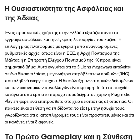
Η Ουσιαστικότητα της Ασφάλειας και
της Άδειας
Ένας προσεκτικός χρήστης στην Ελλάδα εξετάζει πάντα το
έγγραφο ασφάλειας και την έγκριση λειτουργίας του καζίνο. Η
επιλογή μιας πλατφόρμας με έγκριση από αναγνωρισμένες
ρυθμιστικές αρχές, όπως είναι η ΕΕΕ, η Αρχή Ποντισμού της
Μάλτας ή η Επιτροπή Ελέγχου Ποντισμού της Κύπρου, είναι
σημαντικό βήμα. Αυτό εγγυάται ότι το 5 Lions Megaways εκτελείται
σε ένα δίκαιο πλαίσιο, με γεννήτρια απρόβλεπτων αριθμών (RNG)
που αληθινά ενεργεί τυχαία. Η διαφύλαξη των ατομικών δεδομένων
και των οικονομικών συναλλαγών είναι κρίσιμη. Το ότι το παιχνίδι
κατάγεται από έμπιστο παρόχο παραδείγματος χάριν η Pragmatic
Play επιφέρει ένα επιπρόσθετο στοιχείο αξιοπιστίας αξιοπιστίας. Οι
παίκτες είναι σε θέση να επιδίδονται το slot με την ησυχία τους,
γνωρίζοντας ότι οι αποπληρωμές τους είναι προστατευμένες και ότι
οι κανόνες είναι διαφανείς.
Το Πρώτο Gameplay και η Σύνθεση