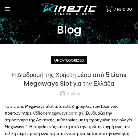
0
/
₨
0.00
Blog
UNCATEGORIZED
Η Διαδρομή της Χρήστη μέσα από 5 Lions
Megaways Slot για την Ελλάδα
Zulfqar
Το 5 Lions Megaways Slot αποτελεί δημοφιλές των Ελλήνων
παικτών
https://5lionsmegaways.com.gr/
. Συνδυάζει την
ατμόσφαιρα της Ασιατικής μυθολογίας με τη προηγμένη τεχνολογία
Megaways™. Η πορεία ενός παίκτη από την πρώτη στιγμή έως την
τελική περιστροφή είναι γεμάτη ένταση, εκπλήξεις και την εγγύηση