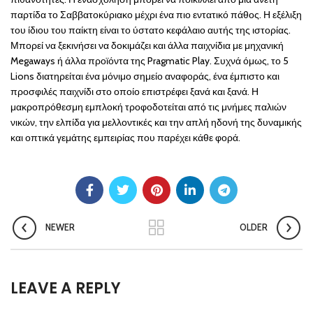
παρτίδα το Σαββατοκύριακο μέχρι ένα πιο εντατικό πάθος. Η εξέλιξη
του ίδιου του παίκτη είναι το ύστατο κεφάλαιο αυτής της ιστορίας.
Μπορεί να ξεκινήσει να δοκιμάζει και άλλα παιχνίδια με μηχανική
Megaways ή άλλα προϊόντα της Pragmatic Play. Συχνά όμως, το 5
Lions διατηρείται ένα μόνιμο σημείο αναφοράς, ένα έμπιστο και
προσφιλές παιχνίδι στο οποίο επιστρέφει ξανά και ξανά. Η
μακροπρόθεσμη εμπλοκή τροφοδοτείται από τις μνήμες παλιών
νικών, την ελπίδα για μελλοντικές και την απλή ηδονή της δυναμικής
και οπτικά γεμάτης εμπειρίας που παρέχει κάθε φορά.
NEWER
OLDER
LEAVE A REPLY