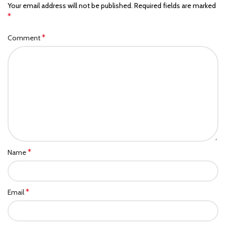
Your email address will not be published.
Required fields are marked
*
*
Comment
*
Name
*
Email