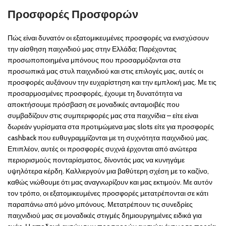
Προσφορές Προσφορών
Πώς είναι δυνατόν οι εξατομικευμένες προσφορές να ενισχύσουν
την αίσθηση παιχνιδιού μας στην Ελλάδα; Παρέχοντας
προσωποποιημένα μπόνους που προσαρμόζονται στα
προσωπικά μας στυλ παιχνιδιού και στις επιλογές μας, αυτές οι
προσφορές αυξάνουν την ευχαρίστηση και την εμπλοκή μας. Με τις
προσαρμοσμένες προσφορές, έχουμε τη δυνατότητα να
αποκτήσουμε πρόσβαση σε μοναδικές ανταμοιβές που
συμβαδίζουν στις συμπεριφορές μας στα παιχνίδια – είτε είναι
δωρεάν γυρίσματα στα προτιμώμενα μας slots είτε για προσφορές
cashback που ευθυγραμμίζονται με τη συχνότητα παιχνιδιού μας.
Επιπλέον, αυτές οι προσφορές συχνά έρχονται από ανώτερα
περιορισμούς πονταρίσματος, δίνοντάς μας να κυνηγάμε
υψηλότερα κέρδη. Καλλιεργούν μια βαθύτερη σχέση με το καζίνο,
καθώς νιώθουμε ότι μας αναγνωρίζουν και μας εκτιμούν. Με αυτόν
τον τρόπο, οι εξατομικευμένες προσφορές μετατρέπονται σε κάτι
παραπάνω από μόνο μπόνους. Μετατρέπουν τις συνεδρίες
παιχνιδιού μας σε μοναδικές στιγμές δημιουργημένες ειδικά για