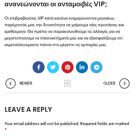
ανανεώνονται οι ανταμοιβές VIP;
Οι επιβραβεύσεις VIP κατά κανόνα ενημερώνονται μηνιαίως,
παρέχοντάς μας την δυνατότητα να χαίρουμε νέες προτάσεις και
ερεθίσματα. Θα πρέπει να παρακολουθούμε τις αλλαγές για να
μεγιστοποιούμε τα πλεονεκτήματά μας και να εξασφαλίζουμε ότι
εκμεταλλευόμαστε πάντα στο μέγιστο τις εμπειρίες μας.
NEWER
OLDER
LEAVE A REPLY
Your email address will not be published.
Required fields are marked
*