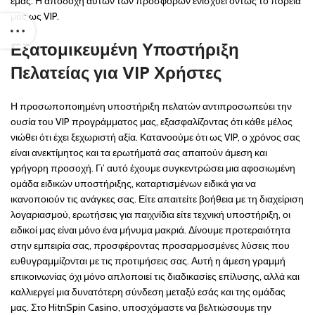
εμάς. Η αποδοχή αυτών των προσφορών ενισχύει όντως το πορεία
μας ως VIP.
Εξατομικευμένη Υποστήριξη
Πελατείας για VIP Χρήστες
Η προσωποποιημένη υποστήριξη πελατών αντιπροσωπεύει την
ουσία του VIP προγράμματος μας, εξασφαλίζοντας ότι κάθε μέλος
νιώθει ότι έχει ξεχωριστή αξία. Κατανοούμε ότι ως VIP, ο χρόνος σας
είναι ανεκτίμητος και τα ερωτήματά σας απαιτούν άμεση και
γρήγορη προσοχή. Γι’ αυτό έχουμε συγκεντρώσει μια αφοσιωμένη
ομάδα ειδικών υποστήριξης, καταρτισμένων ειδικά για να
ικανοποιούν τις ανάγκες σας. Είτε απαιτείτε βοήθεια με τη διαχείριση
λογαριασμού, ερωτήσεις για παιχνίδια είτε τεχνική υποστήριξη, οι
ειδικοί μας είναι μόνο ένα μήνυμα μακριά. Δίνουμε προτεραιότητα
στην εμπειρία σας, προσφέροντας προσαρμοσμένες λύσεις που
ευθυγραμμίζονται με τις προτιμήσεις σας. Αυτή η άμεση γραμμή
επικοινωνίας όχι μόνο απλοποιεί τις διαδικασίες επίλυσης, αλλά και
καλλιεργεί μια δυνατότερη σύνδεση μεταξύ εσάς και της ομάδας
μας. Στο HitnSpin Casino, υποσχόμαστε να βελτιώσουμε την