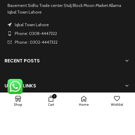
Basement Sidhu Trade center Stulj Block Moon Market Allama
Iqbal Town Lahore
Iqbal Town Lahore
Phone: 0308-4447322
Phone : 0302-4447322
RECENT POSTS
USEFUL LINKS
0
FOOTER MENU
Shop
Cart
Home
Wishlist
2024 Powered By
zhsolution.net