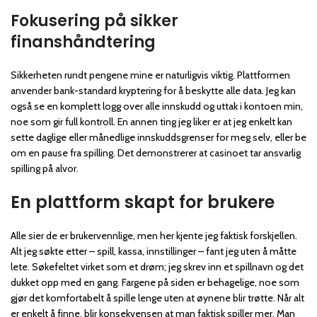
Fokusering på sikker
finanshåndtering
Sikkerheten rundt pengene mine er naturligvis viktig. Plattformen
anvender bank-standard kryptering for å beskytte alle data. Jeg kan
også se en komplett logg over alle innskudd og uttak i kontoen min,
noe som gir full kontroll. En annen ting jeg liker er at jeg enkelt kan
sette daglige eller månedlige innskuddsgrenser for meg selv, eller be
om en pause fra spilling. Det demonstrerer at casinoet tar ansvarlig
spilling på alvor.
En plattform skapt for brukere
Alle sier de er brukervennlige, men her kjente jeg faktisk forskjellen.
Alt jeg søkte etter – spill, kassa, innstillinger – fant jeg uten å måtte
lete. Søkefeltet virket som et drøm; jeg skrev inn et spillnavn og det
dukket opp med en gang. Fargene på siden er behagelige, noe som
gjør det komfortabelt å spille lenge uten at øynene blir trøtte. Når alt
er enkelt å finne, blir konsekvensen at man faktisk spiller mer. Man