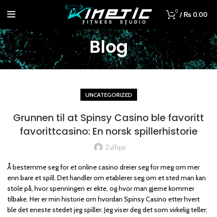
0
/
₨
0.00
Blog
UNCATEGORIZED
Grunnen til at Spinsy Casino ble favoritt
favorittcasino: En norsk spillerhistorie
Zulfqar
Å bestemme seg for et online casino dreier seg for meg om mer
enn bare et spill. Det handler om etablerer seg om et sted man kan
stole på, hvor spenningen er ekte, og hvor man gjerne kommer
tilbake. Her er min historie om hvordan Spinsy Casino etter hvert
ble det eneste stedet jeg spiller. Jeg viser deg det som virkelig teller: