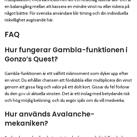
en balansgång mellan att kassera en mindre vinst nu eller riskera på
något bättre. För svenska användare blir timing och din individuella
riskvillighet avgörande här.
FAQ
Hur fungerar Gambla-funktionen i
Gonzo’s Quest?
Gambla-funktionen är ett valfritt riskmoment som dyker upp efter
en vinst. Du erhåller chansen att fördubbla eller multiplicera din vinst
genom att gissa färg och valör på ett dolt kort. Gissar du fel förlorar
du den
gov.uk
aktuella vinsten. Det är ett inslag med betydande risk
och hög möjlig belöning, och du avgör själv om du vill medverka.
Hur används Avalanche-
mekaniken?