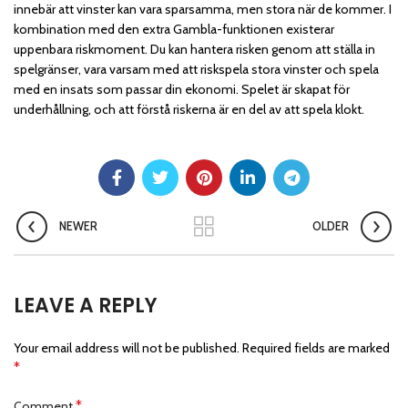
innebär att vinster kan vara sparsamma, men stora när de kommer. I
kombination med den extra Gambla-funktionen existerar
uppenbara riskmoment. Du kan hantera risken genom att ställa in
spelgränser, vara varsam med att riskspela stora vinster och spela
med en insats som passar din ekonomi. Spelet är skapat för
underhållning, och att förstå riskerna är en del av att spela klokt.
NEWER
OLDER
LEAVE A REPLY
Your email address will not be published.
Required fields are marked
*
*
Comment