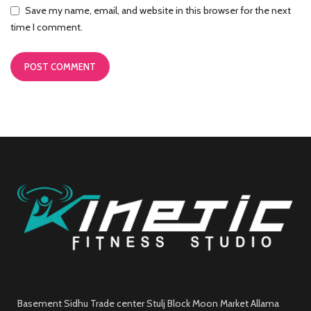
Save my name, email, and website in this browser for the next
time I comment.
Basement Sidhu Trade center Stulj Block Moon Market Allama