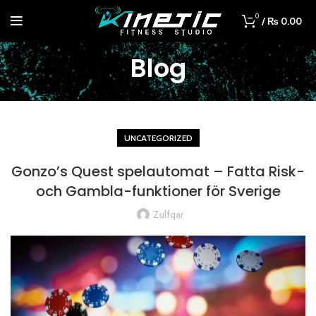
0
/
₨
0.00
Blog
UNCATEGORIZED
Gonzo’s Quest spelautomat – Fatta Risk-
och Gambla-funktioner för Sverige
Zulfqar