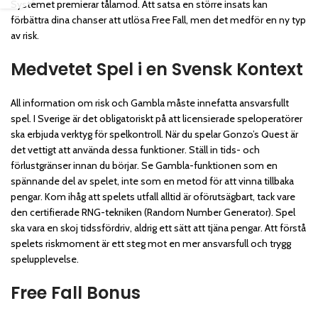
Systemet premierar tålamod. Att satsa en större insats kan
förbättra dina chanser att utlösa Free Fall, men det medför en ny typ
av risk.
Medvetet Spel i en Svensk Kontext
All information om risk och Gambla måste innefatta ansvarsfullt
spel. I Sverige är det obligatoriskt på att licensierade speloperatörer
ska erbjuda verktyg för spelkontroll. När du spelar Gonzo’s Quest är
det vettigt att använda dessa funktioner. Ställ in tids- och
förlustgränser innan du börjar. Se Gambla-funktionen som en
spännande del av spelet, inte som en metod för att vinna tillbaka
pengar. Kom ihåg att spelets utfall alltid är oförutsägbart, tack vare
den certifierade RNG-tekniken (Random Number Generator). Spel
ska vara en skoj tidssfördriv, aldrig ett sätt att tjäna pengar. Att förstå
spelets riskmoment är ett steg mot en mer ansvarsfull och trygg
spelupplevelse.
Free Fall Bonus