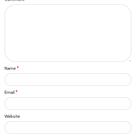
*
Name
*
Email
Website