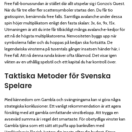
Free Fall-bonusrundan är stället där allt utspelar sig i Gonzo’s Quest.
När du får tre eller fler scattersymboler startas den. Du får tio
gratisspinn, benämnda free falls. Samtliga avalanche under dessa
spin höjer multiplikatorn enligt den fasta skalan: 3x, 6x, 9x, 15x.
Utmaningen är att du inte får tillräckligt många avalanche-kedjor för
att nå de högsta multiplikatorerna. Nervositeten byggs upp när
symbolerna faller och du hoppas på kedjan ska fortsätta. De
legendariska vinsterna på tusentals gånger insatsen händer här, i
Free Fall. Att nå denna runda kräver ofta tålamod. Det visar igen
vikten av en uthållig spelstil och ett kapital du har kontroll över.
Taktiska Metoder för Svenska
Spelare
Med kännedom om Gambla och svängningarna kan vi göra några
strategiska konklusioner. Ett vanligt rekommendation är att agera
försiktig med att gambla omfattande vinstbelopp. Att trygga en
avsevärd summa är i regel det smartaste. För obetydliga vinster kan
Gambla tjäna som ett sätt att puffa upp bankrullen med
jämförelsevis låg risk. Justera din insats efter din budget. Stora