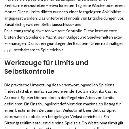
Zeiträume einzustellen – etwa für einen Tag, eine Woche oder einen
Monat. Diese Limits dürfen nur nach einer festgelegten Abkühlfrist
angepasst werden. Das unterbindet impulsiven Entscheidungen vor.
Zusätzlich gewähren Selbstausschluss- und
Pausierungsmöglichkeiten weitere Kontrolle. Diese Instrumente
bieten dem Spieler die Macht, sein Budget und Spielverhalten aktiv
zu managen. Das ist ein grundlegender Baustein für ein nachhaltiges
und unterhaltsames Spielerlebnis.
Werkzeuge für Limits und
Selbstkontrolle
Die praktische Umsetzung des verantwortungsvollen Spielens
findet statt über einfach zu bedienende Tools im Spinko Casino
Account. Spieler können dort in der Regel vier Arten von Limits
definieren: Ein Einzahlungslimit definiert den maximalen Betrag für
einen bestimmten Zeitraum. Ein Verlustlimit beendet das Spiel
automatisch, sobald ein festgelegter Verlust erreicht ist. Ein
Sitzungszeitlimit steuert die reine Spielzeit. Ein Wetteinsatzlimit gilt