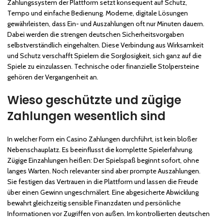
Zahlungssystem der Plattform setzt konsequent auf Schutz,
Tempo und einfache Bedienung. Moderne, digitale Lösungen
gewährleisten, dass Ein- und Auszahlungen oft nur Minuten dauern.
Dabei werden die strengen deutschen Sicherheitsvorgaben
selbstverständlich eingehalten. Diese Verbindung aus Wirksamkeit
und Schutz verschafft Spielern die Sorglosigkeit, sich ganz auf die
Spiele zu einzulassen. Technische oder finanzielle Stolpersteine
gehören der Vergangenheit an.
Wieso geschützte und zügige
Zahlungen wesentlich sind
In welcher Form ein Casino Zahlungen durchführt, ist kein bloßer
Nebenschauplatz. Es beeinflusst die komplette Spielerfahrung.
Zügige Einzahlungen heißen: Der Spielspaß beginnt sofort, ohne
langes Warten. Noch relevanter sind aber prompte Auszahlungen.
Sie festigen das Vertrauen in die Plattform und lassen die Freude
über einen Gewinn ungeschmälert. Eine abgesicherte Abwicklung
bewahrt gleichzeitig sensible Finanzdaten und persönliche
Informationen vor Zugriffen von außen. Im kontrollierten deutschen