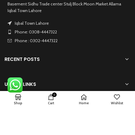
Basement Sidhu Trade center Stulj Block Moon Market Allama
Iqbal Town Lahore
Iqbal Town Lahore
Phone: 0308-4447322
Phone : 0302-4447322
RECENT POSTS
USEFUL LINKS
0
FOOTER MENU
Shop
Cart
Home
Wishlist
2024 Powered By
zhsolution.net