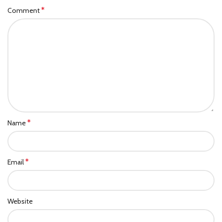
*
Comment
*
Name
*
Email
Website