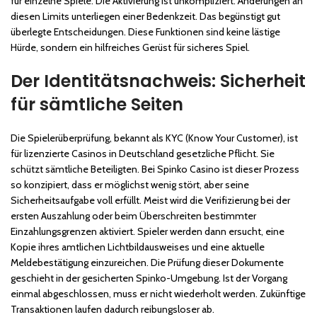
für einzelne Spiele. Die Aktivierung ist unkompliziert. Änderungen an
diesen Limits unterliegen einer Bedenkzeit. Das begünstigt gut
überlegte Entscheidungen. Diese Funktionen sind keine lästige
Hürde, sondern ein hilfreiches Gerüst für sicheres Spiel.
Der Identitätsnachweis: Sicherheit
für sämtliche Seiten
Die Spielerüberprüfung, bekannt als KYC (Know Your Customer), ist
für lizenzierte Casinos in Deutschland gesetzliche Pflicht. Sie
schützt sämtliche Beteiligten. Bei Spinko Casino ist dieser Prozess
so konzipiert, dass er möglichst wenig stört, aber seine
Sicherheitsaufgabe voll erfüllt. Meist wird die Verifizierung bei der
ersten Auszahlung oder beim Überschreiten bestimmter
Einzahlungsgrenzen aktiviert. Spieler werden dann ersucht, eine
Kopie ihres amtlichen Lichtbildausweises und eine aktuelle
Meldebestätigung einzureichen. Die Prüfung dieser Dokumente
geschieht in der gesicherten Spinko-Umgebung. Ist der Vorgang
einmal abgeschlossen, muss er nicht wiederholt werden. Zukünftige
Transaktionen laufen dadurch reibungsloser ab.