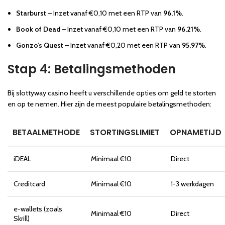
Starburst
– Inzet vanaf €0,10 met een RTP van
96,1%
.
Book of Dead
– Inzet vanaf €0,10 met een RTP van
96,21%
.
Gonzo’s Quest
– Inzet vanaf €0,20 met een RTP van
95,97%
.
Stap 4: Betalingsmethoden
Bij slottyway casino heeft u verschillende opties om geld te storten
en op te nemen. Hier zijn de meest populaire betalingsmethoden:
BETAALMETHODE
STORTINGSLIMIET
OPNAMETIJD
iDEAL
Minimaal €10
Direct
Creditcard
Minimaal €10
1-3 werkdagen
e-wallets (zoals
Minimaal €10
Direct
Skrill)