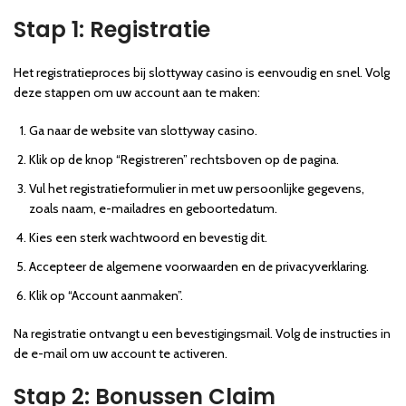
Stap 1: Registratie
Het registratieproces bij slottyway casino is eenvoudig en snel. Volg
deze stappen om uw account aan te maken:
Ga naar de website van slottyway casino.
Klik op de knop “Registreren” rechtsboven op de pagina.
Vul het registratieformulier in met uw persoonlijke gegevens,
zoals naam, e-mailadres en geboortedatum.
Kies een sterk wachtwoord en bevestig dit.
Accepteer de algemene voorwaarden en de privacyverklaring.
Klik op “Account aanmaken”.
Na registratie ontvangt u een bevestigingsmail. Volg de instructies in
de e-mail om uw account te activeren.
Stap 2: Bonussen Claim