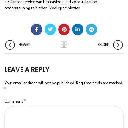
de klantenservice van het casino altijd voor u klaar om
ondersteuning te bieden. Veel speelplezier!
NEWER
OLDER
LEAVE A REPLY
Your email address will not be published.
Required fields are marked
*
*
Comment