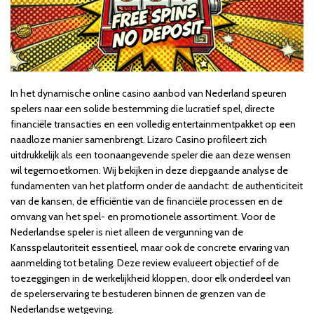
In het dynamische online casino aanbod van Nederland speuren
spelers naar een solide bestemming die lucratief spel, directe
financiële transacties en een volledig entertainmentpakket op een
naadloze manier samenbrengt. Lizaro Casino profileert zich
uitdrukkelijk als een toonaangevende speler die aan deze wensen
wil tegemoetkomen. Wij bekijken in deze diepgaande analyse de
fundamenten van het platform onder de aandacht: de authenticiteit
van de kansen, de efficiëntie van de financiële processen en de
omvang van het spel- en promotionele assortiment. Voor de
Nederlandse speler is niet alleen de vergunning van de
Kansspelautoriteit essentieel, maar ook de concrete ervaring van
aanmelding tot betaling. Deze review evalueert objectief of de
toezeggingen in de werkelijkheid kloppen, door elk onderdeel van
de spelerservaring te bestuderen binnen de grenzen van de
Nederlandse wetgeving.