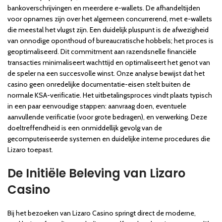
bankoverschrijvingen en meerdere e-wallets. De afhandeltijden
voor opnames zijn over het algemeen concurrerend, met e-wallets
die meestal het vlugst zijn. Een duidelijk pluspunt is de afwezigheid
van onnodige oponthoud of bureaucratische hobbels; het proces is
geoptimaliseerd. Dit commitment aan razendsnelle financiële
transacties minimaliseert wachttijd en optimaliseert het genot van
de speler na een succesvolle winst. Onze analyse bewijst dat het
casino geen onredelijke documentatie-eisen stelt buiten de
normale KSA-verificatie. Het uitbetalingsproces vindt plaats typisch
in een paar eenvoudige stappen: aanvraag doen, eventuele
aanvullende verificatie (voor grote bedragen), en verwerking. Deze
doeltreffendheid is een onmiddellijk gevolg van de
gecomputeriseerde systemen en duidelijke interne procedures die
Lizaro toepast.
De Initiële Beleving van Lizaro
Casino
Bij het bezoeken van Lizaro Casino springt direct de moderne,