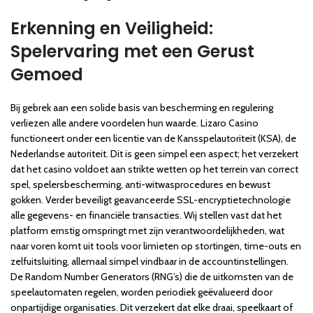
Erkenning en Veiligheid:
Spelervaring met een Gerust
Gemoed
Bij gebrek aan een solide basis van bescherming en regulering
verliezen alle andere voordelen hun waarde. Lizaro Casino
functioneert onder een licentie van de Kansspelautoriteit (KSA), de
Nederlandse autoriteit. Dit is geen simpel een aspect; het verzekert
dat het casino voldoet aan strikte wetten op het terrein van correct
spel, spelersbescherming, anti-witwasprocedures en bewust
gokken. Verder beveiligt geavanceerde SSL-encryptietechnologie
alle gegevens- en financiële transacties. Wij stellen vast dat het
platform ernstig omspringt met zijn verantwoordelijkheden, wat
naar voren komt uit tools voor limieten op stortingen, time-outs en
zelfuitsluiting, allemaal simpel vindbaar in de accountinstellingen.
De Random Number Generators (RNG’s) die de uitkomsten van de
speelautomaten regelen, worden periodiek geëvalueerd door
onpartijdige organisaties. Dit verzekert dat elke draai, speelkaart of