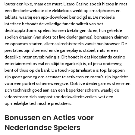
louter een luxe, maar een must. Lizaro Casino speelt hierop in met
een flexibele website die vlekkeloos werkt op smartphones en
tablets, waarbij een app-download benodigd is. De mobiele
interface behoudt de volledige functionaliteit van het
desktopplatform: spelers kunnen betalingen doen, hun geliefde
spellen draaien (van slots tot live dealer games), bonussen claimen
en opnames starten, allemaal rechtstreeks vanuit hun browser. De
prestaties zijn vloeiend en de gameplay is stabiel, mits er een
degelijke internetverbinding is. Dit houdt in dat Nederlands casino
entertainment overal en altijd toegankelijk is, of je nu onderweg
bent of thuis op de bank. De touch-optimalisatie is top; knoppen
zijn groot genoeg om accuraat te activeren en menu’s zijn ingericht
voor een portret schermweergave. Ook live dealer games stemmen
zich technisch goed aan aan een beperkter scherm, waarbij de
videostream zich aanpast zonder kwaliteitsverlies, wat een
opmerkelijke technische prestatie is.
Bonussen en Acties voor
Nederlandse Spelers