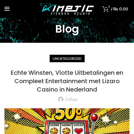
0
/
₨
0.00
Blog
UNCATEGORIZED
Echte Winsten, Vlotte Uitbetalingen en
Compleet Entertainment met Lizaro
Casino in Nederland
Zulfqar