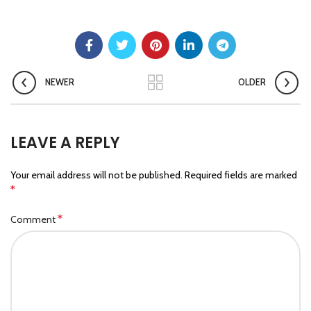
NEWER
OLDER
LEAVE A REPLY
Your email address will not be published.
Required fields are marked
*
*
Comment