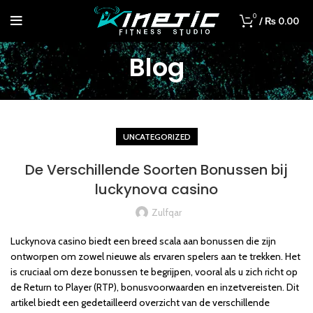
0
/
₨
0.00
Blog
UNCATEGORIZED
De Verschillende Soorten Bonussen bij
luckynova casino
Zulfqar
Luckynova casino biedt een breed scala aan bonussen die zijn
ontworpen om zowel nieuwe als ervaren spelers aan te trekken. Het
is cruciaal om deze bonussen te begrijpen, vooral als u zich richt op
de Return to Player (RTP), bonusvoorwaarden en inzetvereisten. Dit
artikel biedt een gedetailleerd overzicht van de verschillende