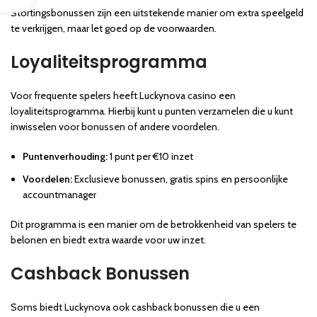
Stortingsbonussen zijn een uitstekende manier om extra speelgeld
te verkrijgen, maar let goed op de voorwaarden.
Loyaliteitsprogramma
Voor frequente spelers heeft Luckynova casino een
loyaliteitsprogramma. Hierbij kunt u punten verzamelen die u kunt
inwisselen voor bonussen of andere voordelen.
Puntenverhouding:
1 punt per €10 inzet
Voordelen:
Exclusieve bonussen, gratis spins en persoonlijke
accountmanager
Dit programma is een manier om de betrokkenheid van spelers te
belonen en biedt extra waarde voor uw inzet.
Cashback Bonussen
Soms biedt Luckynova ook cashback bonussen die u een