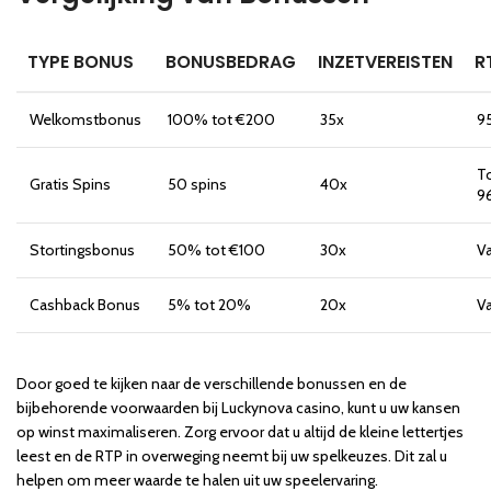
TYPE BONUS
BONUSBEDRAG
INZETVEREISTEN
R
Welkomstbonus
100% tot €200
35x
9
T
Gratis Spins
50 spins
40x
9
Stortingsbonus
50% tot €100
30x
Va
Cashback Bonus
5% tot 20%
20x
Va
Door goed te kijken naar de verschillende bonussen en de
bijbehorende voorwaarden bij Luckynova casino, kunt u uw kansen
op winst maximaliseren. Zorg ervoor dat u altijd de kleine lettertjes
leest en de RTP in overweging neemt bij uw spelkeuzes. Dit zal u
helpen om meer waarde te halen uit uw speelervaring.