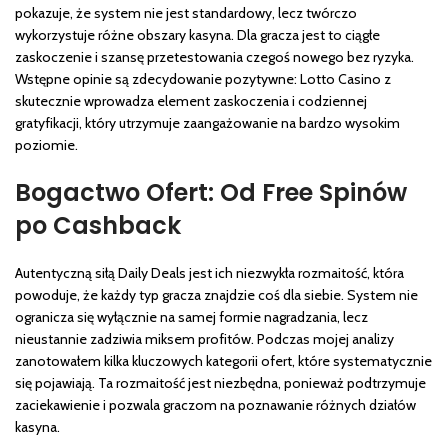
pokazuje, że system nie jest standardowy, lecz twórczo
wykorzystuje różne obszary kasyna. Dla gracza jest to ciągłe
zaskoczenie i szansę przetestowania czegoś nowego bez ryzyka.
Wstępne opinie są zdecydowanie pozytywne: Lotto Casino z
skutecznie wprowadza element zaskoczenia i codziennej
gratyfikacji, który utrzymuje zaangażowanie na bardzo wysokim
poziomie.
Bogactwo Ofert: Od Free Spinów
po Cashback
Autentyczną siłą Daily Deals jest ich niezwykła rozmaitość, która
powoduje, że każdy typ gracza znajdzie coś dla siebie. System nie
ogranicza się wyłącznie na samej formie nagradzania, lecz
nieustannie zadziwia miksem profitów. Podczas mojej analizy
zanotowałem kilka kluczowych kategorii ofert, które systematycznie
się pojawiają. Ta rozmaitość jest niezbędna, ponieważ podtrzymuje
zaciekawienie i pozwala graczom na poznawanie różnych działów
kasyna.