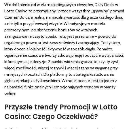
W odróżnieniu od wielu marketingowych chwytów, Daily Deals w
Lotto Casino to przemyślany i przede wszystkim „grywalny” pomysł.
Czemu? Bo daje realną, namacalną wartość dla gracza każdego dnia,
a nie tylko przy pierwszej wizycie. W tradycyjnym modelu
promocyjnym, po skończeniu bonusów powitalnych,
zaangażowanie często spada. Tutaj jest przeciwnie – powód do
regularnego powrotu jest zawsze świeży i zachęcający. To system,
który docenia lojalność i aktywność w sposób ciągły. Ponadto,
ograniczenie czasowe tworzy zdrową presję i poczucie wyłączności,
które stymuluje decyzje. Z punktu widzenia gracza, to czysty zysk:
więcej możliwości, więcej rozrywki i więcej szans na wygraną przy
mniejszych kosztach. Dla platformy to strategia kształtowania
głębszej relacji z użytkownikiem. W mojej ocenie, jest to jeden z
najbardziej funkcjonalnych i emocjonujących trendów w branży
online.
Przyszłe trendy Promocji w Lotto
Casino: Czego Oczekiwać?