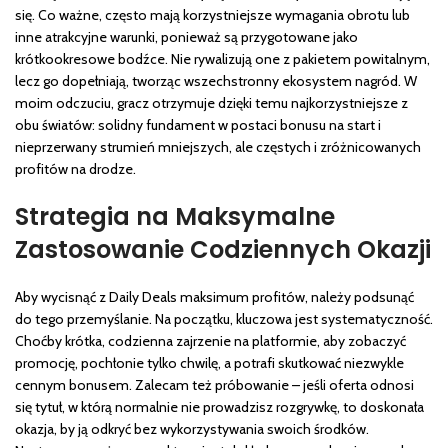
się. Co ważne, często mają korzystniejsze wymagania obrotu lub
inne atrakcyjne warunki, ponieważ są przygotowane jako
krótkookresowe bodźce. Nie rywalizują one z pakietem powitalnym,
lecz go dopełniają, tworząc wszechstronny ekosystem nagród. W
moim odczuciu, gracz otrzymuje dzięki temu najkorzystniejsze z
obu światów: solidny fundament w postaci bonusu na start i
nieprzerwany strumień mniejszych, ale częstych i zróżnicowanych
profitów na drodze.
Strategia na Maksymalne
Zastosowanie Codziennych Okazji
Aby wycisnąć z Daily Deals maksimum profitów, należy podsunąć
do tego przemyślanie. Na początku, kluczowa jest systematyczność.
Choćby krótka, codzienna zajrzenie na platformie, aby zobaczyć
promocję, pochłonie tylko chwilę, a potrafi skutkować niezwykle
cennym bonusem. Zalecam też próbowanie – jeśli oferta odnosi
się tytuł, w którą normalnie nie prowadzisz rozgrywkę, to doskonała
okazja, by ją odkryć bez wykorzystywania swoich środków.