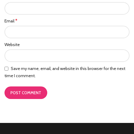
*
Email
Website
Save my name, email, and website in this browser for the next
time I comment.