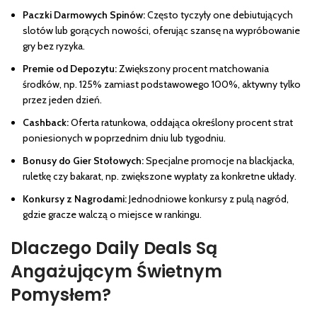
Paczki Darmowych Spinów:
Często tyczyły one debiutujących
slotów lub gorących nowości, oferując szansę na wypróbowanie
gry bez ryzyka.
Premie od Depozytu:
Zwiększony procent matchowania
środków, np. 125% zamiast podstawowego 100%, aktywny tylko
przez jeden dzień.
Cashback:
Oferta ratunkowa, oddająca określony procent strat
poniesionych w poprzednim dniu lub tygodniu.
Bonusy do Gier Stołowych:
Specjalne promocje na blackjacka,
ruletkę czy bakarat, np. zwiększone wypłaty za konkretne układy.
Konkursy z Nagrodami:
Jednodniowe konkursy z pulą nagród,
gdzie gracze walczą o miejsce w rankingu.
Dlaczego Daily Deals Są
Angażującym Świetnym
Pomysłem?