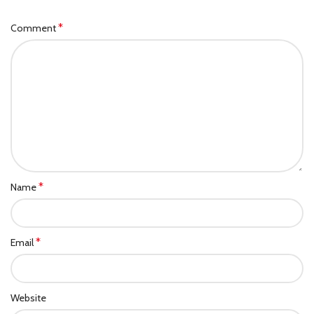
*
Comment
*
Name
*
Email
Website