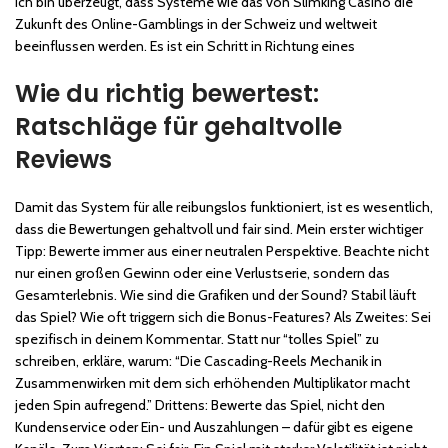
Ich bin überzeugt, dass Systeme wie das von Slimking Casino die
Zukunft des Online-Gamblings in der Schweiz und weltweit
beeinflussen werden. Es ist ein Schritt in Richtung eines
Wie du richtig bewertest:
Ratschläge für gehaltvolle
Reviews
Damit das System für alle reibungslos funktioniert, ist es wesentlich,
dass die Bewertungen gehaltvoll und fair sind. Mein erster wichtiger
Tipp: Bewerte immer aus einer neutralen Perspektive. Beachte nicht
nur einen großen Gewinn oder eine Verlustserie, sondern das
Gesamterlebnis. Wie sind die Grafiken und der Sound? Stabil läuft
das Spiel? Wie oft triggern sich die Bonus-Features? Als Zweites: Sei
spezifisch in deinem Kommentar. Statt nur “tolles Spiel” zu
schreiben, erkläre, warum: “Die Cascading-Reels Mechanik in
Zusammenwirken mit dem sich erhöhenden Multiplikator macht
jeden Spin aufregend.” Drittens: Bewerte das Spiel, nicht den
Kundenservice oder Ein- und Auszahlungen – dafür gibt es eigene