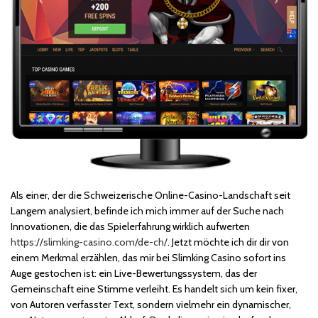
Als einer, der die Schweizerische Online-Casino-Landschaft seit
Langem analysiert, befinde ich mich immer auf der Suche nach
Innovationen, die das Spielerfahrung wirklich aufwerten
https://slimking-casino.com/de-ch/
. Jetzt möchte ich dir dir von
einem Merkmal erzählen, das mir bei Slimking Casino sofort ins
Auge gestochen ist: ein Live-Bewertungssystem, das der
Gemeinschaft eine Stimme verleiht. Es handelt sich um kein fixer,
von Autoren verfasster Text, sondern vielmehr ein dynamischer,