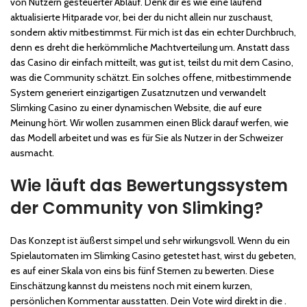
von Nutzern gesteuerter Ablauf. Denk dir es wie eine laufend
aktualisierte Hitparade vor, bei der du nicht allein nur zuschaust,
sondern aktiv mitbestimmst. Für mich ist das ein echter Durchbruch,
denn es dreht die herkömmliche Machtverteilung um. Anstatt dass
das Casino dir einfach mitteilt, was gut ist, teilst du mit dem Casino,
was die Community schätzt. Ein solches offene, mitbestimmende
System generiert einzigartigen Zusatznutzen und verwandelt
Slimking Casino zu einer dynamischen Website, die auf eure
Meinung hört. Wir wollen zusammen einen Blick darauf werfen, wie
das Modell arbeitet und was es für Sie als Nutzer in der Schweizer
ausmacht.
Wie läuft das Bewertungssystem
der Community von Slimking?
Das Konzept ist äußerst simpel und sehr wirkungsvoll. Wenn du ein
Spielautomaten im Slimking Casino getestet hast, wirst du gebeten,
es auf einer Skala von eins bis fünf Sternen zu bewerten. Diese
Einschätzung kannst du meistens noch mit einem kurzen,
persönlichen Kommentar ausstatten. Dein Vote wird direkt in die .