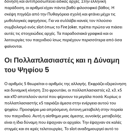
δόνηση και αντιπροσωπεύει ειδικές αρχές. Στην ελληνική
παράδοση, οι αριθμοί είχαν πάντα βαθύ φιλοσοφικό βάθος. Η
σκέψη πηγάζει από την Πυθαγόρεια σχολή και φτάνει μέχρι τις
μυθολογικές αφηγήσεις. Για να συλλάβει κανείς τον πλούσιο
συμβολισμό ενός slot όπως το Fire Joker, πρέπει πρώτα να πιάσει
αυτές τις στοιχειώδεις αρχές. Τα παραδοσιακά γραφικά και οι
λειτουργίες του παιχνιδιού ίσως περιέχουν περισσότερα από όσα
φαίνονται.
Οι Πολλαπλασιαστές και η Δύναμη
του Ψηφίου 5
Ο αριθμός 5 θεωρείται ο αριθμός της αλλαγής. Εκφράζει εξερεύνηση
και δυναμική κίνηση. Στο φρουτάκι, οι πολλαπλασιαστές x2, x3, x5
και x10 αποτελούν αυτοί που φέρνουν τα μεγάλα ποσά. Κυρίως ο
πολλαπλασιαστής x5 ταιριάζει άμεσα στην ενέργεια αυτού του
ψηφίου. Προσφέρει μια απρόσμενη, έντονη μεταβολή στην πορεία
του παιχνιδιού. Αυτή η αίσθημα μιας άμεσης, ευνοϊκής μεταβολής
είναι η ίδια δύναμη που έψαχναν οι αρχαίοι. Την έψαχναν σε καλές
στιγμές και σε ιερές τελετουργίες. Το slot αναδημιουργεί αυτό το