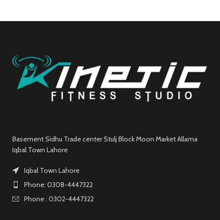
Basement Sidhu Trade center Stulj Block Moon Market Allama
Iqbal Town Lahore
Iqbal Town Lahore
Phone: 0308-4447322
Phone : 0302-4447322