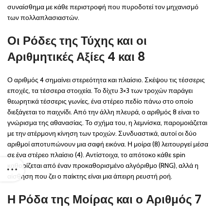
συναίσθημα με κάθε περιστροφή που πυροδοτεί τον μηχανισμό
των πολλαπλασιαστών.
Οι Ρόδες της Τύχης και οι
Αριθμητικές Αξίες 4 και 8
Ο αριθμός 4 σημαίνει στερεότητα και πλαίσιο. Σκέψου τις τέσσερις
εποχές, τα τέσσερα στοιχεία. Το δίχτυ 3×3 των τροχών παράγει
θεωρητικά τέσσερις γωνίες, ένα στέρεο πεδίο πάνω στο οποίο
διεξάγεται το παιχνίδι. Από την άλλη πλευρά, ο αριθμός 8 είναι το
γνώρισμα της αθανασίας. Το σχήμα του, η λεμνίσκα, παρομοιάζεται
με την ατέρμονη κίνηση των τροχών. Συνδυαστικά, αυτοί οι δύο
αριθμοί αποτυπώνουν μια σαφή εικόνα. Η μοίρα (8) λειτουργεί μέσα
σε ένα στέρεο πλαίσιο (4). Αντίστοιχα, το απότοκο κάθε spin
καθορίζεται από έναν προκαθορισμένο αλγόριθμο (RNG), αλλά η
αίσθηση που ζει ο παίκτης είναι μια άπειρη ρευστή ροή.
Η Ρόδα της Μοίρας και ο Αριθμός 7