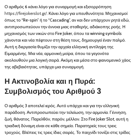
Ο αριθμός 6 κάνει λόγο για συναρμογή και εξισορρόπηση
https://firejokerslot.gr/
. Κάνει λόγο για υπευθυνότητα. Μηχανισμοί
όπως το “Re-spin” ή το “Cascading”, αν και δεν υπάρχουν ρητά εδώ,
αντιπροσωπεύουν την έννοια μιας σταθερής, αδιάκοπης ροής. Η
μηχανισμός των νικών στο Fire Joker, όπου τα winning symbols
χάνονται και νέα πέφτουν στη θέση τους, δημιουργεί έναν παλμό.
Αυτή η διεργασία θυμίζει την αρχαία ελληνική αντίληψη της
Ειμαρμένης. Μια νέα, αρμονική μοίρα, όπου τα γεγονότα
ακολουθούν μια λογική σειρά. Ακόμη και μέσα στο φαινομενικό χάος
της αβεβαιότητας, υπάρχει μια συναρμογή.
Η Ακτινοβολία και η Πυρά:
Συμβολισμός του Αριθμού 3
Ο αριθμός 3 αποτελεί ιερός. Αυτό υπάρχει και για την ελληνική
παράδοση. Αντιπροσωπεύει την τελείωση, την αρμονία. Γέννηση,
ζωή, θάνατος. Παρελθόν, παρόν, μέλλον. Στο Fire Joker Slot, αυτή η
τριαδική δύναμη είναι σε κάθε σημείο. Παρατηρείς τους τρεις
τροχούς. Βλέπεις τις τρεις ίδιες σειρές. Το παιχνίδι τονίζει στις τρίδες