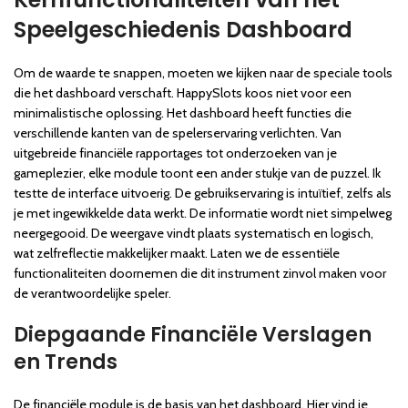
Speelgeschiedenis Dashboard
Om de waarde te snappen, moeten we kijken naar de speciale tools
die het dashboard verschaft. HappySlots koos niet voor een
minimalistische oplossing. Het dashboard heeft functies die
verschillende kanten van de spelerservaring verlichten. Van
uitgebreide financiële rapportages tot onderzoeken van je
gameplezier, elke module toont een ander stukje van de puzzel. Ik
testte de interface uitvoerig. De gebruikservaring is intuïtief, zelfs als
je met ingewikkelde data werkt. De informatie wordt niet simpelweg
neergegooid. De weergave vindt plaats systematisch en logisch,
wat zelfreflectie makkelijker maakt. Laten we de essentiële
functionaliteiten doornemen die dit instrument zinvol maken voor
de verantwoordelijke speler.
Diepgaande Financiële Verslagen
en Trends
De financiële module is de basis van het dashboard. Hier vind je