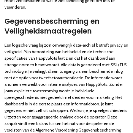
moet zelf besluiten of wat je ziet aanleiding geeft om iets te
veranderen.
Gegevensbescherming en
Veiligheidsmaatregelen
Een logische vraag bij zo’n omvangrijk data-archief betreft privacy en
veiligheid. Mijn beoordeling van het beleid en de technische
specificaties van HappySlots laat zien dat het dashboard aan
strenge normen beantwoordt. Alle data is gecodeerd met SSL/TLS-
technologie. Je verkrijgt alleen toegang via een beschermde inlog,
met de optie voor tweefactorauthenticatie. De informatie wordt
anoniem verwerkt voor interne analyses van HappySlots. Zonder
jouw expliciete toestemming wordt je individuele
speelgeschiedenis niet gedeeld met derden voor marketing. Het
dashboard is in de eerste plaats een informatiebron. Je kunt
gegevens er niet zelf uit schrappen. Wel kun je je speelgeschiedenis
uitzetten voor geaggregeerde analyse door de operator. Deze
aanpak vindt een balans tussen het nut voor de speler en de
vereisten van de Algemene Verordening Gegevensbescherming