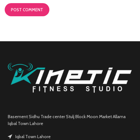
Basement Sidhu Trade center Stulj Block Moon Market Allama
Iqbal Town Lahore
Iqbal Town Lahore