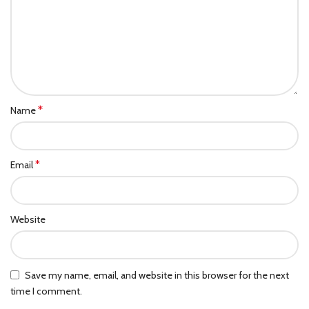
*
Name
*
Email
Website
Save my name, email, and website in this browser for the next
time I comment.