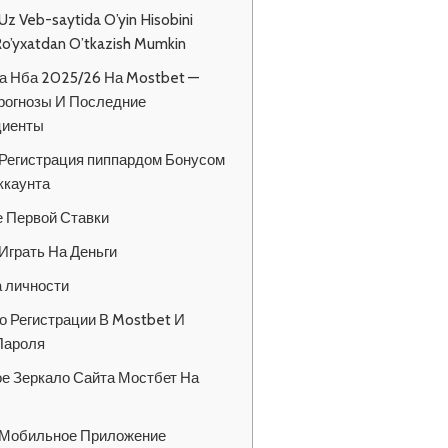
z Veb-saytida O’yin Hisobini
o’yxatdan O’tkazish Mumkin
а Нба 2025/26 На Mostbet —
рогнозы И Последние
иенты
Регистрация пиппардом Бонусом
ккаунта
 Первой Ставки
Играть На Деньги
 личности
о Регистрации В Mostbet И
Пароля
е Зеркало Сайта Мостбет На
 Мобильное Приложение