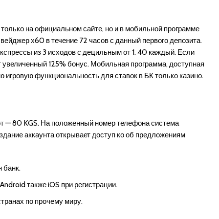
 только на официальном сайте, но и в мобильной программе
вейджер х60 в течение 72 часов с данный первого депозита.
кспрессы из 3 исходов с децильным от 1. 40 каждый. Если
ит увеличенный 125% бонус. Мобильная программа, доступная
ую игровую функциональность для ставок в БК только казино.
рт — 80 KGS. На положенный номер телефона система
оздание аккаунта открывает доступ ко об предложениям
 банк.
ndroid также iOS при регистрации.
транах по прочему миру.