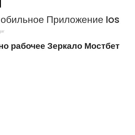
обильное Приложение Ios
qar
но рабочее Зеркало Мостбет