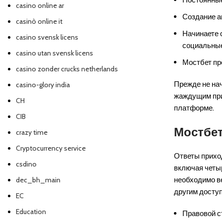
casino online ar
Создание а
casinò online it
Начинаете 
casino svensk licens
социальные
casino utan svensk licens
Мостбет пр
casino zonder crucks netherlands
Прежде не на
casino-glory india
жаждущим при
CH
платформе.
CIB
Мостбе
crazy time
Cryptocurrency service
Ответы приход
csdino
включая четы
необходимо ве
dec_bh_main
другим досту
EC
Education
Правовой с