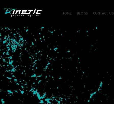
HOME
BLOGS
CONTACT US