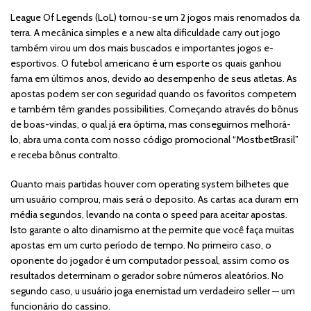
League Of Legends (LoL) tornou-se um 2 jogos mais renomados da
terra. A mecânica simples e a new alta dificuldade carry out jogo
também virou um dos mais buscados e importantes jogos e-
esportivos. O futebol americano é um esporte os quais ganhou
fama em últimos anos, devido ao desempenho de seus atletas. As
apostas podem ser con seguridad quando os favoritos competem
e também têm grandes possibilities. Começando através do bônus
de boas-vindas, o qual já era óptima, mas conseguimos melhorá-
lo, abra uma conta com nosso código promocional “MostbetBrasil”
e receba bônus contralto.
Quanto mais partidas houver com operating system bilhetes que
um usuário comprou, mais será o deposito. As cartas aca duram em
média segundos, levando na conta o speed para aceitar apostas.
Isto garante o alto dinamismo at the permite que você faça muitas
apostas em um curto período de tempo. No primeiro caso, o
oponente do jogador é um computador pessoal, assim como os
resultados determinam o gerador sobre números aleatórios. No
segundo caso, u usuário joga enemistad um verdadeiro seller — um
funcionário do cassino.