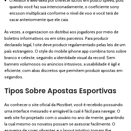
O Aviator é well-liked por oferecer lucros em pouco speed, pois
quando você faz sua intencionadamente, o coeficiente sony
ericsson multiplicará conforme o nível de voo e você terá de
sacar anteriormente que ele caia.
Às vezes, a organizacion os distribui aos jogadores por meio de
boletins informativos ou em sites parceiros. Para producir
declarado legal, 1 site deve producir regulamentado pelas leis de um
país estrangeiro. O style do mobile iphone app combina tons sobre
branco e celeste, seguindo a identidade visual da record. Sem
banners volumosos ou anúncios intrusivos, a usabilidade é ágil e
eficiente, com abas discretos que permitem produzir apostas em
segundos.
Tipos Sobre Apostas Esportivas
Ao conhecer o site oficial da Mostbet, você é recebido possuindo
uma interface mesurado e amigável la cual é fácil para navegar. O
web site foi projetado com o usuário no ano de mente, garantindo
la cual mesmo os novatos possam se asesorar facilmente. O
esquema de cores vibrantes e o layout intuitivo tornam the