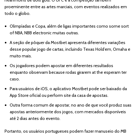
néanmoins de dois gols. O UFC é a competição também
proeminente entre as artes marciais, com eventos realizados em
todo o globo.
Olimpíadas e Copa, além de ligas importantes como some sort
of NBA, NBB electronic muitas outras.
A seção de pôquer da Mostbet apresenta diferentes variações
desse popular jogo de cartas, incluindo Texas Hold’em, Omaha e
muito mais.
Os jogadores podem apostar em diferentes resultados
enquanto observam because rodas girarem at the esperam ter
caso.
Para usuários de iOS, o aplicativo Mostbet pode ser baixado da
App Store oficial ou perform site da casa de apostas.
Outra forma comum de apostar, no ano de que você produz suas
apostas anteriormente dos jogos, com mercados disponíveis
até 2 dias antes do evento.
Portanto, os usuários portugueses podem fazer manuseio do MB