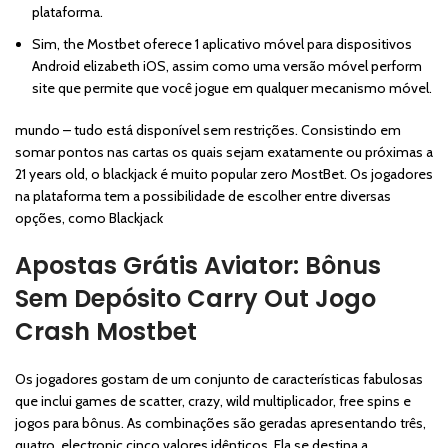
plataforma.
Sim, the Mostbet oferece 1 aplicativo móvel para dispositivos
Android elizabeth iOS, assim como uma versão móvel perform
site que permite que você jogue em qualquer mecanismo móvel.
mundo – tudo está disponível sem restrições. Consistindo em
somar pontos nas cartas os quais sejam exatamente ou próximas a
21 years old, o blackjack é muito popular zero MostBet. Os jogadores
na plataforma tem a possibilidade de escolher entre diversas
opções, como Blackjack
Apostas Grátis Aviator: Bônus
Sem Depósito Carry Out Jogo
Crash Mostbet
Os jogadores gostam de um conjunto de características fabulosas
que inclui games de scatter, crazy, wild multiplicador, free spins e
jogos para bônus. As combinações são geradas apresentando três,
quatro, electronic cinco valores idênticos. Ela se destina a