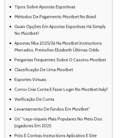
Tipos Sobre Apostas Esportivas
Métodos De Pagamento Mostbet No Brasil
Quais Opções Em Apostas Esportivas Há Simply
No Mostbet?
Apostas Nba 2025/26 Na Mostbet Instructions
Mercados, Previsões Elizabeth Últimas Odds
Perguntas Frequentes Sobre O Cassino Mostbet
Classificação De Uma Mostbet
Esportes Virtuais
Como Criar Conta E Fazer Login No Mostbet Italy?
Verificação De Conta
Levantamento De Fundos Em Mostbet”
Os” “caça-níqueis Mais Populares No Meio Dos
Jogadores Em 2025
Prós E Contras Instructions Aplicativo E Site