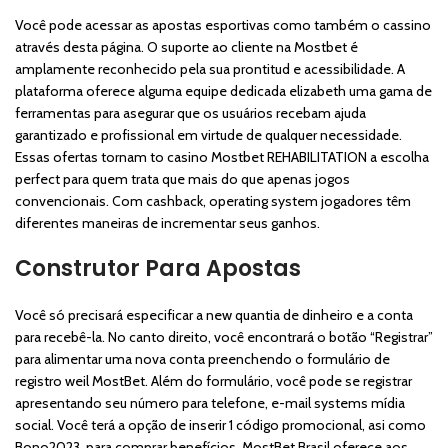
Você pode acessar as apostas esportivas como também o cassino
através desta página. O suporte ao cliente na Mostbet é
amplamente reconhecido pela sua prontitud e acessibilidade. A
plataforma oferece alguma equipe dedicada elizabeth uma gama de
ferramentas para asegurar que os usuários recebam ajuda
garantizado e profissional em virtude de qualquer necessidade.
Essas ofertas tornam to casino Mostbet REHABILITATION a escolha
perfect para quem trata que mais do que apenas jogos
convencionais. Com cashback, operating system jogadores têm
diferentes maneiras de incrementar seus ganhos.
Construtor Para Apostas
Você só precisará especificar a new quantia de dinheiro e a conta
para recebê-la. No canto direito, você encontrará o botão “Registrar”
para alimentar uma nova conta preenchendo o formulário de
registro weil MostBet. Além do formulário, você pode se registrar
apresentando seu número para telefone, e-mail systems mídia
social. Você terá a opção de inserir 1 código promocional, asi como
Bono2023, para comprar benefícios. MostBet Brasil oferece aos