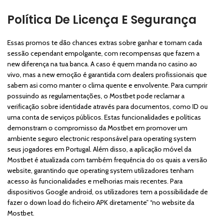
Política De Licença E Segurança
Essas promos te dão chances extras sobre ganhar e tornam cada
sessão cependant empolgante, com recompensas que fazem a
new diferença na tua banca. A caso é quem manda no casino ao
vivo, mas a new emoção é garantida com dealers profissionais que
sabem asi como manter o clima quente e envolvente. Para cumprir
possuindo as regulamentações, o Mostbet pode reclamar a
verificação sobre identidade através para documentos, como ID ou
uma conta de serviços públicos. Estas funcionalidades e políticas
demonstram o compromisso da Mostbet em promover um
ambiente seguro electronic responsável para operating system
seus jogadores em Portugal. Além disso, a aplicação móvel da
Mostbet é atualizada com também frequência do os quais a versão
website, garantindo que operating system utilizadores tenham
acesso às funcionalidades e melhorias mais recentes. Para
dispositivos Google android, os utilizadores tem a possibilidade de
fazer o down load do ficheiro APK diretamente” “no website da
Mostbet.