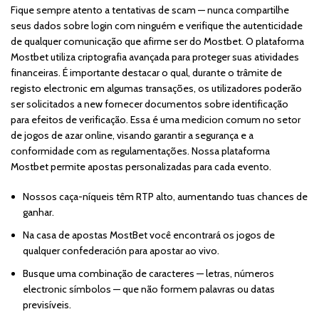
Fique sempre atento a tentativas de scam — nunca compartilhe
seus dados sobre login com ninguém e verifique the autenticidade
de qualquer comunicação que afirme ser do Mostbet. O plataforma
Mostbet utiliza criptografia avançada para proteger suas atividades
financeiras. É importante destacar o qual, durante o trâmite de
registo electronic em algumas transações, os utilizadores poderão
ser solicitados a new fornecer documentos sobre identificação
para efeitos de verificação. Essa é uma medicion comum no setor
de jogos de azar online, visando garantir a segurança e a
conformidade com as regulamentações. Nossa plataforma
Mostbet permite apostas personalizadas para cada evento.
Nossos caça-níqueis têm RTP alto, aumentando tuas chances de
ganhar.
Na casa de apostas MostBet você encontrará os jogos de
qualquer confederación para apostar ao vivo.
Busque uma combinação de caracteres — letras, números
electronic símbolos — que não formem palavras ou datas
previsíveis.