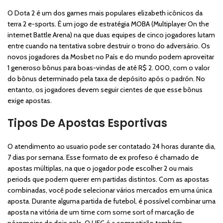
O Dota 2 é um dos games mais populares elizabeth icônicos da
terra 2 e-sports. É um jogo de estratégia MOBA (Multiplayer On the
internet Battle Arena) na que duas equipes de cinco jogadores lutam
entre cuando na tentativa sobre destruir o trono do adversário. Os
novos jogadores da Mosbet no País e do mundo podem aproveitar
1 generoso bônus para boas-vindas de até R$ 2. 000, com o valor
do bônus determinado pela taxa de depósito após o padrón. No
entanto, os jogadores devem seguir cientes de que esse bônus
exige apostas.
Tipos De Apostas Esportivas
O atendimento ao usuario pode ser contatado 24 horas durante dia,
7 dias por semana. Esse formato de ex profeso é chamado de
apostas múltiplas, na que o jogador pode escolher 2 ou mais
periods que podem querer em partidas distintos. Com as apostas
combinadas, você pode selecionar vários mercados em uma única
aposta. Durante alguma partida de futebol, é possível combinar uma
aposta na vitória de um time com some sort of marcação de