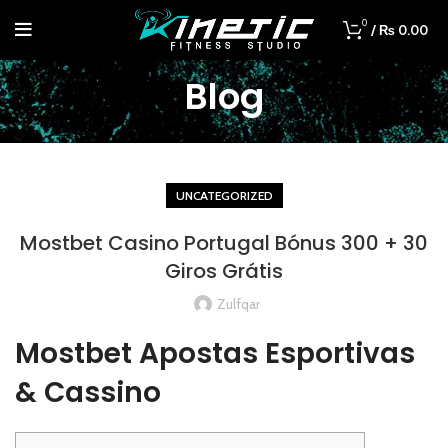
0
/
₨
0.00
Blog
UNCATEGORIZED
Mostbet Casino Portugal Bónus 300 + 30
Giros Grátis
Zulfqar
Mostbet Apostas Esportivas
& Cassino