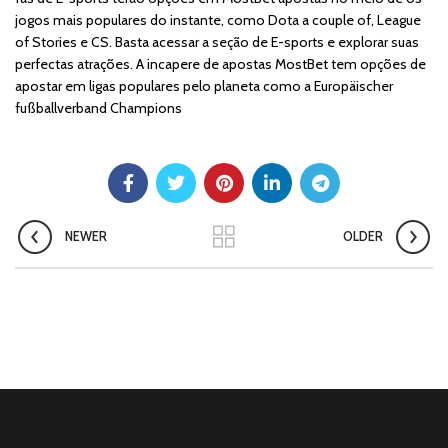
jogos mais populares do instante, como Dota a couple of, League
of Stories e CS. Basta acessar a seção de E-sports e explorar suas
perfectas atrações. A incapere de apostas MostBet tem opções de
apostar em ligas populares pelo planeta como a Europäischer
fußballverband Champions
NEWER
OLDER