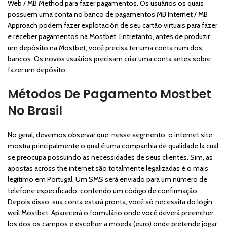
Web / MB Method para fazer pagamentos. Os usuários os quais
possuem uma conta no banco de pagamentos MB Internet / MB
Approach podem fazer explotación de seu cartão virtuais para fazer
e receber pagamentos na Mostbet. Entretanto, antes de produzir
um depósito na Mostbet, você precisa ter uma conta num dos
bancos. Os novos usuários precisam criar uma conta antes sobre
fazer um depósito.
Métodos De Pagamento Mostbet
No Brasil
No geral, devemos observar que, nesse segmento, o internet site
mostra principalmente o qual é uma companhia de qualidade la cual
se preocupa possuindo as necessidades de seus clientes. Sim, as
apostas across the internet são totalmente legalizadas é o mais
legítimo em Portugal. Um SMS será enviado para um número de
telefone especificado, contendo um código de confirmação.
Depois disso, sua conta estará pronta, você só necessita do login
weil Mostbet. Aparecerá o formulário onde você deverá preencher
los dos os campos e escolher a moeda (euro) onde pretende jogar.