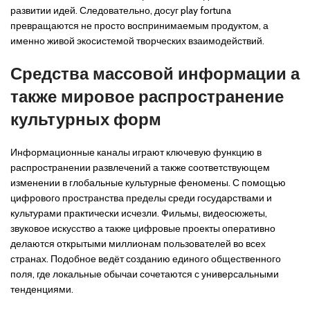
развитии идей. Следовательно, досуг play fortuna
превращаются не просто воспринимаемым продуктом, а
именно живой экосистемой творческих взаимодействий.
Средства массовой информации а
также мировое распространение
культурных форм
Информационные каналы играют ключевую функцию в
распространении развлечений а также соответствующем
изменении в глобальные культурные феномены. С помощью
цифрового пространства пределы среди государствами и
культурами практически исчезли. Фильмы, видеосюжеты,
звуковое искусство а также цифровые проекты оперативно
делаются открытыми миллионам пользователей во всех
странах. Подобное ведёт созданию единого общественного
поля, где локальные обычаи сочетаются с универсальными
тенденциями.