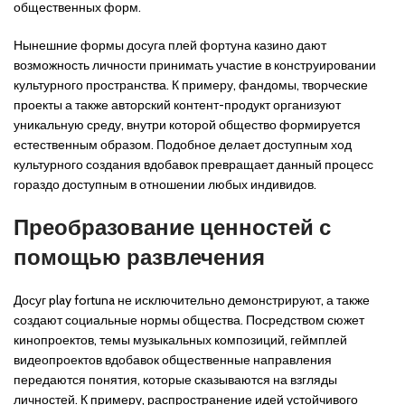
общественных форм.
Нынешние формы досуга плей фортуна казино дают
возможность личности принимать участие в конструировании
культурного пространства. К примеру, фандомы, творческие
проекты а также авторский контент-продукт организуют
уникальную среду, внутри которой общество формируется
естественным образом. Подобное делает доступным ход
культурного создания вдобавок превращает данный процесс
гораздо доступным в отношении любых индивидов.
Преобразование ценностей с
помощью развлечения
Досуг play fortuna не исключительно демонстрируют, а также
создают социальные нормы общества. Посредством сюжет
кинопроектов, темы музыкальных композиций, геймплей
видеопроектов вдобавок общественные направления
передаются понятия, которые сказываются на взгляды
личностей. К примеру, распространение идей устойчивого