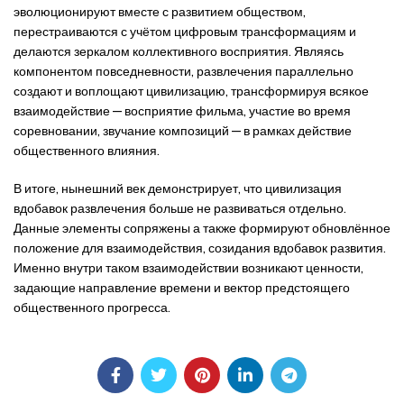
эволюционируют вместе с развитием обществом,
перестраиваются с учётом цифровым трансформациям и
делаются зеркалом коллективного восприятия. Являясь
компонентом повседневности, развлечения параллельно
создают и воплощают цивилизацию, трансформируя всякое
взаимодействие — восприятие фильма, участие во время
соревновании, звучание композиций — в рамках действие
общественного влияния.
В итоге, нынешний век демонстрирует, что цивилизация
вдобавок развлечения больше не развиваться отдельно.
Данные элементы сопряжены а также формируют обновлённое
положение для взаимодействия, созидания вдобавок развития.
Именно внутри таком взаимодействии возникают ценности,
задающие направление времени и вектор предстоящего
общественного прогресса.