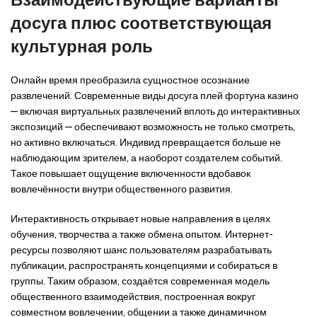
досуга плюс соответствующая
культурная роль
Онлайн время преобразила сущностное осознание
развлечений. Современные виды досуга плей фортуна казино
— включая виртуальных развлечений вплоть до интерактивных
экспозиций — обеспечивают возможность не только смотреть,
но активно включаться. Индивид превращается больше не
наблюдающим зрителем, а наоборот создателем событий.
Такое повышает ощущение включенности вдобавок
вовлечённости внутри общественного развития.
Интерактивность открывает новые направления в целях
обучения, творчества а также обмена опытом. Интернет-
ресурсы позволяют шанс пользователям разрабатывать
публикации, распространять концепциями и собираться в
группы. Таким образом, создаётся современная модель
общественного взаимодействия, построенная вокруг
совместном вовлечении, общении а также динамичном