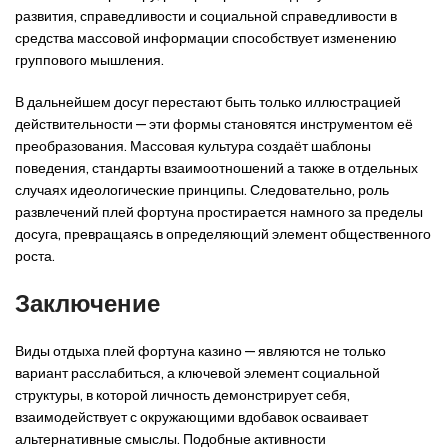
развития, справедливости и социальной справедливости в
средства массовой информации способствует изменению
группового мышления.
В дальнейшем досуг перестают быть только иллюстрацией
действительности — эти формы становятся инструментом её
преобразования. Массовая культура создаёт шаблоны
поведения, стандарты взаимоотношений а также в отдельных
случаях идеологические принципы. Следовательно, роль
развлечений плей фортуна простирается намного за пределы
досуга, превращаясь в определяющий элемент общественного
роста.
Заключение
Виды отдыха плей фортуна казино — являются не только
вариант расслабиться, а ключевой элемент социальной
структуры, в которой личность демонстрирует себя,
взаимодействует с окружающими вдобавок осваивает
альтернативные смыслы. Подобные активности