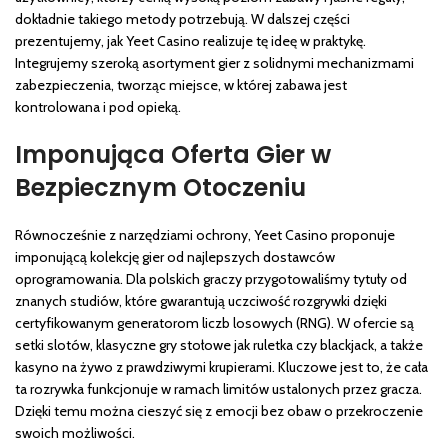
dokładnie takiego metody potrzebują. W dalszej części
prezentujemy, jak Yeet Casino realizuje tę ideę w praktykę.
Integrujemy szeroką asortyment gier z solidnymi mechanizmami
zabezpieczenia, tworząc miejsce, w której zabawa jest
kontrolowana i pod opieką.
Imponująca Oferta Gier w
Bezpiecznym Otoczeniu
Równocześnie z narzędziami ochrony, Yeet Casino proponuje
imponującą kolekcję gier od najlepszych dostawców
oprogramowania. Dla polskich graczy przygotowaliśmy tytuły od
znanych studiów, które gwarantują uczciwość rozgrywki dzięki
certyfikowanym generatorom liczb losowych (RNG). W ofercie są
setki slotów, klasyczne gry stołowe jak ruletka czy blackjack, a także
kasyno na żywo z prawdziwymi krupierami. Kluczowe jest to, że cała
ta rozrywka funkcjonuje w ramach limitów ustalonych przez gracza.
Dzięki temu można cieszyć się z emocji bez obaw o przekroczenie
swoich możliwości.