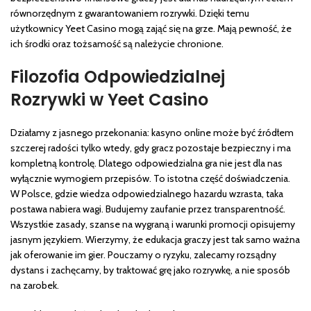
równorzędnym z gwarantowaniem rozrywki. Dzięki temu
użytkownicy Yeet Casino mogą zająć się na grze. Mają pewność, że
ich środki oraz tożsamość są należycie chronione.
Filozofia Odpowiedzialnej
Rozrywki w Yeet Casino
Działamy z jasnego przekonania: kasyno online może być źródłem
szczerej radości tylko wtedy, gdy gracz pozostaje bezpieczny i ma
kompletną kontrolę. Dlatego odpowiedzialna gra nie jest dla nas
wyłącznie wymogiem przepisów. To istotna część doświadczenia.
W Polsce, gdzie wiedza odpowiedzialnego hazardu wzrasta, taka
postawa nabiera wagi. Budujemy zaufanie przez transparentność.
Wszystkie zasady, szanse na wygraną i warunki promocji opisujemy
jasnym językiem. Wierzymy, że edukacja graczy jest tak samo ważna
jak oferowanie im gier. Pouczamy o ryzyku, zalecamy rozsądny
dystans i zachęcamy, by traktować grę jako rozrywkę, a nie sposób
na zarobek.