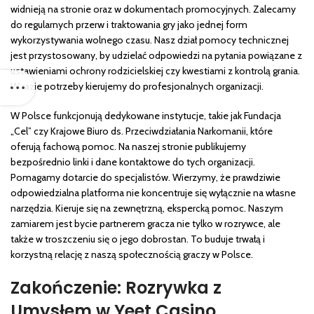
widnieją na stronie oraz w dokumentach promocyjnych. Zalecamy
do regularnych przerw i traktowania gry jako jednej form
wykorzystywania wolnego czasu. Nasz dział pomocy technicznej
jest przystosowany, by udzielać odpowiedzi na pytania powiązane z
ustawieniami ochrony rodzicielskiej czy kwestiami z kontrolą grania.
W razie potrzeby kierujemy do profesjonalnych organizacji.
W Polsce funkcjonują dedykowane instytucje, takie jak Fundacja
„Cel” czy Krajowe Biuro ds. Przeciwdziałania Narkomanii, które
oferują fachową pomoc. Na naszej stronie publikujemy
bezpośrednio linki i dane kontaktowe do tych organizacji.
Pomagamy dotarcie do specjalistów. Wierzymy, że prawdziwie
odpowiedzialna platforma nie koncentruje się wyłącznie na własne
narzędzia. Kieruje się na zewnętrzną, ekspercką pomoc. Naszym
zamiarem jest bycie partnerem gracza nie tylko w rozrywce, ale
także w troszczeniu się o jego dobrostan. To buduje trwałą i
korzystną relację z naszą społecznością graczy w Polsce.
Zakończenie: Rozrywka z
Umysłem w Yeet Casino