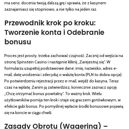
ma sens: docenia twoją dalszą grę i sprawia, że z kasynem
zaznajamiasz się stopniowo, a nie tylko na jeden raz.
Przewodnik krok po kroku:
Tworzenie konta i Odebranie
bonusu
Proces jest prosty, trzeba zachować czujność. Zacznij od wejścia na
stronę Spinstein Casino i następnie kliknij „Zarejestruj się”. W
formularzu uzupełnij podstawowe dane: imię, nazwisko, adres e-
mail, datę urodzenia i zdecyduj o walutę konta (PLN to dobra opcja).
Po potwierdzeniu rejestracji przez e-mail, wejdź do kasyna. Teraz
czas na wpłatę. Zanim ją zatwierdzisz, koniecznie zaznacz opcję
„Chcę otrzymać bonus powitalny”. To ważny krok. Wielu
użytkowników pomija ten krok i staje się graczem gotówkowym, w
efekcie gubi bonus. Po pomyślnej wpłacie środki bonusowe pojawią
się na koncie w ciągu chwili.
Zasady Obrotu (Wagering) –