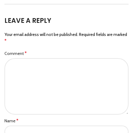
LEAVE A REPLY
Your email address will not be published.
Required fields are marked
*
*
Comment
*
Name