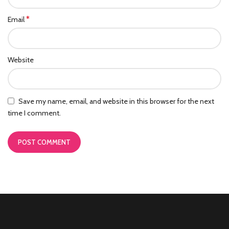
*
Email
Website
Save my name, email, and website in this browser for the next
time I comment.