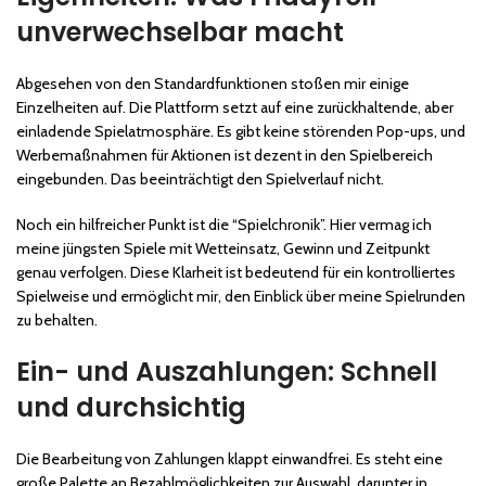
unverwechselbar macht
Abgesehen von den Standardfunktionen stoßen mir einige
Einzelheiten auf. Die Plattform setzt auf eine zurückhaltende, aber
einladende Spielatmosphäre. Es gibt keine störenden Pop-ups, und
Werbemaßnahmen für Aktionen ist dezent in den Spielbereich
eingebunden. Das beeinträchtigt den Spielverlauf nicht.
Noch ein hilfreicher Punkt ist die “Spielchronik”. Hier vermag ich
meine jüngsten Spiele mit Wetteinsatz, Gewinn und Zeitpunkt
genau verfolgen. Diese Klarheit ist bedeutend für ein kontrolliertes
Spielweise und ermöglicht mir, den Einblick über meine Spielrunden
zu behalten.
Ein- und Auszahlungen: Schnell
und durchsichtig
Die Bearbeitung von Zahlungen klappt einwandfrei. Es steht eine
große Palette an Bezahlmöglichkeiten zur Auswahl, darunter in