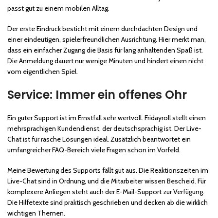
passt gut zu einem mobilen Alltag.
Der erste Eindruck besticht mit einem durchdachten Design und
einer eindeutigen, spielerfreundlichen Ausrichtung. Hier merkt man,
dass ein einfacher Zugang die Basis für lang anhaltenden Spaß ist.
Die Anmeldung dauert nur wenige Minuten und hindert einen nicht
vom eigentlichen Spiel.
Service: Immer ein offenes Ohr
Ein guter Support ist im Ernstfall sehr wertvoll. Fridayroll stellt einen
mehrsprachigen Kundendienst, der deutschsprachig ist. Der Live-
Chat ist für rasche Lösungen ideal. Zusätzlich beantwortet ein
umfangreicher FAQ-Bereich viele Fragen schon im Vorfeld.
Meine Bewertung des Supports fällt gut aus. Die Reaktionszeiten im
Live-Chat sind in Ordnung, und die Mitarbeiter wissen Bescheid. Für
komplexere Anliegen steht auch der E-Mail-Support zur Verfügung.
Die Hilfetexte sind praktisch geschrieben und decken ab die wirklich
wichtigen Themen.