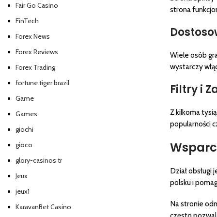
Fair Go Casino
strona funkcjo
FinTech
Dostoso
Forex News
Forex Reviews
Wiele osób gra
wystarczy włąc
Forex Trading
fortune tiger brazil
Filtry 
Game
Z kilkoma tys
Games
popularności c
giochi
Wsparci
gioco
glory-casinos tr
Dział obsługi 
Jeux
polsku i poma
jeux1
Na stronie odn
KaravanBet Casino
często pozwal