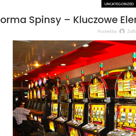
UNCATEGORIZED
forma Spinsy – Kluczowe El
Posted by
Zulf