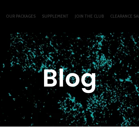
OUR PACKAGES
SUPPLEMENT
JOIN THE CLUB
CLEARANCE SA
Blog