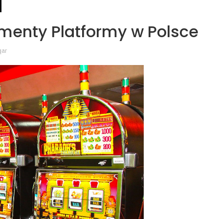
ementy Platformy w Polsce
qar