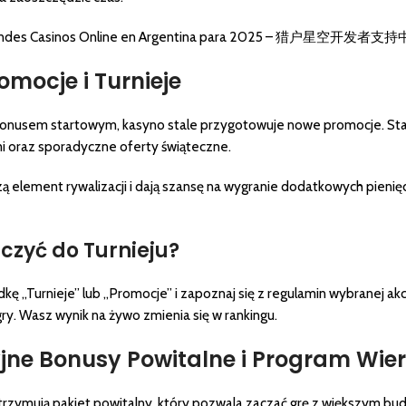
omocje i Turnieje
nusem startowym, kasyno stale przygotowuje nowe promocje. Stanow
i oraz sporadyczne oferty świąteczne.
ą element rywalizacji i dają szansę na wygranie dodatkowych pienię
czyć do Turnieju?
kę „Turnieje” lub „Promocje” i zapoznaj się z regulamin wybranej a
y. Wasz wynik na żywo zmienia się w rankingu.
jne Bonusy Powitalne i Program Wie
rzymują pakiet powitalny, który pozwala zaczać grę z większym bud