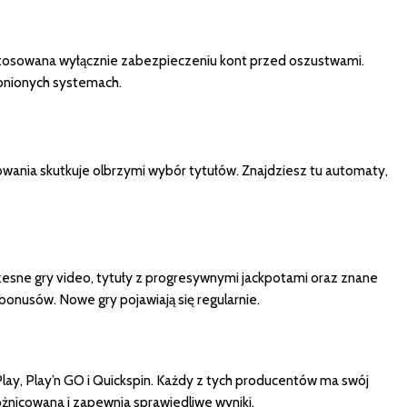
tosowana wyłącznie zabezpieczeniu kont przed oszustwami.
onionych systemach.
wania skutkuje olbrzymi wybór tytułów. Znajdziesz tu automaty,
zesne gry video, tytuły z progresywnymi jackpotami oraz znane
 bonusów. Nowe gry pojawiają się regularnie.
lay, Play’n GO i Quickspin. Każdy z tych producentów ma swój
óżnicowana i zapewnia sprawiedliwe wyniki.