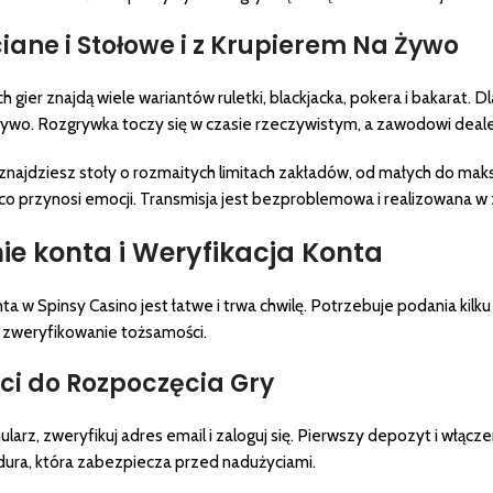
iane i Stołowe i z Krupierem Na Żywo
h gier znajdą wiele wariantów ruletki, blackjacka, pokera i bakarat. 
ywo. Rozgrywka toczy się w czasie rzeczywistym, a zawodowi dealer
 znajdziesz stoły o rozmaitych limitach zakładów, od małych do maks
 co przynosi emocji. Transmisja jest bezproblemowa i realizowana w 
ie konta i Weryfikacja Konta
a w Spinsy Casino jest łatwe i trwa chwilę. Potrzebuje podania kilku 
t zweryfikowanie tożsamości.
ci do Rozpoczęcia Gry
ularz, zweryfikuj adres email i zaloguj się. Pierwszy depozyt i włąc
ura, która zabezpiecza przed nadużyciami.