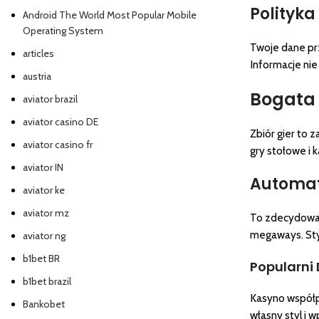
Polityka
Android The World Most Popular Mobile
Operating System
Twoje dane pr
articles
Informacje ni
austria
Bogata 
aviator brazil
aviator casino DE
Zbiór gier to
aviator casino fr
gry stołowe i 
aviator IN
Automa
aviator ke
aviator mz
To zdecydowani
megaways. Styl
aviator ng
b1bet BR
Popularni
b1bet brazil
Kasyno współpr
Bankobet
własny styl i 