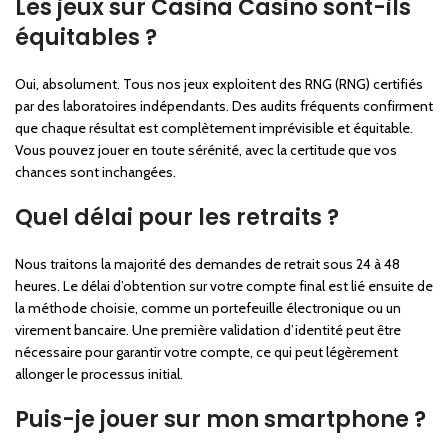
Les jeux sur Casina Casino sont-ils
équitables ?
Oui, absolument. Tous nos jeux exploitent des RNG (RNG) certifiés
par des laboratoires indépendants. Des audits fréquents confirment
que chaque résultat est complètement imprévisible et équitable.
Vous pouvez jouer en toute sérénité, avec la certitude que vos
chances sont inchangées.
Quel délai pour les retraits ?
Nous traitons la majorité des demandes de retrait sous 24 à 48
heures. Le délai d’obtention sur votre compte final est lié ensuite de
la méthode choisie, comme un portefeuille électronique ou un
virement bancaire. Une première validation d’identité peut être
nécessaire pour garantir votre compte, ce qui peut légèrement
allonger le processus initial.
Puis-je jouer sur mon smartphone ?