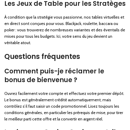
Les Jeux de Table pour les Stratèges
À condition que la stratégie vous passionne, nos tables virtuelles et
en direct sont conçues pour vous. Blackjack, roulette, baccara ou
poker : vous trouverez de nombreuses variantes et des éventails de
mises pour tous les budgets. Ici, votre sens du jeu devient un
véritable atout.
Questions fréquentes
Comment puis-je réclamer le
bonus de bienvenue ?
Ouvrez facilement votre compte et effectuez votre premier dépôt.
Le bonus est généralement crédité automatiquement, mais
contrôlez s’il faut saisir un code promotionnel. Lisez toujours les
conditions générales, en particulier les prérequis de mise, pour tirer
le meilleur parti cette offre et la convertir en argent réel.