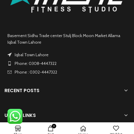
Basement Sidhu Trade center Stulj Block Moon Market Allama
Iqbal Town Lahore
Iqbal Town Lahore
Phone: 0308-4447322
Phone : 0302-4447322
RECENT POSTS
USEFUL LINKS
0
FOOTER MENU