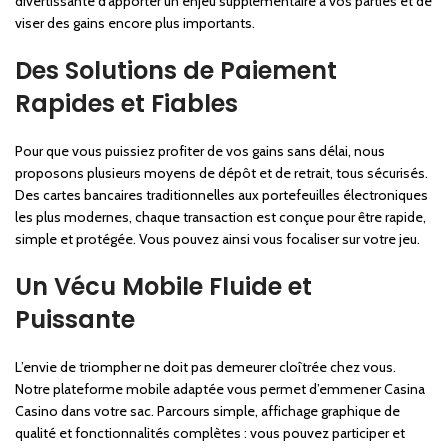
divertissante d’apporter un enjeu supplémentaire à vos parties et de
viser des gains encore plus importants.
Des Solutions de Paiement
Rapides et Fiables
Pour que vous puissiez profiter de vos gains sans délai, nous
proposons plusieurs moyens de dépôt et de retrait, tous sécurisés.
Des cartes bancaires traditionnelles aux portefeuilles électroniques
les plus modernes, chaque transaction est conçue pour être rapide,
simple et protégée. Vous pouvez ainsi vous focaliser sur votre jeu.
Un Vécu Mobile Fluide et
Puissante
L’envie de triompher ne doit pas demeurer cloîtrée chez vous.
Notre plateforme mobile adaptée vous permet d’emmener Casina
Casino dans votre sac. Parcours simple, affichage graphique de
qualité et fonctionnalités complètes : vous pouvez participer et