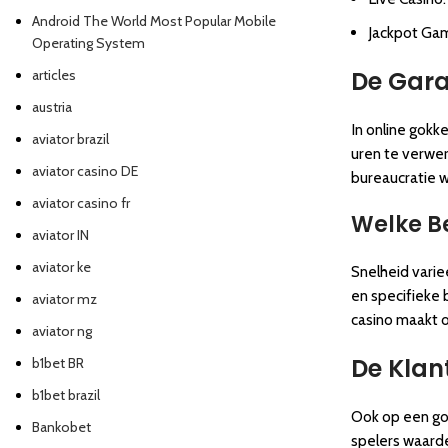
Android The World Most Popular Mobile
Jackpot Gam
Operating System
De Gara
articles
austria
In online gokk
aviator brazil
uren te verwer
aviator casino DE
bureaucratie w
aviator casino fr
Welke B
aviator IN
aviator ke
Snelheid vari
en specifieke 
aviator mz
casino maakt o
aviator ng
De Klan
b1bet BR
b1bet brazil
Ook op een go
Bankobet
spelers waardee