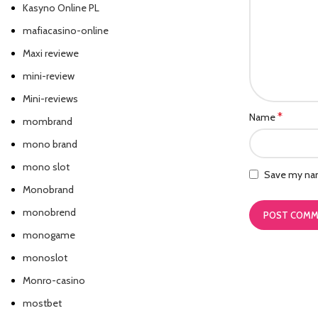
Kasyno Online PL
mafiacasino-online
Maxi reviewe
mini-review
Mini-reviews
*
Name
mombrand
mono brand
mono slot
Save my nam
Monobrand
monobrend
monogame
monoslot
Monro-casino
mostbet