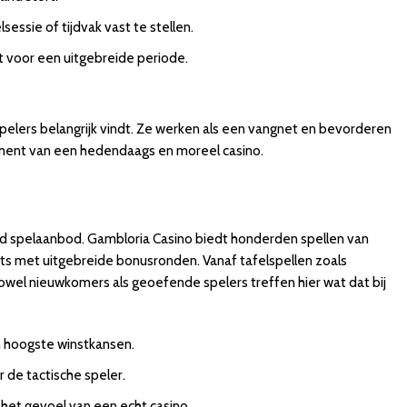
sessie of tijdvak vast te stellen.
nt voor een uitgebreide periode.
pelers belangrijk vindt. Ze werken als een vangnet en bevorderen
element van een hedendaags en moreel casino.
d spelaanbod. Gambloria Casino biedt honderden spellen van
s met uitgebreide bonusronden. Vanaf tafelspellen zoals
 Zowel nieuwkomers als geoefende spelers treffen hier wat dat bij
en hoogste winstkansen.
 de tactische speler.
 het gevoel van een echt casino.