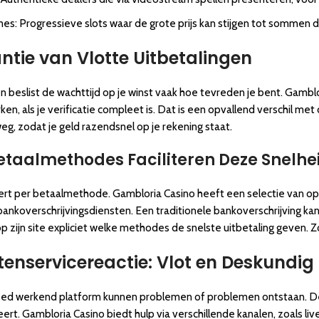
es: Progressieve slots waar de grote prijs kan stijgen tot sommen d
ntie van Vlotte Uitbetalingen
en beslist de wachttijd op je winst vaak hoe tevreden je bent. Gamblo
ken, als je verificatie compleet is. Dat is een opvallend verschil 
eg, zodat je geld razendsnel op je rekening staat.
etaalmethodes Faciliteren Deze Snelhe
eert per betaalmethode. Gambloria Casino heeft een selectie van
bankoverschrijvingsdiensten. Een traditionele bankoverschrijving kan
p zijn site expliciet welke methodes de snelste uitbetaling geven. 
tenservicereactie: Vlot en Deskundig
ed werkend platform kunnen problemen of problemen ontstaan. De k
rt. Gambloria Casino biedt hulp via verschillende kanalen, zoals live c