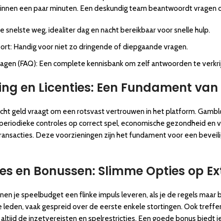
innen een paar minuten. Een deskundig team beantwoordt vragen ov
e snelste weg, idealiter dag en nacht bereikbaar voor snelle hulp.
ort: Handig voor niet zo dringende of diepgaande vragen.
ragen (FAQ): Een complete kennisbank om zelf antwoorden te verkri
ging en Licenties: Een Fundament van
ht geld vraagt om een rotsvast vertrouwen in het platform. Gamblo
periodieke controles op correct spel, economische gezondheid en v
ansacties. Deze voorzieningen zijn het fundament voor een beveili
es en Bonussen: Slimme Opties op Ex
en je speelbudget een flinke impuls leveren, als je de regels maar
 leden, vaak gespreid over de eerste enkele stortingen. Ook treffe
 altijd de inzetvereisten en spelrestricties. Een goede bonus biedt 