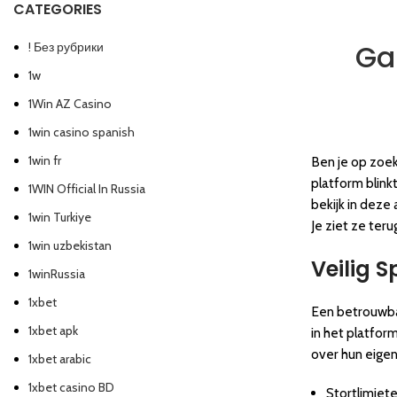
CATEGORIES
Ga
! Без рубрики
1w
1Win AZ Casino
1win casino spanish
1win fr
Ben je op zoek
platform blinkt
1WIN Official In Russia
bekijk in deze
1win Turkiye
Je ziet ze terug
1win uzbekistan
Veilig 
1winRussia
1xbet
Een betrouwba
1xbet apk
in het platfor
over hun eigen
1xbet arabic
1xbet casino BD
Stortlimiete