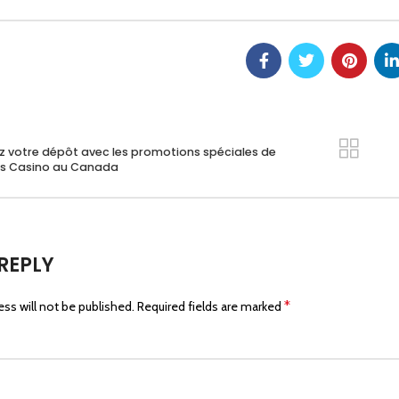
z votre dépôt avec les promotions spéciales de
ets Casino au Canada
 REPLY
*
ss will not be published.
Required fields are marked