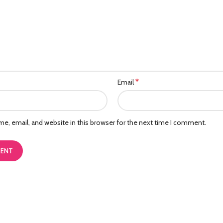
*
Email
e, email, and website in this browser for the next time I comment.