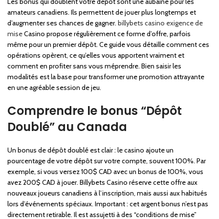
Les bonus qui doublent votre dépôt sont une aubaine pour les
amateurs canadiens. Ils permettent de jouer plus longtemps et
d’augmenter ses chances de gagner.
billybets casino exigence de
mise
Casino propose régulièrement ce forme d’offre, parfois
même pour un premier dépôt. Ce guide vous détaille comment ces
opérations opèrent, ce qu’elles vous apportent vraiment et
comment en profiter sans vous méprendre. Bien saisir les
modalités est la base pour transformer une promotion attrayante
en une agréable session de jeu.
Comprendre le bonus “Dépôt
Doublé” au Canada
Un bonus de dépôt doublé est clair : le casino ajoute un
pourcentage de votre dépôt sur votre compte, souvent 100%. Par
exemple, si vous versez 100$ CAD avec un bonus de 100%, vous
avez 200$ CAD à jouer. Billybets Casino réserve cette offre aux
nouveaux joueurs canadiens à l’inscription, mais aussi aux habitués
lors d’événements spéciaux. Important : cet argent bonus n’est pas
directement retirable. Il est assujetti à des “conditions de mise”