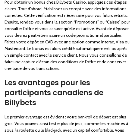
Pour obtenir un bonus chez Billybets Casino, appliquez ces étapes
claires. Tout d’abord, établissez un compte avec des informations
correctes. Cette vérification est nécessaire pour vos futurs retraits.
Ensuite, rendez-vous dans la section “Promotions” ou “Caisse” pour
consulter l’offre et vous assurer qu’elle est active. Avant de déposer,
vous devrez peut-être inscrire un code promotionnel particulier.
Faites votre dépôt en CAD avec une option comme Interac, Visa ou
Mastercard. Le bonus est alors crédité automatiquement, ou après
un simple contact avec le service client. Nous vous conseillons de
faire une capture d’écran des conditions de l’offre et de conserver
une trace de vos transactions.
Les avantages pour les
participants canadiens de
Billybets
Le premier avantage est évident : votre bankroll de départ est plus
gros. Vous pouvez ainsi tester plus de jeux, comme les machines à
sous, la roulette ou le blackjack, avec un capital confortable. Vous