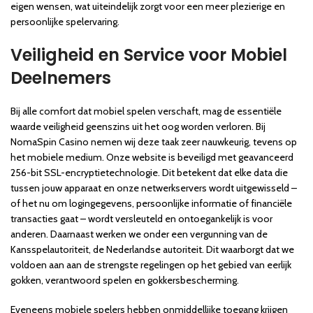
eigen wensen, wat uiteindelijk zorgt voor een meer plezierige en
persoonlijke spelervaring.
Veiligheid en Service voor Mobiel
Deelnemers
Bij alle comfort dat mobiel spelen verschaft, mag de essentiële
waarde veiligheid geenszins uit het oog worden verloren. Bij
NomaSpin Casino nemen wij deze taak zeer nauwkeurig, tevens op
het mobiele medium. Onze website is beveiligd met geavanceerd
256-bit SSL-encryptietechnologie. Dit betekent dat elke data die
tussen jouw apparaat en onze netwerkservers wordt uitgewisseld –
of het nu om logingegevens, persoonlijke informatie of financiële
transacties gaat – wordt versleuteld en ontoegankelijk is voor
anderen. Daarnaast werken we onder een vergunning van de
Kansspelautoriteit, de Nederlandse autoriteit. Dit waarborgt dat we
voldoen aan aan de strengste regelingen op het gebied van eerlijk
gokken, verantwoord spelen en gokkersbescherming.
Eveneens mobiele spelers hebben onmiddellijke toegang krijgen