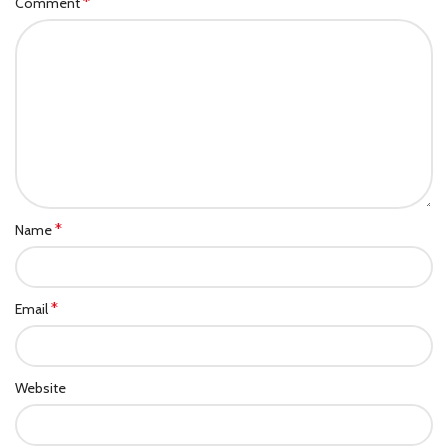
*
Comment
*
Name
*
Email
Website