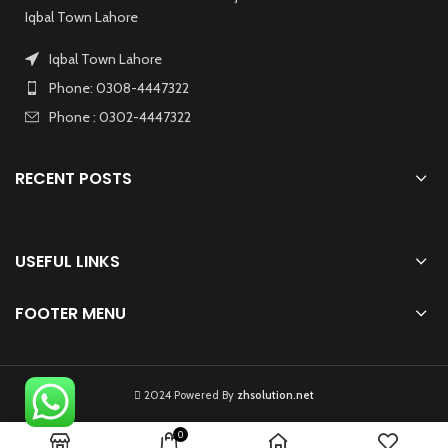
Iqbal Town Lahore
Iqbal Town Lahore
Phone: 0308-4447322
Phone : 0302-4447322
RECENT POSTS
USEFUL LINKS
FOOTER MENU
2024 Powered By
zhsolution.net
0