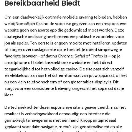
Bereikbaarheid Biedt
Om een daadwerkelijk optimale mobiele ervaring te bieden, hebben
we bij NomaSpin Casino de voorkeur gegeven aan een responsieve
website geen een aparte app die gedownload moet worden. Deze
strategische beslissing heeft meerdere praktische voordelen voor
jou als speler. Ten eerste is er geen moeite met installeren, updaten
of zorgen over opslagruimte op je toestel. Je opent simpelweg je
favoriete browser – of dat nu Chrome, Safari of Firefox is – op je
smartphone of tablet, bezoekt onze website en hebt direct
toegankelijkheid tot het volledige casino. De site past zich vanzelf
en vlekkeloos aan aan het schermformaat van jouw apparaat, of het
nu een klein telefoonscherm of een groter tablet-display is. Dit
zorgt voor een consistente beleving, ongeacht het apparaat dat je
kiest.
De techniek achter deze responsieve site is geavanceerd, maar het
resultaat is verbazingwekkend eenvoudig: een interface die
gemakkelijk te navigeren is met één hand. Knoppen zijn ideaal
geplaatst voor duimnavigatie, menu’s zijn geoptimaliseerd en alle