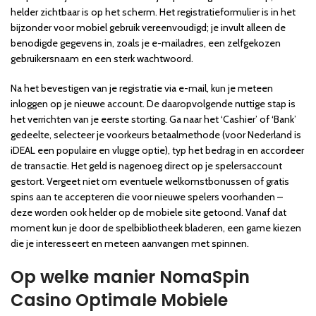
helder zichtbaar is op het scherm. Het registratieformulier is in het
bijzonder voor mobiel gebruik vereenvoudigd; je invult alleen de
benodigde gegevens in, zoals je e-mailadres, een zelfgekozen
gebruikersnaam en een sterk wachtwoord.
Na het bevestigen van je registratie via e-mail, kun je meteen
inloggen op je nieuwe account. De daaropvolgende nuttige stap is
het verrichten van je eerste storting. Ga naar het ‘Cashier’ of ‘Bank’
gedeelte, selecteer je voorkeurs betaalmethode (voor Nederland is
iDEAL een populaire en vlugge optie), typ het bedrag in en accordeer
de transactie. Het geld is nagenoeg direct op je spelersaccount
gestort. Vergeet niet om eventuele welkomstbonussen of gratis
spins aan te accepteren die voor nieuwe spelers voorhanden –
deze worden ook helder op de mobiele site getoond. Vanaf dat
moment kun je door de spelbibliotheek bladeren, een game kiezen
die je interesseert en meteen aanvangen met spinnen.
Op welke manier NomaSpin
Casino Optimale Mobiele