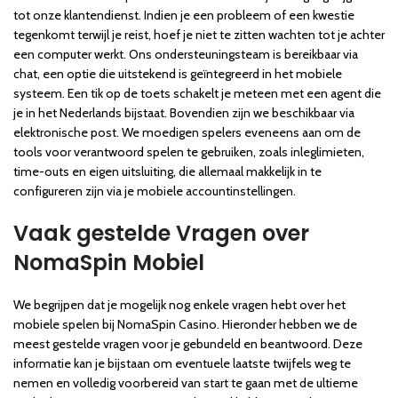
tot onze klantendienst. Indien je een probleem of een kwestie
tegenkomt terwijl je reist, hoef je niet te zitten wachten tot je achter
een computer werkt. Ons ondersteuningsteam is bereikbaar via
chat, een optie die uitstekend is geïntegreerd in het mobiele
systeem. Een tik op de toets schakelt je meteen met een agent die
je in het Nederlands bijstaat. Bovendien zijn we beschikbaar via
elektronische post. We moedigen spelers eveneens aan om de
tools voor verantwoord spelen te gebruiken, zoals inleglimieten,
time-outs en eigen uitsluiting, die allemaal makkelijk in te
configureren zijn via je mobiele accountinstellingen.
Vaak gestelde Vragen over
NomaSpin Mobiel
We begrijpen dat je mogelijk nog enkele vragen hebt over het
mobiele spelen bij NomaSpin Casino. Hieronder hebben we de
meest gestelde vragen voor je gebundeld en beantwoord. Deze
informatie kan je bijstaan om eventuele laatste twijfels weg te
nemen en volledig voorbereid van start te gaan met de ultieme